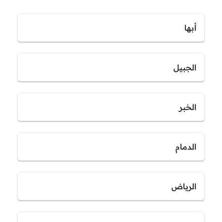
أبها
الجبيل
الخبر
الدمام
الرياض