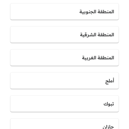
المنطقة الجنوبية
المنطقة الشرقية
المنطقة الغربية
أملج
تبوك
جازان