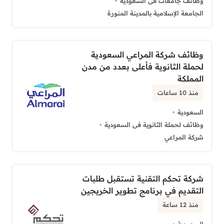
وظائف جامعات فى السعودية
الجامعة الإسلامية بالمدينة المنورة
وظائف شركة المراعي السعودية
لحملة الثانوية فأعلى بعدد من مدن
المملكة
منذ 10 ساعات
السعودية
وظائف لحملة الثانوية فى السعودية
شركة المراعي
شركة تحكم التقنية تستقبل طلبات
التقديم في برنامج تطوير الخريجين
منذ 12 ساعة
السعودية