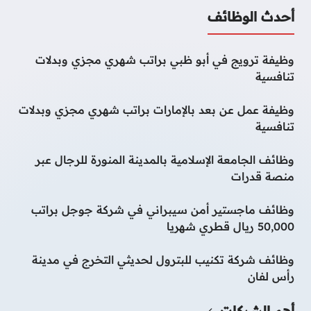
أحدث الوظائف
وظيفة ترويج في أبو ظبي براتب شهري مجزي وبدلات
تنافسية
وظيفة عمل عن بعد بالإمارات براتب شهري مجزي وبدلات
تنافسية
وظائف الجامعة الإسلامية بالمدينة المنورة للرجال عبر
منصة قدرات
وظائف ماجستير أمن سيبراني في شركة جوجل براتب
50,000 ريال قطري شهريا
وظائف شركة تكنيب للبترول لحديثي التخرج في مدينة
رأس لفان
أهم الشركات