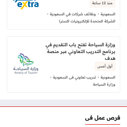
منذ 12 ساعة
السعودية
وظائف شركات في السعودية
الشركة المتحدة للإلكترونيات اكسترا
وزارة السياحة تفتح باب التقديم في
برنامج التدريب التعاوني عبر منصة
هدف
أول أمس
السعودية
تدريب تعاوني فى السعودية
وزارة السياحة
فرص عمل فى