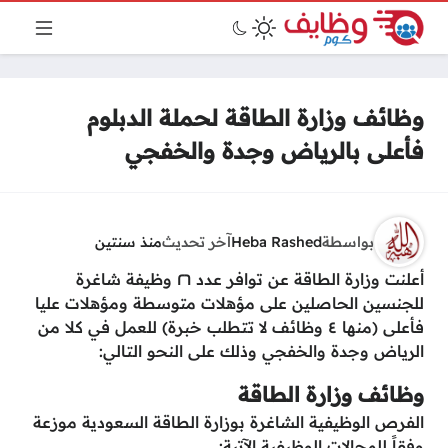
وظائف وزارة الطاقة لحملة الدبلوم
فأعلى بالرياض وجدة والخفجي
بواسطة
Heba Rashed
آخر تحديث
منذ سنتين
أعلنت وزارة الطاقة عن توافر عدد ٢٦ وظيفة شاغرة
للجنسين الحاصلين على مؤهلات متوسطة ومؤهلات عليا
فأعلى (منها ٤ وظائف لا تتطلب خبرة) للعمل في كلا من
الرياض وجدة والخفجي وذلك على النحو التالي:
وظائف وزارة الطاقة
الفرص الوظيفية الشاغرة بوزارة الطاقة السعودية موزعة
وفقاً للمجالات الوظيفية الآتية: