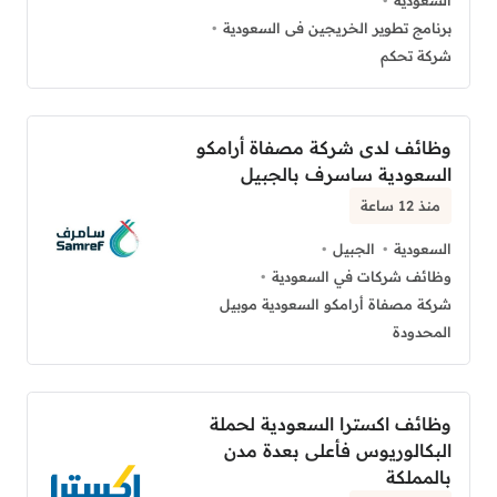
برنامج تطوير الخريجين فى السعودية
شركة تحكم
وظائف لدى شركة مصفاة أرامكو
السعودية ساسرف بالجبيل
منذ 12 ساعة
السعودية
الجبيل
وظائف شركات في السعودية
شركة مصفاة أرامكو السعودية موبيل
المحدودة
وظائف اكسترا السعودية لحملة
البكالوريوس فأعلى بعدة مدن
بالمملكة