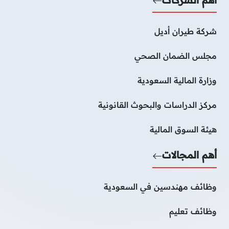
شركة طيران أديل
مجلس الضمان الصحي
وزارة المالية السعودية
مركز الدراسات والبحوث القانونية
هيئة السوق المالية
أهم المجالات
وظائف مهندسين في السعودية
وظائف تعليم