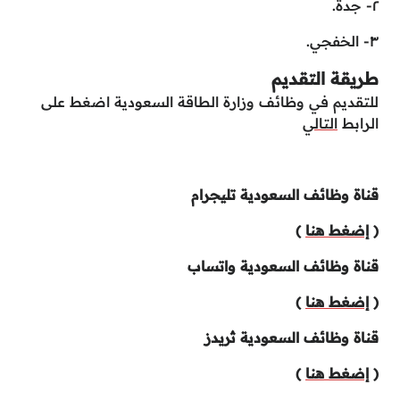
٢- جدة.
٣- الخفجي.
طريقة التقديم
للتقديم في وظائف وزارة الطاقة السعودية اضغط على
الرابط
التالي
قناة وظائف السعودية تليجرام
(
إضغط هنا
)
قناة وظائف السعودية واتساب
(
إضغط هنا
)
قناة وظائف السعودية ثريدز
(
إضغط هنا
)