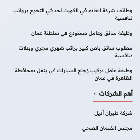
وظائف شركة الغانم في الكويت لحديثي التخرج برواتب
تنافسية
وظيفة سائق وعامل مستودع في سلطنة عمان
مطلوب سائق باص كبير براتب شهري مجزي وبدلات
تنافسية
وظيفة عامل تركيب زجاج السيارات في ينقل بمحافظة
الظاهرة في عمان
أهم الشركات
شركة طيران أديل
مجلس الضمان الصحي