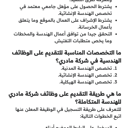
يشترط الحصول على مؤهل جامعي معتمد في
تخصص الهندسة الإنشائية.
يشترط الإشراف على العمال بالموقع وما يتعلق
بأعمال الخرسانة.
التحقق جيدا من توافق أعمال الهندسة والمخطات
وما يخص متطلبات التفتيش.
ما التخصصات المناسبة للتقديم على الوظائف
الهندسية في شركة مادري؟
تخصص الهندسة المدنية.
تخصص الهندسة الإنشائية.
تخصص الهندسة الهيكلية.
ما هي طريقة التقديم على وظائف شركة مادري
للهندسة المتكاملة؟
للتعرف على طريقة التسجيل في الوظيفة المعلن عنها
اتبع الخطوات التالية:
الدرخول على الرابط الموضح أدناه.