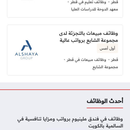
قطر
وظائف تعليم في قطر
معهد الدوحة للدراسات العليا
وظائف مبيعات بالتجزئة لدى
مجموعة الشايع برواتب عالية
أول أمس
قطر
وظائف مبيعات في قطر
مجموعة الشايع
أحدث الوظائف
وظائف في فندق ملينيوم برواتب ومزايا تنافسية في
السالمية بالكويت