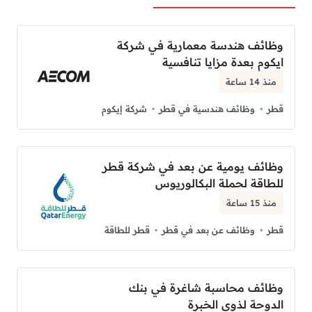
وظائف هندسة معمارية في شركة
ايكوم بعدة مزايا تنافسية
منذ 14 ساعة
قطر
وظائف هندسية في قطر
شركة إيكوم
وظائف يومية عن بعد في شركة قطر
للطاقة لحملة البكالوريوس
منذ 15 ساعة
قطر
وظائف عن بعد في قطر
قطر للطاقة
وظائف محاسبة شاغرة في بنك
الدوحة لذوي الخبرة