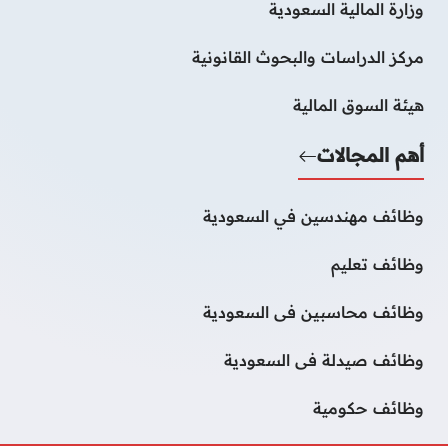
وزارة المالية السعودية
مركز الدراسات والبحوث القانونية
هيئة السوق المالية
أهم المجالات
وظائف مهندسين في السعودية
وظائف تعليم
وظائف محاسبين فى السعودية
وظائف صيدلة فى السعودية
وظائف حكومية