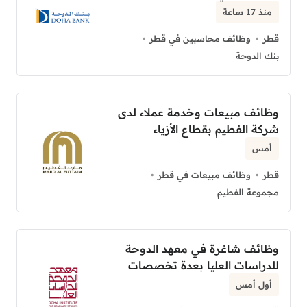
منذ 17 ساعة
قطر
وظائف محاسبين في قطر
بنك الدوحة
وظائف مبيعات وخدمة عملاء لدى
شركة الفطيم بقطاع الأزياء
أمس
قطر
وظائف مبيعات في قطر
مجموعة الفطيم
وظائف شاغرة في معهد الدوحة
للدراسات العليا بعدة تخصصات
أول أمس