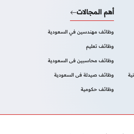
أهم المجالات
وظائف مهندسين في السعودية
وظائف تعليم
وظائف محاسبين فى السعودية
ية
وظائف صيدلة فى السعودية
وظائف حكومية