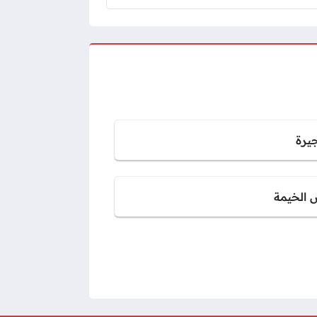
جيرة
 الخيمة