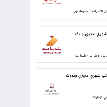
 الامارات
حكومة دبي
 شهري مجزي وبدلات
ي الإمارات
بلدية دبي
تب شهري مجزي وبدلات
 الإمارات