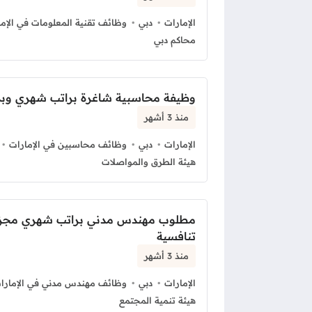
الإمارات
دبي
وظائف تقنية المعلومات في الإما
محاكم دبي
وظيفة محاسبية شاغرة براتب شهري وبد
منذ 3 أشهر
الإمارات
دبي
وظائف محاسبين في الإمارات
هيئة الطرق والمواصلات
مطلوب مهندس مدني براتب شهري مجزي
تنافسية
منذ 3 أشهر
الإمارات
دبي
وظائف مهندس مدني في الإمارا
هيئة تنمية المجتمع