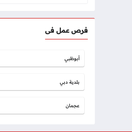
فرص عمل فى
أبوظبي
بلدية دبي
عجمان