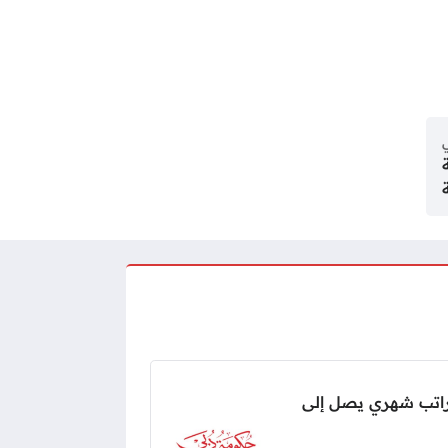
ي
اتب شهري يصل إلى