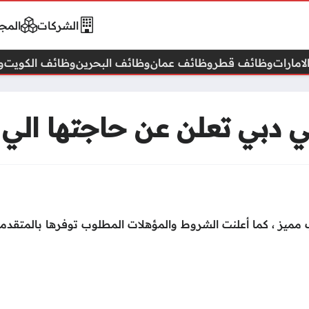
الشركات
المجا
امارات
وظائف قطر
وظائف عمان
وظائف البحرين
وظائف الكويت
و
في دبي تعلن عن حاجتها الي
 مميز ، كما أعلنت الشروط والمؤهلات المطلوب توفرها بالمتقدم