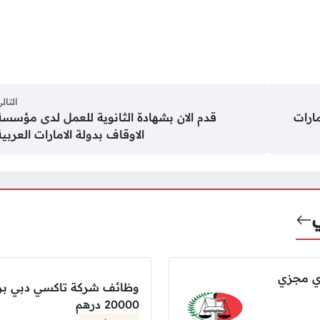
التال
ارات
قدم الان بشهادة الثانوية للعمل لدى مؤسسة
الاوقاف بدولة الامارات العربية
ري مجزي
وظائف شركة تاكسي دبي بر
20000 درهم