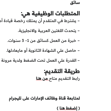
سائق
المتطلبات الوظيفية هي:
– يشترط في المتقدم أن يمتلك رخصة قيادة أما
– يتحدث اللغتين العربية والانجليزية.
– خبرة من العمل كسائق من 1- 3 سنوات.
– حاصل علي الشهادة الثانوية أو مايعادلها.
– القدرة علي العمل تحت الضغط ولدية مرونة ف
طريقة التقديم:
رابط التقديم متاح
من هنا
لمتابعة قناة وظائف الإمارات على تليجرام
(
إضغط هنا
)