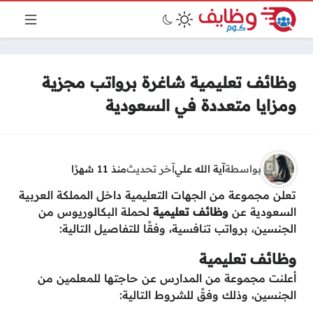
وظائف تعليمية شاغرة برواتب مجزية
ومزايا متعددة في السعودية
بواسطة
آية الله علي
آخر تحديث
منذ 11 شهرًا
تعلن مجموعة من الجهات التعليمية داخل المملكة العربية
السعودية عن
وظائف تعليمية
لحملة البكالوريوس من
الجنسين، برواتب تنافسية، وفقًا للتفاصيل التالية:
وظائف تعليمية
أعلنت مجموعة من المدارس عن حاجتها للمعلمين من
الجنسين، وذلك وفقً للشروط التالية: