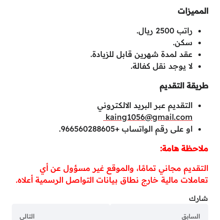
المميزات
راتب 2500 ريال.
سكن.
عقد لمدة شهرين قابل للزيادة.
لا يوجد نقل كفالة.
طريقة التقديم
التقديم عبر البريد الالكتروني
kaing1056@gmail.com
او على رقم الواتساب +966560288605.
ملاحظة هامة:
التقديم مجاني تمامًا، والموقع غير مسؤول عن أي
تعاملات مالية خارج نطاق بيانات التواصل الرسمية أعلاه.
شارك
السابق
التالي