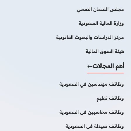
مجلس الضمان الصحي
وزارة المالية السعودية
مركز الدراسات والبحوث القانونية
هيئة السوق المالية
أهم المجالات
وظائف مهندسين في السعودية
وظائف تعليم
وظائف محاسبين فى السعودية
وظائف صيدلة فى السعودية