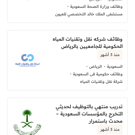
وظائف وزارة الصحة السعودية
مستشفى الملك خالد التخصصي للعيون
وظائف شركه نقل وتقنيات المياه
الحكومية للجامعيين بالرياض
منذ 3 أشهر
السعودية
الرياض
وظائف حكومية فى السعودية
شركة نقل وتقنيات المياه
تدريب منتهي بالتوظيف لحديثي
التخرج بالمؤسسات السعودية –
محدث باستمرار
منذ 3 أشهر