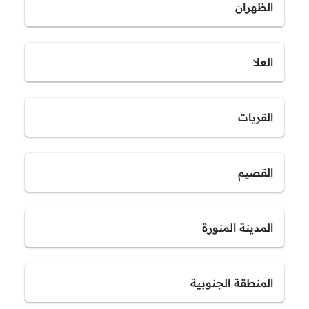
الظهران
العلا
القريات
القصيم
المدينة المنورة
المنطقة الجنوبية