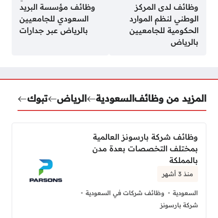
وظائف لدى المركز
وظائف مؤسسة البريد
الوطني لنظم الموارد
السعودي للجامعيين
الحكومية للجامعيين
بالرياض عبر جدارات
بالرياض
المزيد من وظائف
السعودية
الرياض
تبوك
وظائف شركة بارسونز العالمية
بمختلف التخصصات بعدة مدن
بالمملكة
منذ 3 أشهر
السعودية
وظائف شركات في السعودية
شركة بارسونز