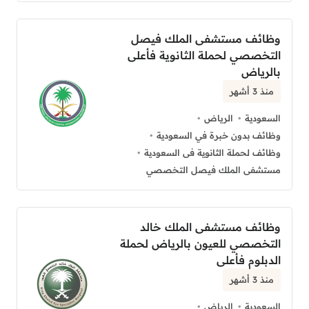
وظائف مستشفى الملك فيصل
التخصصي لحملة الثانوية فأعلى
بالرياض
منذ 3 أشهر
السعودية
الرياض
وظائف بدون خبرة في السعودية
وظائف لحملة الثانوية فى السعودية
مستشفى الملك فيصل التخصصي
وظائف مستشفى الملك خالد
التخصصي للعيون بالرياض لحملة
الدبلوم فأعلى
منذ 3 أشهر
السعودية
الرياض