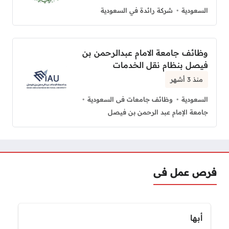
السعودية
شركة رائدة في السعودية
وظائف جامعة الامام عبدالرحمن بن
فيصل بنظام نقل الخدمات
منذ 3 أشهر
السعودية
وظائف جامعات فى السعودية
جامعة الإمام عبد الرحمن بن فيصل
فرص عمل فى
أبها