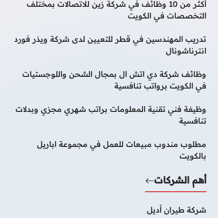
أكثر من 10 وظائف في شركة زين للاتصالات بمختلف
التخصصات في الكويت
تدريب المهندسين في قطر للتعيين لدى شركة ويذر فورد
انترناشونال
وظائف شركة دي اتش ال بمجال الشحن واللوجستيات
في الكويت برواتب تنافسية
وظيفة فني تقنية المعلومات براتب شهري مجزي وبدلات
تنافسية
مطلوب مندوب مبيعات للعمل في مجموعة اباريل
بالكويت
أهم الشركات
شركة طيران أديل