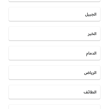
الجبيل
الخبر
الدمام
الرياض
الطائف