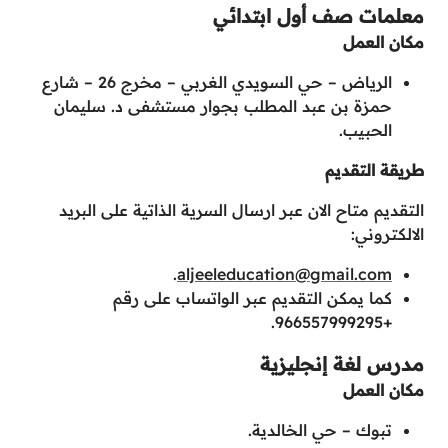
معلمات صف أول ابتدائي
مكان العمل
الرياض – حي السويدي الغربي – مخرج 26 – شارع
حمزة بن عبد المطلب بجوار مستشفى د. سليمان
الحبيب.
طريقة التقديم
التقديم متاح الان عبر ارسال السرية الذاتية على البريد
الالكتروني:
.
aljeeleducation@gmail.com
كما يمكن التقديم عبر الواتساب على رقم
+966557999295.
مدرس لغة إنجليزية
مكان العمل
تبوك – حي الخالدية.