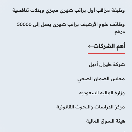
وظيفة مراقب أول براتب شهري مجزي وبدلات تنافسية
وظائف علوم الأرشيف براتب شهري يصل إلى 50000
درهم
أهم الشركات
شركة طيران أديل
مجلس الضمان الصحي
وزارة المالية السعودية
مركز الدراسات والبحوث القانونية
هيئة السوق المالية