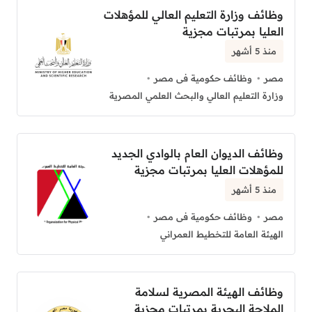
وظائف وزارة التعليم العالي للمؤهلات
العليا بمرتبات مجزية
منذ 5 أشهر
مصر
وظائف حكومية فى مصر
وزارة التعليم العالي والبحث العلمي المصرية
وظائف الديوان العام بالوادي الجديد
للمؤهلات العليا بمرتبات مجزية
منذ 5 أشهر
مصر
وظائف حكومية فى مصر
الهيئة العامة للتخطيط العمراني
وظائف الهيئة المصرية لسلامة
الملاحة البحرية بمرتبات مجزية