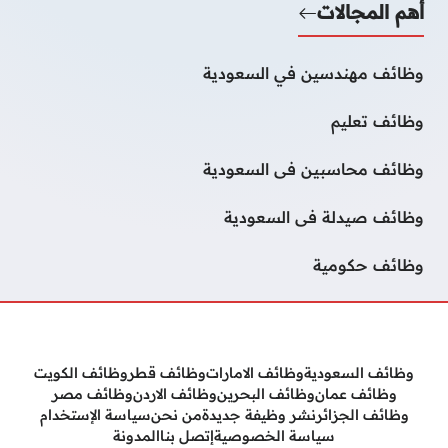
أهم المجالات
وظائف مهندسين في السعودية
وظائف تعليم
وظائف محاسبين فى السعودية
وظائف صيدلة فى السعودية
وظائف حكومية
وظائف السعودية
وظائف الامارات
وظائف قطر
وظائف الكويت
وظائف عمان
وظائف البحرين
وظائف الاردن
وظائف مصر
وظائف الجزائر
نشر وظيفة جديدة
من نحن
سياسة الإستخدام
سياسة الخصوصية
إتصل بنا
المدونة