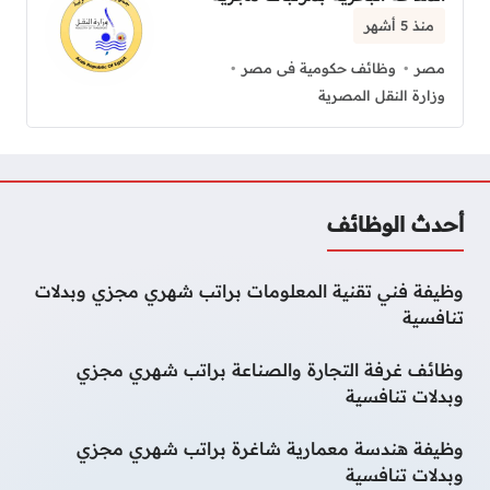
منذ 5 أشهر
مصر
وظائف حكومية فى مصر
وزارة النقل المصرية
أحدث الوظائف
وظيفة فني تقنية المعلومات براتب شهري مجزي وبدلات
تنافسية
وظائف غرفة التجارة والصناعة براتب شهري مجزي
وبدلات تنافسية
وظيفة هندسة معمارية شاغرة براتب شهري مجزي
وبدلات تنافسية