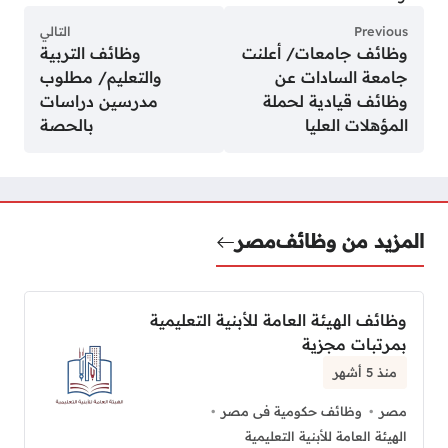
Previous
التالي
وظائف جامعات/ أعلنت
وظائف التربية
جامعة السادات عن
والتعليم/ مطلوب
وظائف قيادية لحملة
مدرسين دراسات
المؤهلات العليا
بالحصة
المزيد من وظائف
مصر
وظائف الهيئة العامة للأبنية التعليمية
بمرتبات مجزية
منذ 5 أشهر
مصر
وظائف حكومية فى مصر
الهيئة العامة للأبنية التعليمية