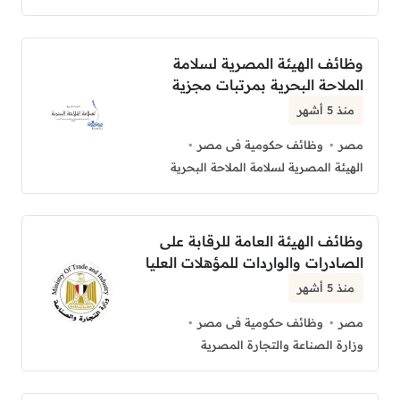
وظائف الهيئة المصرية لسلامة
الملاحة البحرية بمرتبات مجزية
منذ 5 أشهر
مصر
وظائف حكومية فى مصر
الهيئة المصرية لسلامة الملاحة البحرية
وظائف الهيئة العامة للرقابة على
الصادرات والواردات للمؤهلات العليا
منذ 5 أشهر
مصر
وظائف حكومية فى مصر
وزارة الصناعة والتجارة المصرية