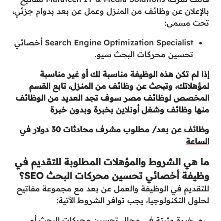
بالإعلان عن وظائف من المنزل وعمل عن بعد بدوام جزئي،
تحت مسمى:
Search Engine Optimization Specialist أخصائي
تحسين محركات البحث سيو.
إذا لم تكن هذه الوظيفة مناسبة لك أو غير مناسبة
لمؤهلاتك، وتبحث عن وظائف من المنزل، تابع القسم
المخصص لوظائف مصر سوف تجد العديد من الوظائف
منها وظائف وشغل أونلاين بخبرة وبدون خبرة
وظائف عن بعد/ مطلوب مشرف محادثات 30 دولار في
الساعة
ما هي الشروط والمؤهلات المطلوبة للتقديم في
وظيفة أخصائي تحسين محركات البحث SEO؟
للتقديم في الوظيفة والعمل عن بعد مع مجموعة مفاتيح
لحلول التكنولوجيا، يجب توافر الشروط الآتية:
خبرة مثبتة في مجال تحسين محركات البحث أو