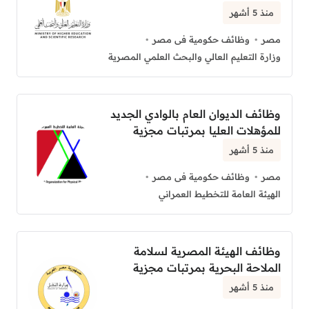
منذ 5 أشهر
مصر
وظائف حكومية فى مصر
وزارة التعليم العالي والبحث العلمي المصرية
وظائف الديوان العام بالوادي الجديد
للمؤهلات العليا بمرتبات مجزية
منذ 5 أشهر
مصر
وظائف حكومية فى مصر
الهيئة العامة للتخطيط العمراني
وظائف الهيئة المصرية لسلامة
الملاحة البحرية بمرتبات مجزية
منذ 5 أشهر