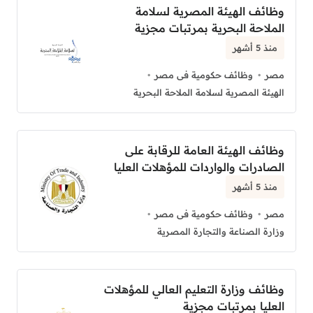
وظائف الهيئة المصرية لسلامة
الملاحة البحرية بمرتبات مجزية
منذ 5 أشهر
مصر
وظائف حكومية فى مصر
الهيئة المصرية لسلامة الملاحة البحرية
وظائف الهيئة العامة للرقابة على
الصادرات والواردات للمؤهلات العليا
منذ 5 أشهر
مصر
وظائف حكومية فى مصر
وزارة الصناعة والتجارة المصرية
وظائف وزارة التعليم العالي للمؤهلات
العليا بمرتبات مجزية