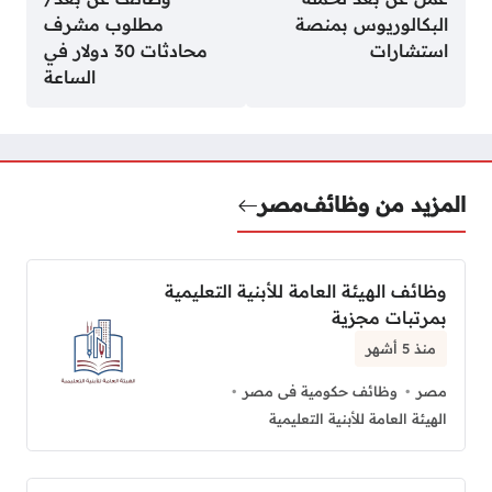
البكالوريوس بمنصة
مطلوب مشرف
استشارات
محادثات 30 دولار في
الساعة
المزيد من وظائف
مصر
وظائف الهيئة العامة للأبنية التعليمية
بمرتبات مجزية
منذ 5 أشهر
مصر
وظائف حكومية فى مصر
الهيئة العامة للأبنية التعليمية