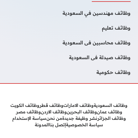
وظائف مهندسين في السعودية
وظائف تعليم
وظائف محاسبين فى السعودية
وظائف صيدلة فى السعودية
وظائف حكومية
وظائف السعودية
وظائف الامارات
وظائف قطر
وظائف الكويت
وظائف عمان
وظائف البحرين
وظائف الاردن
وظائف مصر
وظائف الجزائر
نشر وظيفة جديدة
من نحن
سياسة الإستخدام
سياسة الخصوصية
إتصل بنا
المدونة