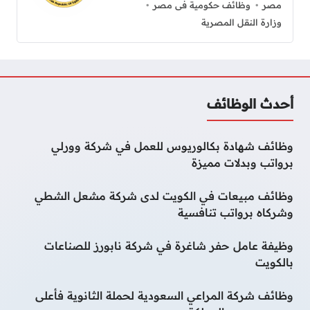
مصر
وظائف حكومية فى مصر
وزارة النقل المصرية
أحدث الوظائف
وظائف شهادة بكالوريوس للعمل في شركة وورلي
برواتب وبدلات مميزة
وظائف مبيعات في الكويت لدى شركة مشعل الشطي
وشركاه برواتب تنافسية
وظيفة عامل حفر شاغرة في شركة نابورز للصناعات
بالكويت
وظائف شركة المراعي السعودية لحملة الثانوية فأعلى