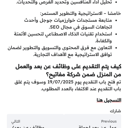
تحليل أداء المنافسين وتحديد الفرص والتحديات.
خامسًا – الاستراتيجية والتطوير المستمر:
متابعة مستجدات خوارزميات جوجل وأحدث
اتجاهات السوق في مجال SEO.
استخدام تقنيات الذكاء الاصطناعي لتحسين الأتمتة
والكفاءة.
التعاون مع فرق المحتوى والتسويق والتطوير لضمان
توافق الاستراتيجية مع الأهداف التجارية.
كيف يتم التقديم على وظائف عن بعد والعمل
من المنزل ضمن شركة مفاتيح؟
تم فتح باب التقديم يوم 19/07/2025 وسوف يتم غلق
باب التقديم عند الاكتفاء بالعدد المطلوب.
التسجيل هنا
شارك
Previous
التالي
عمل عن بعد لحملة
وظائف عن بعد/