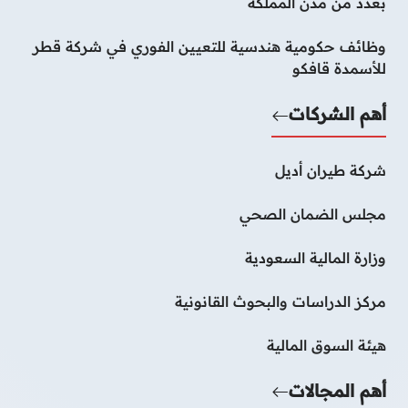
بعدد من مدن المملكة
وظائف حكومية هندسية للتعيين الفوري في شركة قطر
للأسمدة قافكو
أهم الشركات
شركة طيران أديل
مجلس الضمان الصحي
وزارة المالية السعودية
مركز الدراسات والبحوث القانونية
هيئة السوق المالية
أهم المجالات