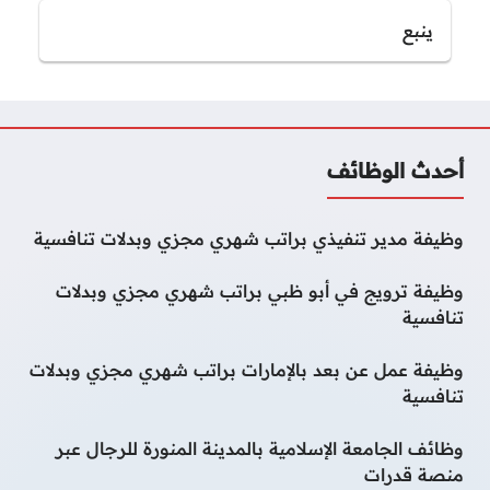
ينبع
أحدث الوظائف
وظيفة مدير تنفيذي براتب شهري مجزي وبدلات تنافسية
وظيفة ترويج في أبو ظبي براتب شهري مجزي وبدلات
تنافسية
وظيفة عمل عن بعد بالإمارات براتب شهري مجزي وبدلات
تنافسية
وظائف الجامعة الإسلامية بالمدينة المنورة للرجال عبر
منصة قدرات