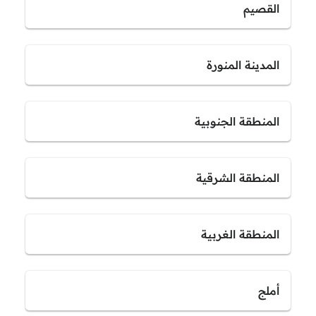
القصيم
المدينة المنورة
المنطقة الجنوبية
المنطقة الشرقية
المنطقة الغربية
أملج