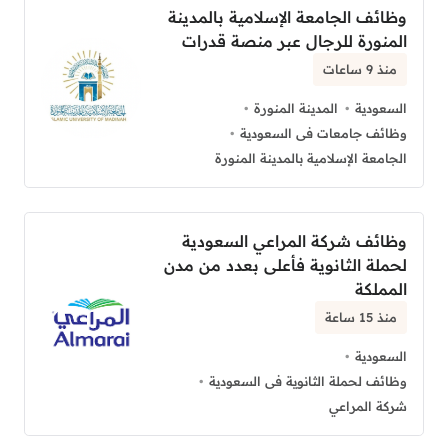
وظائف الجامعة الإسلامية بالمدينة
المنورة للرجال عبر منصة قدرات
منذ 9 ساعات
السعودية
المدينة المنورة
وظائف جامعات فى السعودية
الجامعة الإسلامية بالمدينة المنورة
وظائف شركة المراعي السعودية
لحملة الثانوية فأعلى بعدد من مدن
المملكة
منذ 15 ساعة
السعودية
وظائف لحملة الثانوية فى السعودية
شركة المراعي