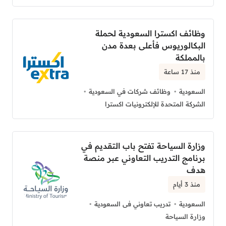
وظائف اكسترا السعودية لحملة
البكالوريوس فأعلى بعدة مدن
بالمملكة
منذ 17 ساعة
السعودية
وظائف شركات في السعودية
الشركة المتحدة للإلكترونيات اكسترا
وزارة السياحة تفتح باب التقديم في
برنامج التدريب التعاوني عبر منصة
هدف
منذ 3 أيام
السعودية
تدريب تعاوني فى السعودية
وزارة السياحة