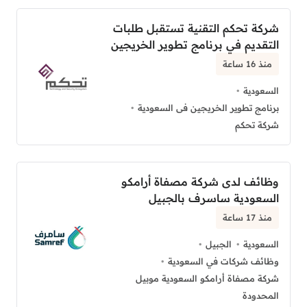
شركة تحكم التقنية تستقبل طلبات
التقديم في برنامج تطوير الخريجين
منذ 16 ساعة
السعودية
برنامج تطوير الخريجين فى السعودية
شركة تحكم
وظائف لدى شركة مصفاة أرامكو
السعودية ساسرف بالجبيل
منذ 17 ساعة
السعودية
الجبيل
وظائف شركات في السعودية
شركة مصفاة أرامكو السعودية موبيل
المحدودة