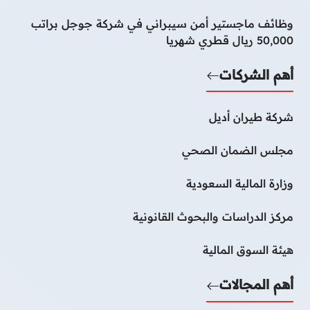
وظائف ماجستير أمن سيبراني في شركة جوجل براتب
50,000 ريال قطري شهريا
أهم الشركات
شركة طيران أديل
مجلس الضمان الصحي
وزارة المالية السعودية
مركز الدراسات والبحوث القانونية
هيئة السوق المالية
أهم المجالات