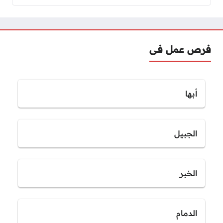
فرص عمل فى
أبها
الجبيل
الخبر
الدمام