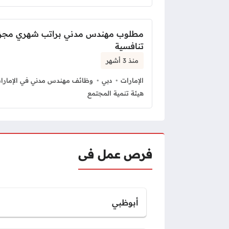
مطلوب مهندس مدني براتب شهري مجزي
تنافسية
منذ 3 أشهر
الإمارات
دبي
وظائف مهندس مدني في الإمارا
هيئة تنمية المجتمع
فرص عمل فى
أبوظبي