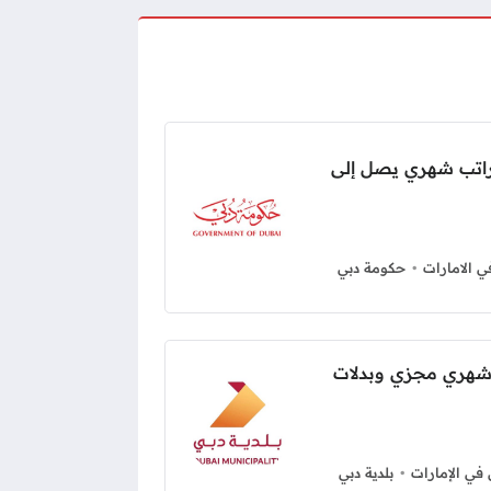
اتب شهري يصل إلى
 الامارات
حكومة دبي
 شهري مجزي وبدلات
ي الإمارات
بلدية دبي