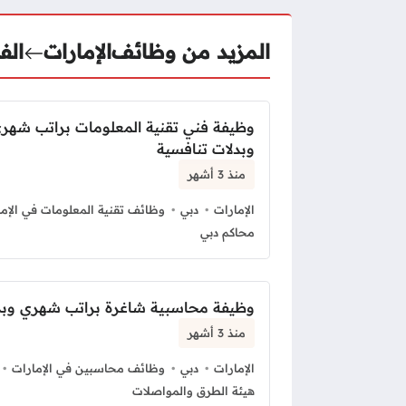
المزيد من وظائف
الإمارات
الف
وظيفة فني تقنية المعلومات براتب شه
وبدلات تنافسية
منذ 3 أشهر
الإمارات
دبي
وظائف تقنية المعلومات في الإما
محاكم دبي
وظيفة محاسبية شاغرة براتب شهري وبد
منذ 3 أشهر
الإمارات
دبي
وظائف محاسبين في الإمارات
هيئة الطرق والمواصلات