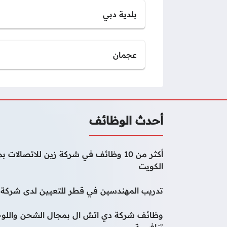
بلدية دبي
عجمان
أحدث الوظائف
أكثر من 10 وظائف في شركة زين للاتصا
الكويت
تدريب المهندسين في قطر للتعيين لدى شركة و
وظائف شركة دي اتش ال بمجال الشحن واللوج