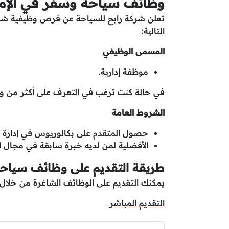
وظائف سياحة وسفر في الإما
تعلن شركة رابح للسياحة عن فرص وظيفية شاغرة
التالية:
المسمى الوظيفي
موظفة إدارية.
في حالة كنت ترغب في التعرف على أكثر من و
الشروط العامة
حصول المتقدم على بكالوريوس في إدارة ال
الأفضلية لمن لديه خبرة سابقة في مجال ا
طريقة التقديم على وظائف سياحة
يمكنك التقديم على الوظائف الشاغرة من خلال ال
التقديم المباشر