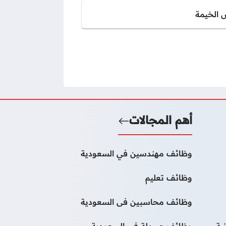
 الخيمة
أهم المجالات
وظائف مهندسين في السعودية
وظائف تعليم
وظائف محاسبين فى السعودية