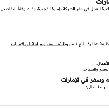
رات
 للعمل في مقر الشركة بإمارة الفجيرة، وذلك وفقاً للتفاصيل
ظيفة شاغرة: تابع قسم
وظائف سفر وسياحة في الإمارات
أعمال.
لسفر والسياحة.
 وسفر في الإمارات
رابط التالي: