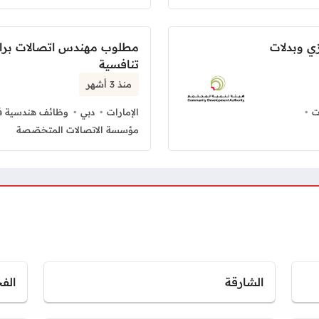
 وبدلات
مطلوب مهندس اتصالات برا
تنافسية
منذ 3 أشهر
ت
الإمارات
دبي
وظائف هندسية في
مؤسسة الاتصالات المتخصّصة
الشارقة
الف