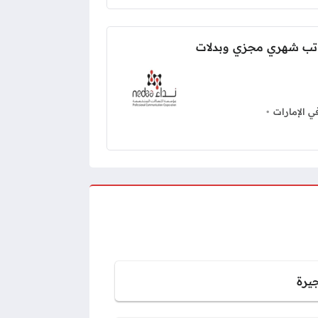
تب شهري مجزي وبدلات
 الإمارات
جيرة