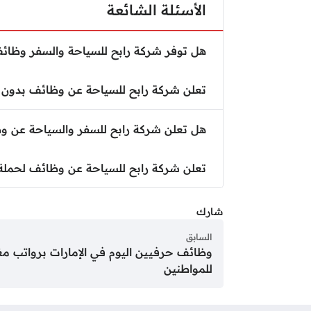
الأسئلة الشائعة
هل توفر شركة رابح للسياحة والسفر وظائ
تعلن شركة رابح للسياحة عن وظائف بدون خب
هل تعلن شركة رابح للسفر والسياحة عن وظ
تعلن شركة رابح للسياحة عن وظائف لحملة 
شارك
السابق
وظائف حرفيين اليوم في الإمارات برواتب مغ
للمواطنين