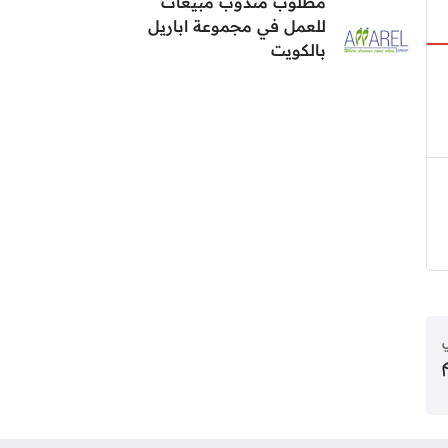
مطلوب مندوب مبيعات
للعمل في مجموعة اباريل
بالكويت
ي