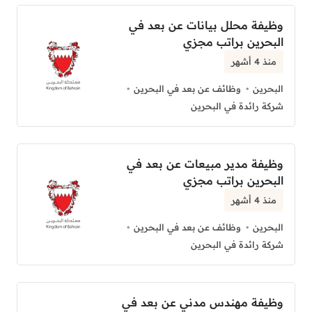
وظيفة محلل بيانات عن بعد في
البحرين براتب مجزي
منذ 4 أشهر
البحرين
وظائف عن بعد في البحرين
شركة رائدة في البحرين
وظيفة مدير مبيعات عن بعد في
البحرين براتب مجزي
منذ 4 أشهر
البحرين
وظائف عن بعد في البحرين
شركة رائدة في البحرين
وظيفة مهندس مدني عن بعد في