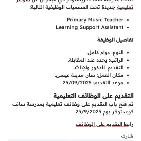
تعليمية
جديدة تحت المسميات الوظيفية التالية:
Primary Music Teacher
Learning Support Assistant
تفاصيل الوظيفة
النوع: دوام كامل.
الراتب: يحدد عند المقابلة.
التقديم: للذكور والإناث.
مكان العمل: سار، مدينة عيسى.
موعد التقديم: 25/09/2025.
التقديم على الوظائف التعليمية
تم فتح باب التقديم على وظائف تعليمية بمدرسة سانت
كريستوفر يوم 25/9/2025
رابط التقديم على الوظائف
شارك