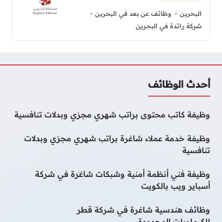
البحرين
وظائف عن بعد في البحرين
شركة رائدة في البحرين
أحدث الوظائف
وظيفة كاتب محتوى براتب شهري مجزي وبدلات تنافسية
وظيفة خدمة عملاء شاغرة براتب شهري مجزي وبدلات
تنافسية
وظيفة فني أنظمة أمنية وشبكات شاغرة في شركة
أسباير ويب بالكويت
وظائف هندسية شاغرة في شركة قطر
للكيماويات المحدودة