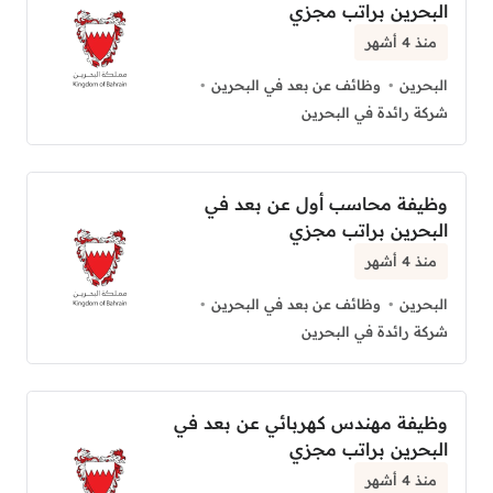
البحرين براتب مجزي
منذ 4 أشهر
البحرين
وظائف عن بعد في البحرين
شركة رائدة في البحرين
وظيفة محاسب أول عن بعد في
البحرين براتب مجزي
منذ 4 أشهر
البحرين
وظائف عن بعد في البحرين
شركة رائدة في البحرين
وظيفة مهندس كهربائي عن بعد في
البحرين براتب مجزي
منذ 4 أشهر