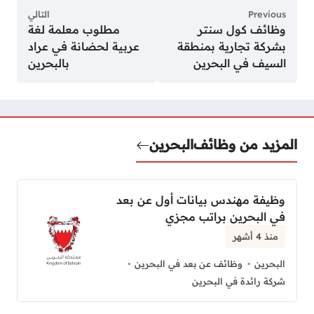
Previous
التالي
وظائف كول سنتر
مطلوب معلمة لغة
بشركة تجارية بمنطقة
عربية لحضانة في عراد
السيف في البحرين
بالبحرين
المزيد من وظائف
البحرين
وظيفة مهندس بيانات أول عن بعد
في البحرين براتب مجزي
منذ 4 أشهر
البحرين
وظائف عن بعد في البحرين
شركة رائدة في البحرين