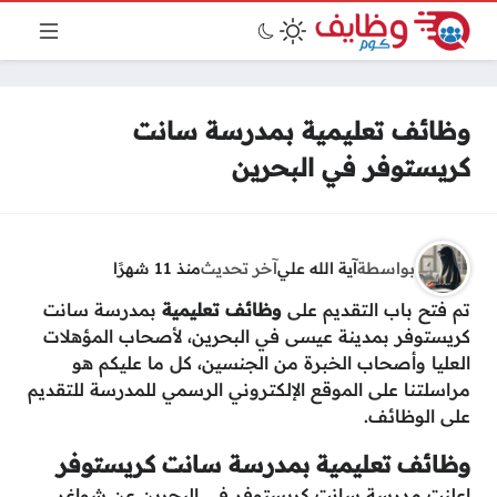
وظائف تعليمية بمدرسة سانت
كريستوفر في البحرين
بواسطة
آية الله علي
آخر تحديث
منذ 11 شهرًا
تم فتح باب التقديم على
وظائف تعليمية
بمدرسة سانت
كريستوفر بمدينة عيسى في البحرين، لأصحاب المؤهلات
العليا وأصحاب الخبرة من الجنسين، كل ما عليكم هو
مراسلتنا على الموقع الإلكتروني الرسمي للمدرسة للتقديم
على الوظائف.
وظائف تعليمية بمدرسة سانت كريستوفر
اعلنت مدرسة سانت كريستوفر في البحرين عن
شواغر