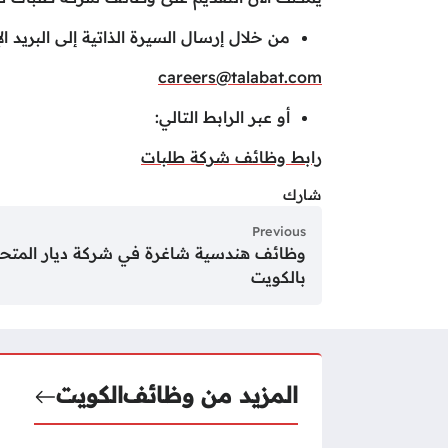
من خلال إرسال السيرة الذاتية إلى البريد الإ
careers@talabat.com
أو عبر الرابط التالي:
رابط وظائف شركة طلبات
شارك
Previous
وظائف هندسية شاغرة في شركة ديار المتح
بالكويت
المزيد من وظائف
الكويت