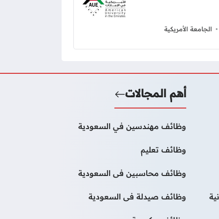
الجامعة الأمريكية
أهم المجالات
وظائف مهندسين في السعودية
وظائف تعليم
وظائف محاسبين فى السعودية
ية
وظائف صيدلة فى السعودية