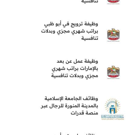
تنافسية
وظيفة ترويج في أبو ظبي
براتب شهري مجزي وبدلات
تنافسية
وظيفة عمل عن بعد
بالإمارات براتب شهري
مجزي وبدلات تنافسية
وظائف الجامعة الإسلامية
بالمدينة المنورة للرجال عبر
منصة قدرات