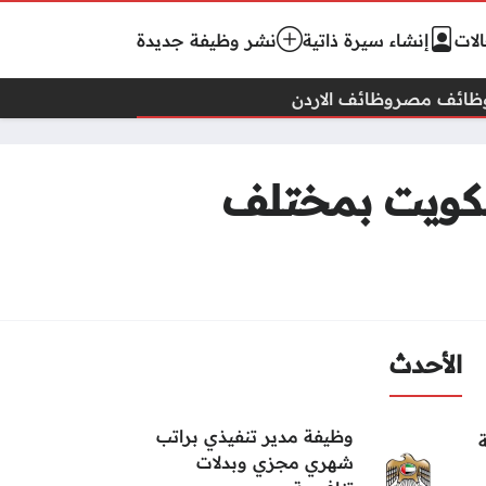
لات
إنشاء سيرة ذاتية
نشر وظيفة جديدة
ظائف مصر
وظائف الاردن
لكويت بمختلف
الأحدث
وظيفة مدير تنفيذي براتب
شهري مجزي وبدلات