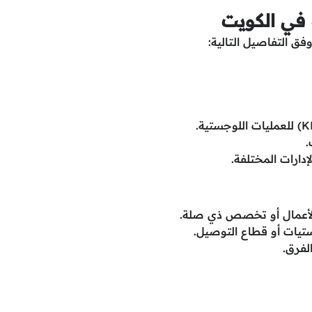
في الكويت
 التفاصيل التالية:
.
إدارات المختلفة.
 الأعمال أو تخصص ذي صلة.