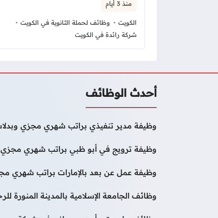
منذ 3 أيام
الكويت
وظائف لحملة الثانوية في الكويت
شركة رائدة في الكويت
أحدث الوظائف
وظيفة مدير تنفيذي براتب شهري مجزي وبدلات
وظيفة ترويج في أبو ظبي براتب شهري مجزي و
وظيفة عمل عن بعد بالإمارات براتب شهري مجز
وظائف الجامعة الإسلامية بالمدينة المنورة لل