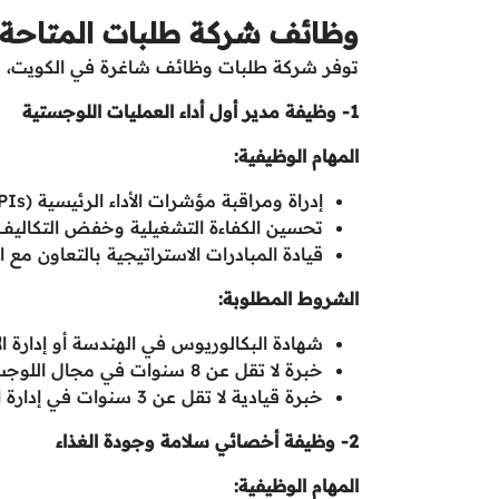
وظائف شركة طلبات المتاحة 
توفر شركة طلبات وظائف شاغرة في الكويت، وفق
1- وظيفة مدير أول أداء العمليات اللوجستية
المهام الوظيفية:
إدراة ومراقبة مؤشرات الأداء الرئيسية (KPIs) للعمليات اللوجستية.
تحسين الكفاءة التشغيلية وخفض التكاليف
قيادة المبادرات الاستراتيجية بالتعاون مع ال
الشروط المطلوبة:
شهادة البكالوريوس في الهندسة أو إدارة
خبرة لا تقل عن 8 سنوات في مجال اللوجستيات أو قطاع التوصيل.
خبرة قيادية لا تقل عن 3 سنوات في إدارة الفرق.
2- وظيفة أخصائي سلامة وجودة الغذاء
المهام الوظيفية: