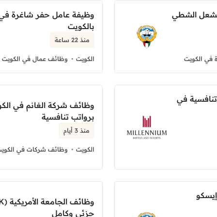
مشعل الشطي
وظيفة عامل حفر شاغرة في 
بالكويت
منذ 22 ساعة
 في الكويت
الكويت
وظائف عمال في الكويت
تنافسية في
وظائف شركة الغانم في الكو
برواتب تنافسية
منذ 3 أيام
الكويت
وظائف شركات في الكوي
إيسكو
جزئي وكامل