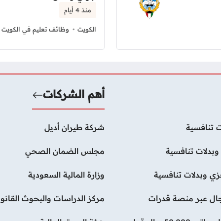
منذ 4 أيام
الكويت
وظائف تعليم في الكويت
أهم الشركات
 تنافسية
شركة طيران أديل
بدلات تنافسية
مجلس الضمان الصحي
ي وبدلات تنافسية
وزارة المالية السعودية
رجال عبر منصة قدرات
مركز الدراسات والبحوث القانون