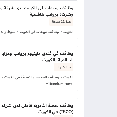
وظائف مبيعات في الكويت لدى شركة 
وشركاه برواتب تنافسية
منذ 22 ساعة
الكويت
وظائف مبيعات في الكويت
شركة رائدة
وظائف في فندق ملينيوم برواتب ومزايا 
السالمية بالكويت
منذ 3 أيام
الكويت
وظائف السياحة والضيافة في الكويت
Millennium Hotel
وظائف لحملة الثانوية فأعلى لدى شركة 
(ISCO) في الكويت