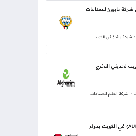
شركة نابورز للصناعات
شركة رائدة في الكويت
يت لحديثي التخرج
ت
شركة الغانم للصناعات
وظائف الجامعة الأمريكية (AUK) في الكويت بدوام