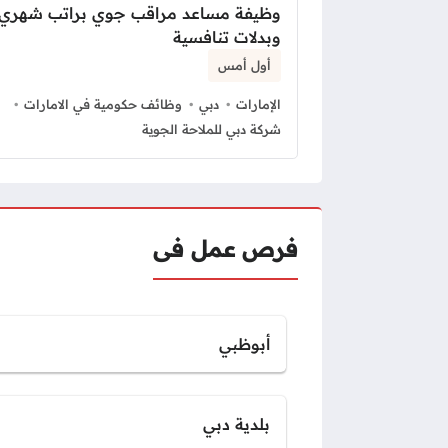
وظيفة مساعد مراقب جوي براتب شهري
وبدلات تنافسية
أول أمس
الإمارات
دبي
وظائف حكومية في الامارات
شركة دبي للملاحة الجوية
فرص عمل فى
أبوظبي
بلدية دبي