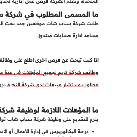
المتحدة، وتقدم الشركة فرص عمل إدارية لحديث
ما المسمى المطلوب في شركة 
طلبت شركة سناب شات موظفين جدد تحت المس
مساعد ادارة حسابات مبتدئ.
اذا كنت تبحث عن فرص اخرى اطلع على وظائف
وظائف شركة كريم لجميع المؤهلات في عدة مدن 
مطلوب مستشار مبيعات لدى شركة النخبة برو
ما المؤهلات اللازمة لوظيفة شر
يلزم للتقديم على وظيفة شركة سناب شات توافر
درجة البكالوريوس في إدارة الأعمال أو ال