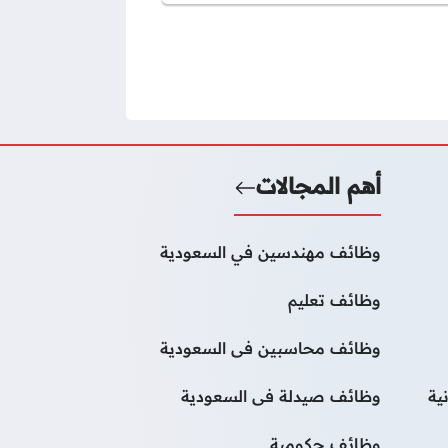
أهم المجالات
وظائف مهندسين في السعودية
وظائف تعليم
وظائف محاسبين فى السعودية
ية
وظائف صيدلة فى السعودية
وظائف حكومية