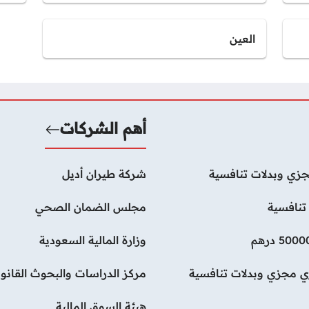
العين
أهم الشركات
زي وبدلات تنافسية
شركة طيران أديل
تنافسية
مجلس الضمان الصحي
وزارة المالية السعودية
ي مجزي وبدلات تنافسية
مركز الدراسات والبحوث القانون
هيئة السوق المالية