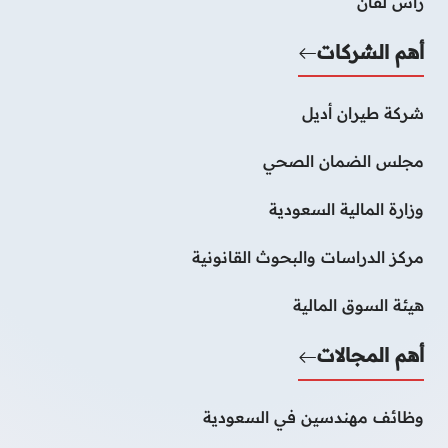
رأس لفان
أهم الشركات
شركة طيران أديل
مجلس الضمان الصحي
وزارة المالية السعودية
مركز الدراسات والبحوث القانونية
هيئة السوق المالية
أهم المجالات
وظائف مهندسين في السعودية