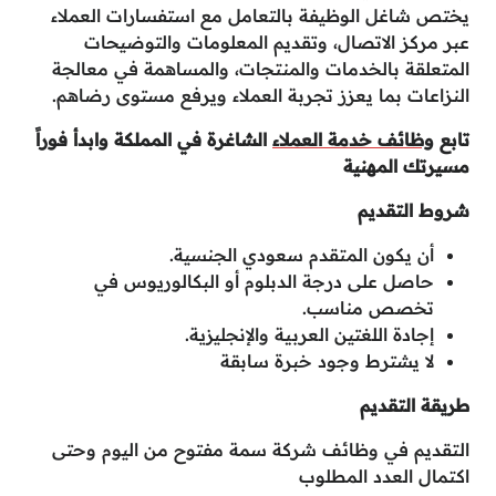
يختص شاغل الوظيفة بالتعامل مع استفسارات العملاء
عبر مركز الاتصال، وتقديم المعلومات والتوضيحات
المتعلقة بالخدمات والمنتجات، والمساهمة في معالجة
النزاعات بما يعزز تجربة العملاء ويرفع مستوى رضاهم.
تابع
وظائف خدمة العملاء
الشاغرة في المملكة وابدأ فوراً
مسيرتك المهنية
شروط التقديم
أن يكون المتقدم سعودي الجنسية.
حاصل على درجة الدبلوم أو البكالوريوس في
تخصص مناسب.
إجادة اللغتين العربية والإنجليزية.
لا يشترط وجود خبرة سابقة
طريقة التقديم
التقديم في وظائف شركة سمة مفتوح من اليوم وحتى
اكتمال العدد المطلوب