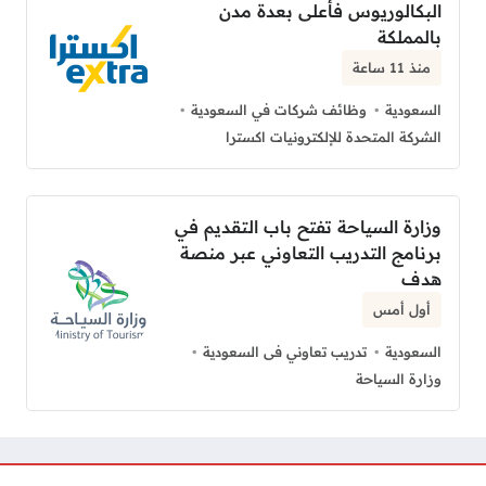
البكالوريوس فأعلى بعدة مدن
بالمملكة
منذ 11 ساعة
السعودية
وظائف شركات في السعودية
الشركة المتحدة للإلكترونيات اكسترا
وزارة السياحة تفتح باب التقديم في
برنامج التدريب التعاوني عبر منصة
هدف
أول أمس
السعودية
تدريب تعاوني فى السعودية
وزارة السياحة