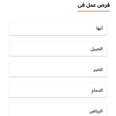
فرص عمل فى
أبها
الجبيل
الخبر
الدمام
الرياض