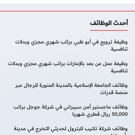
أحدث الوظائف
وظيفة ترويج في أبو ظبي براتب شهري مجزي وبدلات
تنافسية
وظيفة عمل عن بعد بالإمارات براتب شهري مجزي وبدلات
تنافسية
وظائف الجامعة الإسلامية بالمدينة المنورة للرجال عبر
منصة قدرات
وظائف ماجستير أمن سيبراني في شركة جوجل براتب
50,000 ريال قطري شهريا
وظائف شركة تكنيب للبترول لحديثي التخرج في مدينة