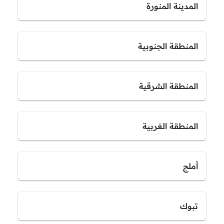
المدينة المنورة
المنطقة الجنوبية
المنطقة الشرقية
المنطقة الغربية
أملج
تبوك