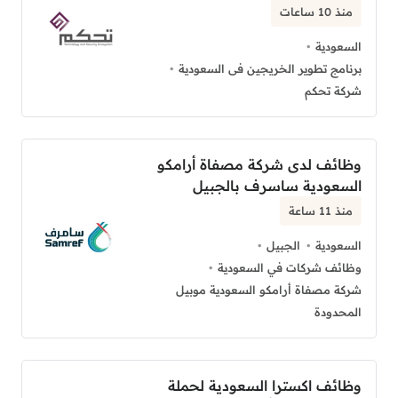
منذ 10 ساعات
السعودية
برنامج تطوير الخريجين فى السعودية
شركة تحكم
وظائف لدى شركة مصفاة أرامكو
السعودية ساسرف بالجبيل
منذ 11 ساعة
السعودية
الجبيل
وظائف شركات في السعودية
شركة مصفاة أرامكو السعودية موبيل
المحدودة
وظائف اكسترا السعودية لحملة