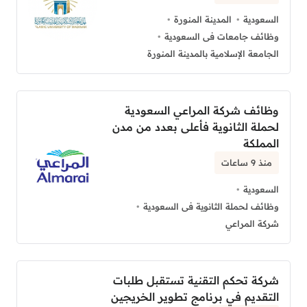
السعودية
المدينة المنورة
وظائف جامعات فى السعودية
الجامعة الإسلامية بالمدينة المنورة
وظائف شركة المراعي السعودية
لحملة الثانوية فأعلى بعدد من مدن
المملكة
منذ 9 ساعات
السعودية
وظائف لحملة الثانوية فى السعودية
شركة المراعي
شركة تحكم التقنية تستقبل طلبات
التقديم في برنامج تطوير الخريجين