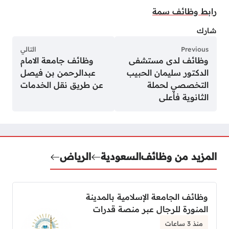
رابط وظائف سمة
شارك
Previous
التالي
وظائف لدى مستشفى
وظائف جامعة الامام
الدكتور سليمان الحبيب
عبدالرحمن بن فيصل
التخصصي لحملة
عن طريق نقل الخدمات
الثانوية فأعلى
المزيد من وظائف
السعودية
الرياض
وظائف الجامعة الإسلامية بالمدينة
المنورة للرجال عبر منصة قدرات
منذ 3 ساعات