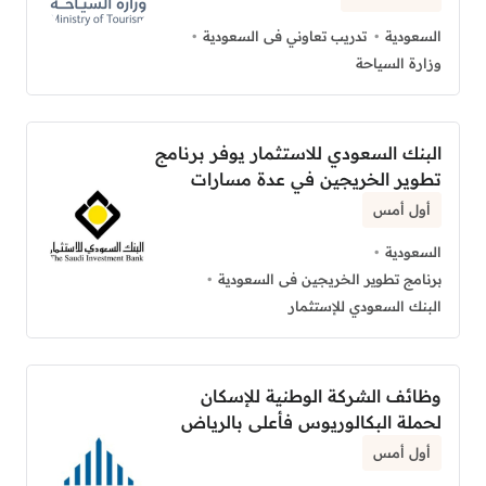
السعودية
تدريب تعاوني فى السعودية
وزارة السياحة
البنك السعودي للاستثمار يوفر برنامج
تطوير الخريجين في عدة مسارات
أول أمس
السعودية
برنامج تطوير الخريجين فى السعودية
البنك السعودي للإستثمار
وظائف الشركة الوطنية للإسكان
لحملة البكالوريوس فأعلى بالرياض
أول أمس