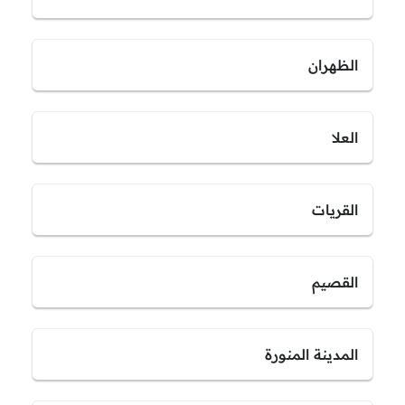
الظهران
العلا
القريات
القصيم
المدينة المنورة