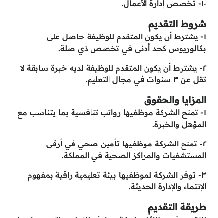
١٠- تخصص إدارة الأعمال.
شروط التقديم
١- يشترط أن يكون المتقدم للوظيفة حاصل على
بكالوريوس كحد أدنى في تخصص ذي صلة.
٢- يشترط أن يكون المتقدم للوظيفة لديه خبرة سابقة لا
تقل عن ٣ سنوات في مجال التعليم.
المزايا والحقوق
١- تمنح الشركة موظفيها رواتب تنافسية بما يتناسب مع
المؤهل والخبرة.
٢- تمنح الشركة موظفيها تأمين صحي في أرقى
المستشفيات والمراكز الصحية في المملكة.
٣- توفر الشركة لموظفيها بيئة تعليمية راقية بمفهوم
الإنتماء والإدارة الحديثة.
طريقة التقديم