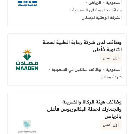
السعودية
الرياض
وظائف حكومية فى السعودية
الشركة الوطنية للإسكان
وظائف لدى شركة رعاية الطبية لحملة
الثانوية فأعلى
أول أمس
السعودية
وظائف سائقين في السعودية
شركة معادن
وظائف هيئة الزكاة والضريبة
والجمارك لحملة البكالوريوس فأعلى
بالرياض
أول أمس