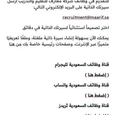
للتقديم في وظائف شركة معارف للتعليم والتدريب ارسل
سيرتك الذاتية على البريد الإلكتروني التالي:
recruitment@maarif.sa
اختر تصميماً استثنائياً لسيرتك الذاتية في دقائق
يمكنك الآن بسهولة إنشاء سيرة ذاتية ملفتة، وملفًا تعريفيًا
متميزًا عبر الإنترنت، وصفحات رئيسية خاصة بك
من هنا
قناة وظائف السعودية تليجرام
(
إضغط هنا
)
قناة وظائف السعودية واتساب
(
إضغط هنا
)
قناة وظائف السعودية ثريدز