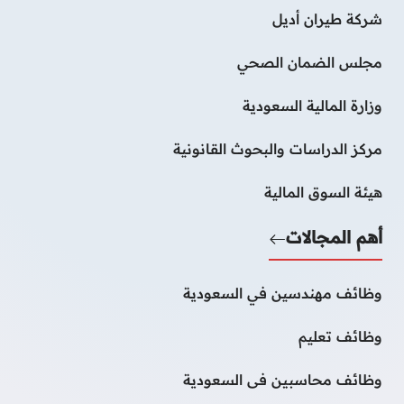
شركة طيران أديل
مجلس الضمان الصحي
وزارة المالية السعودية
مركز الدراسات والبحوث القانونية
هيئة السوق المالية
أهم المجالات
وظائف مهندسين في السعودية
وظائف تعليم
وظائف محاسبين فى السعودية