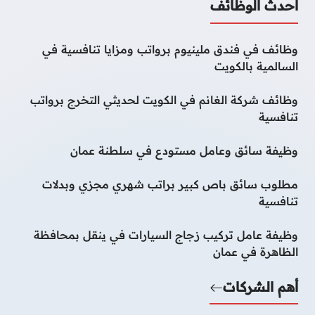
أحدث الوظائف
وظائف في فندق ملينيوم برواتب ومزايا تنافسية في
السالمية بالكويت
وظائف شركة الغانم في الكويت لحديثي التخرج برواتب
تنافسية
وظيفة سائق وعامل مستودع في سلطنة عمان
مطلوب سائق باص كبير براتب شهري مجزي وبدلات
تنافسية
وظيفة عامل تركيب زجاج السيارات في ينقل بمحافظة
الظاهرة في عمان
أهم الشركات