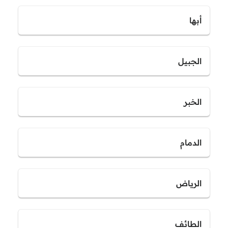
أبها
الجبيل
الخبر
الدمام
الرياض
الطائف