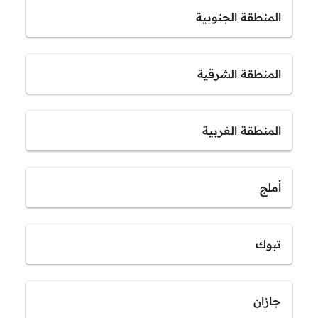
المنطقة الجنوبية
المنطقة الشرقية
المنطقة الغربية
أملج
تبوك
جازان