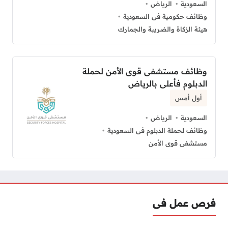
السعودية
الرياض
وظائف حكومية فى السعودية
هيئة الزكاة والضريبة والجمارك
وظائف مستشفى قوى الأمن لحملة
الدبلوم فأعلى بالرياض
أول أمس
السعودية
الرياض
وظائف لحملة الدبلوم فى السعودية
مستشفى قوى الأمن
فرص عمل فى