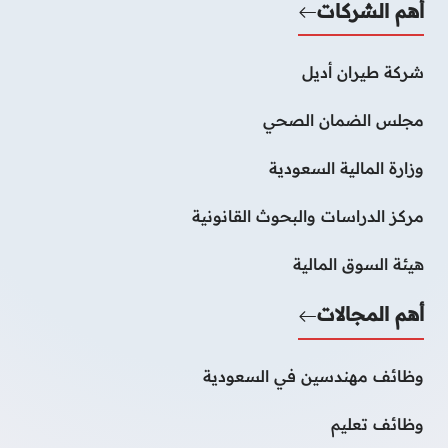
أهم الشركات
شركة طيران أديل
مجلس الضمان الصحي
وزارة المالية السعودية
مركز الدراسات والبحوث القانونية
هيئة السوق المالية
أهم المجالات
وظائف مهندسين في السعودية
وظائف تعليم