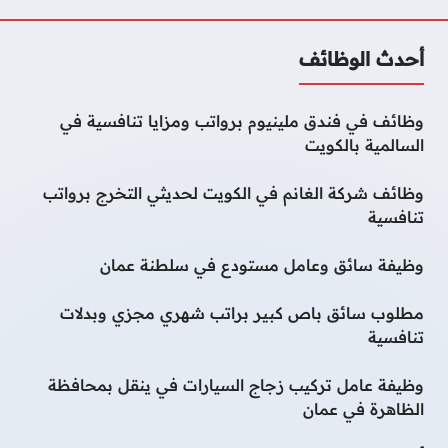
أحدث الوظائف
وظائف في فندق ملينيوم برواتب ومزايا تنافسية في
السالمية بالكويت
وظائف شركة الغانم في الكويت لحديثي التخرج برواتب
تنافسية
وظيفة سائق وعامل مستودع في سلطنة عمان
مطلوب سائق باص كبير براتب شهري مجزي وبدلات
تنافسية
وظيفة عامل تركيب زجاج السيارات في ينقل بمحافظة
الظاهرة في عمان