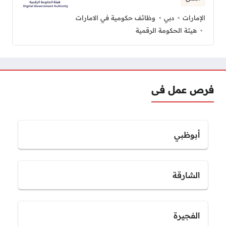
الإمارات
دبي
وظائف حكومية في الامارات
هيئة الحكومة الرقمية
فرص عمل فى
أبوظبي
الشارقة
الفجيرة