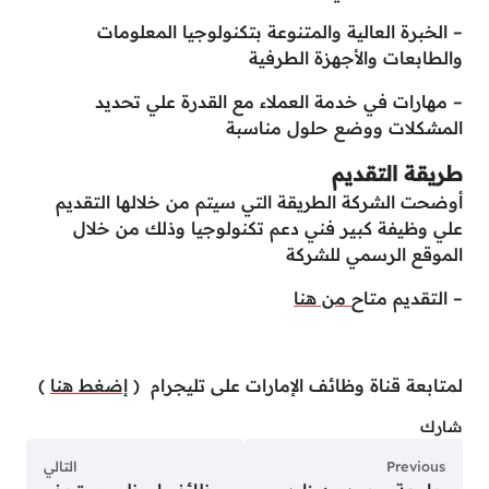
– الخبرة العالية والمتنوعة بتكنولوجيا المعلومات
والطابعات والأجهزة الطرفية
– مهارات في خدمة العملاء مع القدرة علي تحديد
المشكلات ووضع حلول مناسبة
طريقة التقديم
أوضحت الشركة الطريقة التي سيتم من خلالها التقديم
علي وظيفة كبير فني دعم تكنولوجيا وذلك من خلال
الموقع الرسمي للشركة
– التقديم متاح
من هنا
لمتابعة قناة وظائف الإمارات على تليجرام (
إضغط هنا
)
شارك
Previous
التالي