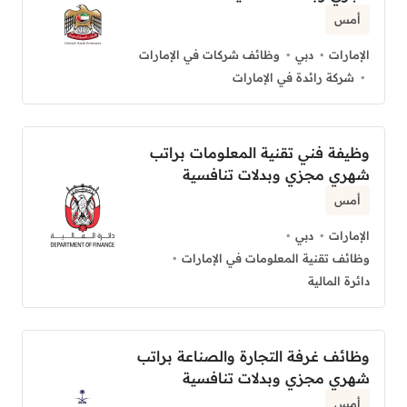
أمس
الإمارات
دبي
وظائف شركات في الإمارات
شركة رائدة في الإمارات
وظيفة فني تقنية المعلومات براتب
شهري مجزي وبدلات تنافسية
أمس
الإمارات
دبي
وظائف تقنية المعلومات في الإمارات
دائرة المالية
وظائف غرفة التجارة والصناعة براتب
شهري مجزي وبدلات تنافسية
أمس