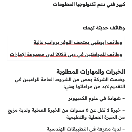
كبير فني دعم تكنولوجيا المعلومات
وظائف حديثة تهمك
وظائف ابوظبي بمتحف اللوفر برواتب عالية
وظائف للمواطنين في دبي 2023 لدي مجموعة الإمارات
الخبرات والمهارات المطلوبة
وضعت الشركة بعض من الشروط العامة للراغبين في
التقديم لابد من مراعاتها وهي:
– شهادة في علوم الكمبيوتر
– خبرة لا تقل عن 6 سنوات من الخبرة العملية ولدية مزيج
من الخبرة العملية والتعليمية
– لدية معرفة في التطبيقات الهندسية