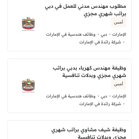
مطلوب مهندس مدني للعمل في دبي
براتب شهري مجزي
أمس
الإمارات
دبي
وظائف هندسية في الإمارات
شركة رائدة في الإمارات
وظيفة مهندس كهرباء بدبي براتب
شهري مجزي وبدلات تنافسية
أمس
الإمارات
دبي
وظائف هندسية في الإمارات
شركة رائدة في الإمارات
وظيفة شيف مشاوي براتب شهري
مجزي وبدلات تنافسية