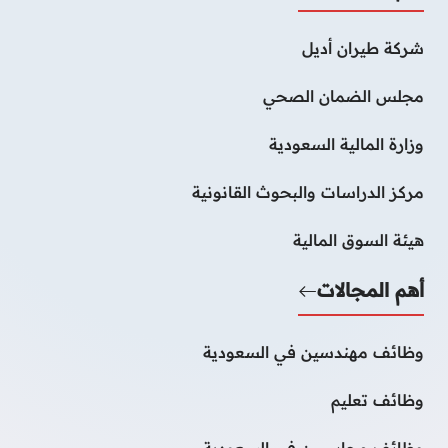
شركة طيران أديل
مجلس الضمان الصحي
وزارة المالية السعودية
مركز الدراسات والبحوث القانونية
هيئة السوق المالية
أهم المجالات
وظائف مهندسين في السعودية
وظائف تعليم
وظائف محاسبين فى السعودية