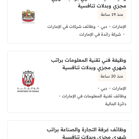
مجزي وبدلات تنافسية
منذ 19 ساعة
الإمارات
دبي
وظائف شركات في الإمارات
شركة رائدة في الإمارات
وظيفة فني تقنية المعلومات براتب
شهري مجزي وبدلات تنافسية
منذ 20 ساعة
الإمارات
دبي
وظائف تقنية المعلومات في الإمارات
دائرة المالية
وظائف غرفة التجارة والصناعة براتب
شهري مجزي وبدلات تنافسية