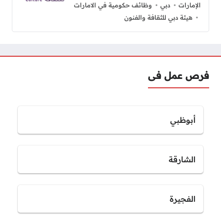
الإمارات
دبي
وظائف حكومية في الامارات
هيئة دبي للثقافة والفنون
فرص عمل فى
أبوظبي
الشارقة
الفجيرة