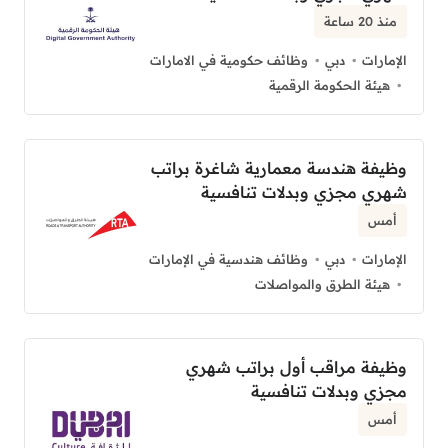
منذ 20 ساعة
الإمارات
دبي
وظائف حكومية في الامارات
هيئة الحكومة الرقمية
وظيفة هندسة معمارية شاغرة براتب
شهري مجزي وبدلات تنافسية
أمس
الإمارات
دبي
وظائف هندسية في الإمارات
هيئة الطرق والمواصلات
وظيفة مراقب أول براتب شهري
مجزي وبدلات تنافسية
أمس