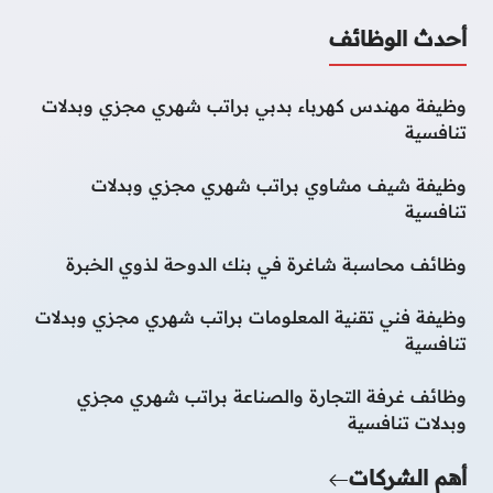
أحدث الوظائف
وظيفة مهندس كهرباء بدبي براتب شهري مجزي وبدلات
تنافسية
وظيفة شيف مشاوي براتب شهري مجزي وبدلات
تنافسية
وظائف محاسبة شاغرة في بنك الدوحة لذوي الخبرة
وظيفة فني تقنية المعلومات براتب شهري مجزي وبدلات
تنافسية
وظائف غرفة التجارة والصناعة براتب شهري مجزي
وبدلات تنافسية
أهم الشركات