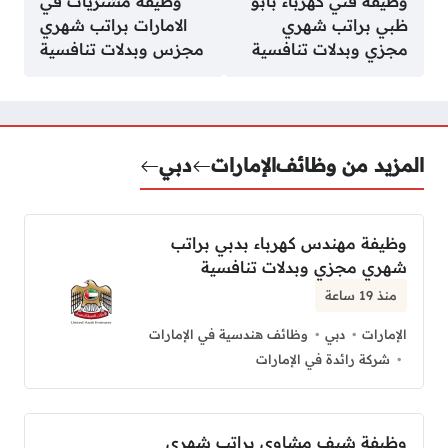
وظيفة فني كهرباء بأبو
وظيفة مشتريات في
ظبي براتب شهري
الامارات براتب شهري
مجزي وبدلات تنافسية
مجزس وبدلات تنافسية
المزيد من وظائف
الإمارات
دبي
وظيفة مهندس كهرباء بدبي براتب
شهري مجزي وبدلات تنافسية
منذ 19 ساعة
الإمارات
دبي
وظائف هندسية في الإمارات
شركة رائدة في الإمارات
وظيفة شيف مشاوي براتب شهري