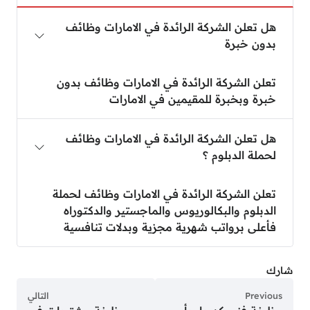
هل تعلن الشركة الرائدة في الامارات وظائف
بدون خبرة
تعلن الشركة الرائدة في الامارات وظائف بدون
خبرة وبخبرة للمقيمين في الامارات
هل تعلن الشركة الرائدة في الامارات وظائف
لحملة الدبلوم ؟
تعلن الشركة الرائدة في الامارات وظائف لحملة
الدبلوم والبكالوريوس والماجستير والدكتوراه
فأعلى برواتب شهرية مجزية وبدلات تنافسية
شارك
Previous
التالي