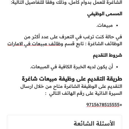
الشاغرة للعمل بدوام كامل، وذلك وفقاً للتفاصيل التالية:
المسمى الوظيفي
مبيعات.
في حالة كنت ترغب في التعرف على عدد أكثر من
الوظائف الشاغرة : تابع قسم
وظائف مبيعات في الامارات
شروط التقديم
أن يكون لديه الخبرة الكافية في المبيعات.
طريقة التقديم على وظيفة مبيعات شاغرة
التقديم على الوظيفة الشاغرة متاح من خلال ارسال
السيرة الذاتية على رقم الهاتف التالي :
9715678515555
+
الأسئلة الشائعة