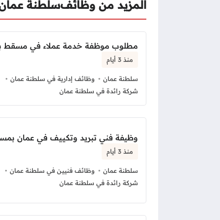
المزيد من وظائف
سلطنة عمان
مطلوب موظفة خدمة عملاء في مسقط ب
منذ 3 أيام
سلطنة عمان
وظائف إدارية في سلطنة عمان
شركة رائدة في سلطنة عمان
وظيفة فني تبريد وتكييف في عمان بمس
منذ 3 أيام
سلطنة عمان
وظائف فنيين في سلطنة عمان
شركة رائدة في سلطنة عمان