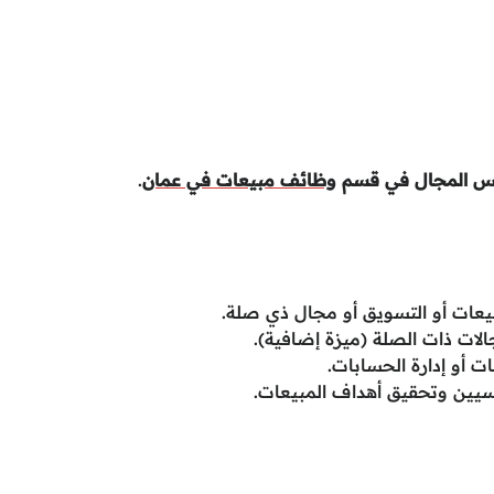
فس المجال في قسم
وظائف مبيعات في عمان
.
مبيعات أو التسويق أو مجال ذي صلة.
الات ذات الصلة (ميزة إضافية).
يسيين وتحقيق أهداف المبيعات.