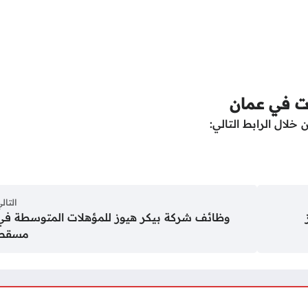
ت في عمان
خلال الرابط التالي:
التال
وظائف شركة بيكر هيوز للمؤهلات المتوسطة في
مسقط