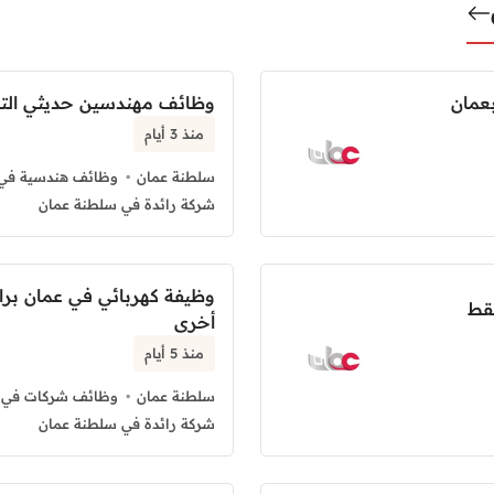
عمان
وظائف مهندسين حديثي الت
منذ 3 أيام
سلطنة عمان
وظائف هندسية في 
شركة رائدة في سلطنة عمان
قط
أخرى
منذ 5 أيام
سلطنة عمان
وظائف شركات في 
شركة رائدة في سلطنة عمان