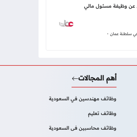
AL OBAID تعلن عن وظيفة مسئول مالي
ي سلطنة عمان
أهم المجالات
وظائف مهندسين في السعودية
وظائف تعليم
وظائف محاسبين فى السعودية