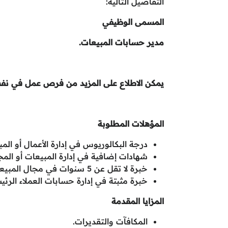
التفاصيل التالية:
المسمى الوظيفي
مدير حسابات المبيعات.
يمكن الاطلاع على المزيد من فرص عمل في ن
المؤهلات المطلوبة
درجة البكالوريوس في إدارة الأعمال أو ال
شهادات إضافية في إدارة المبيعات أو المج
خبرة لا تقل عن 5 سنوات في مجال المبيعات أو إدارة الحسابات.
خبرة مثبتة في إدارة حسابات العملاء الرئ
المزايا المقدمة
المكافآت والتقديرات.