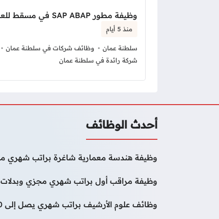
وظيفة مطور SAP ABAP في مسقط للعمانيين فقط
منذ 5 أيام
سلطنة عمان
وظائف شركات في سلطنة عمان
شركة رائدة في سلطنة عمان
أحدث الوظائف
وظيفة هندسة معمارية شاغرة براتب شهري مج
وظيفة مراقب أول براتب شهري مجزي وبدلات 
وظائف علوم الأرشيف براتب شهري يصل إلى 50000 درهم