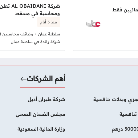
شركة ANI
ومحاسبة في مسقط
منذ 5 أيام
سلطنة عمان
وظائف محاسبين ف
شركة رائدة في سلطنة عمان
أهم الشركات
زي وبدلات تنافسية
شركة طيران أديل
تنافسية
مجلس الضمان الصحي
وزارة المالية السعودية