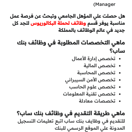
Manager)
هل حصلت علي المؤهل الجامعي وتبحث عن فرصة عمل
مناسبة يوفر قسم
وظائف لحملة البكالوريوس
لتجد كل
جديد في عالم الوظائف بالمملكة
ماهي التخصصات المطلوبة في وظائف بنك
ساب؟
تخصص إدارة الأعمال
تخصص المالية
تخصص المحاسبة
تخصص الأمن السيبراني
تخصص علوم الحاسب
تخصص تقنية المعلومات
تخصصات معادلة
ماهي طريقة التقديم في وظائف بنك ساب؟
للتقديم في وظايف بنك ساب اتبع تعليمات التسجيل
المدونة علي الموقع الرسمي للبنك