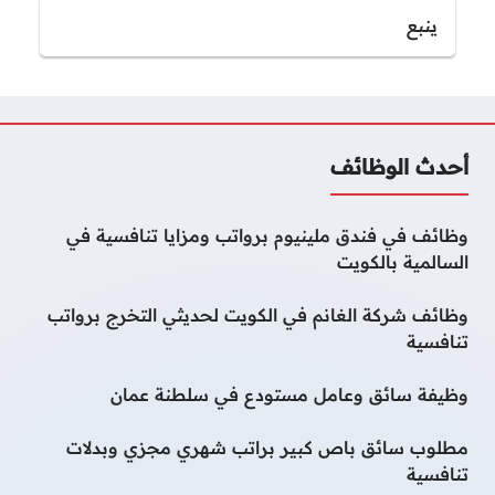
ينبع
أحدث الوظائف
وظائف في فندق ملينيوم برواتب ومزايا تنافسية في
السالمية بالكويت
وظائف شركة الغانم في الكويت لحديثي التخرج برواتب
تنافسية
وظيفة سائق وعامل مستودع في سلطنة عمان
مطلوب سائق باص كبير براتب شهري مجزي وبدلات
تنافسية