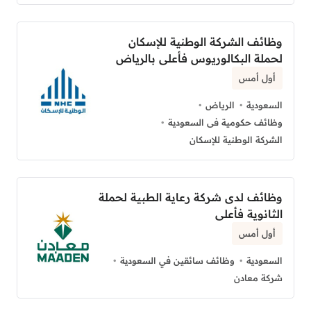
وظائف الشركة الوطنية للإسكان
لحملة البكالوريوس فأعلى بالرياض
أول أمس
السعودية
الرياض
وظائف حكومية فى السعودية
الشركة الوطنية للإسكان
وظائف لدى شركة رعاية الطبية لحملة
الثانوية فأعلى
أول أمس
السعودية
وظائف سائقين في السعودية
شركة معادن