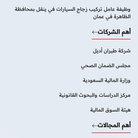
وظيفة عامل تركيب زجاج السيارات في ينقل بمحافظة
الظاهرة في عمان
أهم الشركات
شركة طيران أديل
مجلس الضمان الصحي
وزارة المالية السعودية
مركز الدراسات والبحوث القانونية
هيئة السوق المالية
أهم المجالات