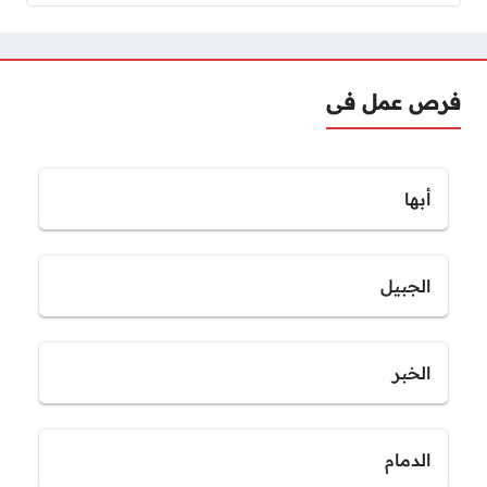
فرص عمل فى
أبها
الجبيل
الخبر
الدمام