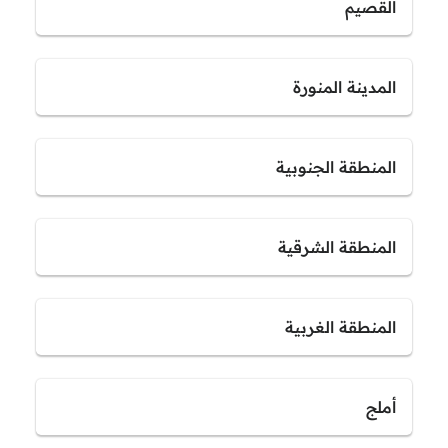
القصيم
المدينة المنورة
المنطقة الجنوبية
المنطقة الشرقية
المنطقة الغربية
أملج