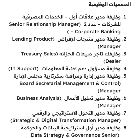
المسميات الوظيفية
وظيفة مدير علاقات أول – الخدمات المصرفية
للشركات – عدد 2 (Senior Relationship Manager
– Corporate Banking )
وظيفة مدير منتجات الإقراض (Lending Product
Manager)
وظيفك تاجر مبيعات الخزانة (Treasury Sales
Dealer)
وظيفة مسؤول دعم تقنية المعلومات (IT Support)
وظيفة مدير إدارة ومراقبة سكرتارية مجلس الإدارة
(Board Secretarial Management & Control
Manager)
وظيفة مدير تحليل الأعمال (Business Analysis
Manager)
وظيفة مدير التحول الاستراتيجي والرقمي
(Strategic & Digital Transformation Manager)
وظيفة مدير أول استراتيجية البيانات والحوكمة
(Data Strategy & Governance Senior