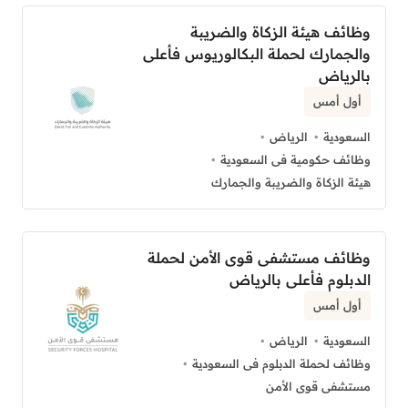
وظائف هيئة الزكاة والضريبة
والجمارك لحملة البكالوريوس فأعلى
بالرياض
أول أمس
السعودية
الرياض
وظائف حكومية فى السعودية
هيئة الزكاة والضريبة والجمارك
وظائف مستشفى قوى الأمن لحملة
الدبلوم فأعلى بالرياض
أول أمس
السعودية
الرياض
وظائف لحملة الدبلوم فى السعودية
مستشفى قوى الأمن