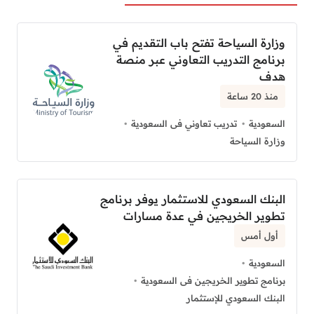
وزارة السياحة تفتح باب التقديم في
برنامج التدريب التعاوني عبر منصة
هدف
منذ 20 ساعة
السعودية
تدريب تعاوني فى السعودية
وزارة السياحة
البنك السعودي للاستثمار يوفر برنامج
تطوير الخريجين في عدة مسارات
أول أمس
السعودية
برنامج تطوير الخريجين فى السعودية
البنك السعودي للإستثمار