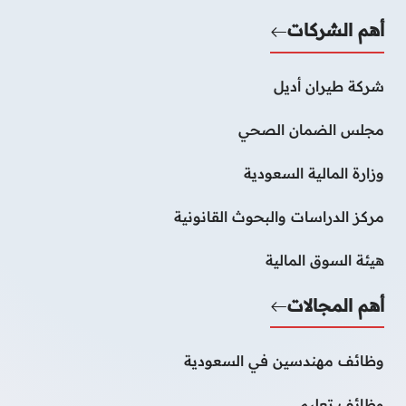
أهم الشركات
شركة طيران أديل
مجلس الضمان الصحي
وزارة المالية السعودية
مركز الدراسات والبحوث القانونية
هيئة السوق المالية
أهم المجالات
وظائف مهندسين في السعودية
وظائف تعليم