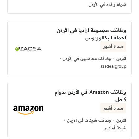
شركة رائدة في الأردن
وظائف مجموعة ازاديا في الأردن
لحملة البكالوريوس
منذ 5 أشهر
الأردن
وظائف محاسبين في الأردن
azadea group
وظائف Amazon في الأردن بدوام
كامل
منذ 5 أشهر
الأردن
وظائف شركات في الأردن
شركة أمازون