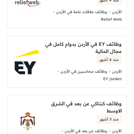
الأردن
وظائف علاقات عامة في الأردن
Relief Web
وظائف EY في الأردن بدوام كامل في
مجال المالية
منذ 4 أشهر
الأردن
وظائف محاسبين في الأردن
EY jorden
وظائف كنتاكي عن بعد في الشرق
الاوسط
منذ 5 أشهر
الأردن
وظائف عن بعد في الأردن