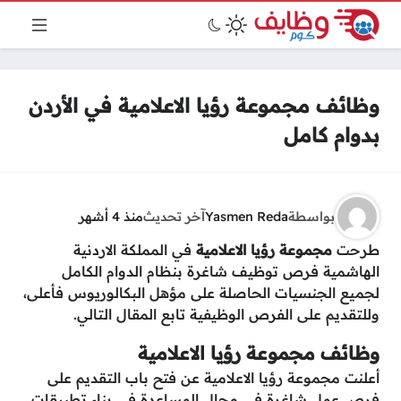
وظائف مجموعة رؤيا الاعلامية في الأردن
بدوام كامل
بواسطة
Yasmen Reda
آخر تحديث
منذ 4 أشهر
طرحت
مجموعة رؤيا الاعلامية
في المملكة الاردنية
الهاشمية فرص توظيف شاغرة بنظام الدوام الكامل
لجميع الجنسيات الحاصلة على مؤهل البكالوريوس فأعلى،
وللتقديم على الفرص الوظيفية تابع المقال التالي.
وظائف مجموعة رؤيا الاعلامية
أعلنت مجموعة رؤيا الاعلامية عن فتح باب التقديم على
فرص عمل شاغرة في مجال المساعدة في بناء تطبيقات