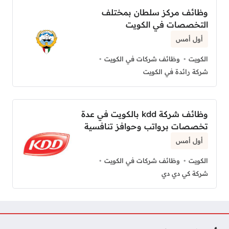
وظائف مركز سلطان بمختلف
التخصصات في الكويت
أول أمس
الكويت
وظائف شركات في الكويت
شركة رائدة في الكويت
وظائف شركة kdd بالكويت في عدة
تخصصات برواتب وحوافز تنافسية
أول أمس
الكويت
وظائف شركات في الكويت
شركة كي دي دي