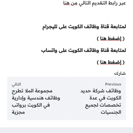
عبر رابط التقديم التالي
من هنا
لمتابعة قناة وظائف الكويت على تليجرام
(
إضغط هنا
)
لمتابعة قناة وظائف الكويت على واتساب
(
إضغط هنا
)
شارك
Previous
التالي
وظائف شركة حديد
مجموعة الملا تطرح
الكويت في عدة
وظائف هندسية وإدارية
تخصصات لجميع
في الكويت برواتب
الجنسيات
مجزية