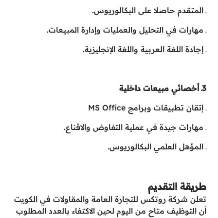
ـ المتقدم حاصلا على البكالوريوس.
ـ مهارات في التحليل والعمليات وإدارة المبيعات.
ـ إجادة اللغة العربية واللغة الإنجليزية.
3ـ أخصائي مبيعات داخلية
ـ إتقان تطبيقات وبرامج MS Office
ـ مهارات جيدة في عملية التفاوض والاقناع.
ـ المؤهل العلمي البكالوريوس.
طريقة التقديم
تعلن شركة روتكس للتجارة العامة والمقاولات في الكويت
أن التوظيف متاح من اليوم لحين الاكتفاء بالعدد المطلوب