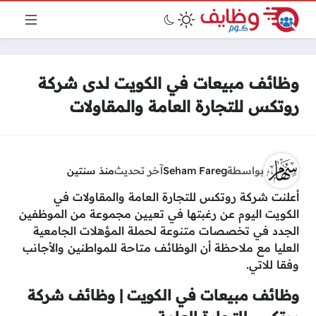
وظائف مبيعات في الكويت لدى شركة
روتكس للتجارة العامة والمقاولات
بواسطة
Seham Fareg
آخر تحديث
منذ سنتين
أعلنت شركة روتكس للتجارة العامة والمقاولات في
الكويت اليوم عن رغبتها في تعيين مجموعة من الموظفين
الجدد في تخصصات متنوعة لحملة المؤهلات الجامعية
العليا مع ملاحظة أن الوظائف متاحة للمواطنين والأجانب
وفقا للاتي.
وظائف مبيعات في الكويت | وظائف شركة