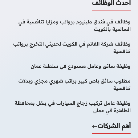
أحدث الوظائف
وظائف في فندق ملينيوم برواتب ومزايا تنافسية في
السالمية بالكويت
وظائف شركة الغانم في الكويت لحديثي التخرج برواتب
تنافسية
وظيفة سائق وعامل مستودع في سلطنة عمان
مطلوب سائق باص كبير براتب شهري مجزي وبدلات
تنافسية
وظيفة عامل تركيب زجاج السيارات في ينقل بمحافظة
الظاهرة في عمان
أهم الشركات