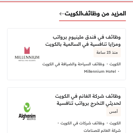
المزيد من وظائف
الكويت
وظائف في فندق ملينيوم برواتب
ومزايا تنافسية في السالمية بالكويت
منذ 23 ساعة
الكويت
وظائف السياحة والضيافة في الكويت
Millennium Hotel
وظائف شركة الغانم في الكويت
لحديثي التخرج برواتب تنافسية
أمس
الكويت
وظائف شركات في الكويت
شركة الغانم للصناعات