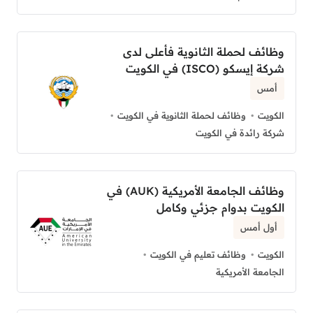
وظائف لحملة الثانوية فأعلى لدى
شركة إيسكو (ISCO) في الكويت
أمس
الكويت
وظائف لحملة الثانوية في الكويت
شركة رائدة في الكويت
وظائف الجامعة الأمريكية (AUK) في
الكويت بدوام جزئي وكامل
أول أمس
الكويت
وظائف تعليم في الكويت
الجامعة الأمريكية