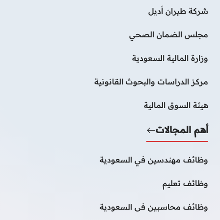
شركة طيران أديل
مجلس الضمان الصحي
وزارة المالية السعودية
مركز الدراسات والبحوث القانونية
هيئة السوق المالية
أهم المجالات
وظائف مهندسين في السعودية
وظائف تعليم
وظائف محاسبين فى السعودية