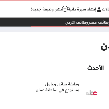
لات
إنشاء سيرة ذاتية
نشر وظيفة جديدة
ظائف مصر
وظائف الاردن
ن
الأحدث
وظيفة سائق وعامل
مستودع في سلطنة عمان