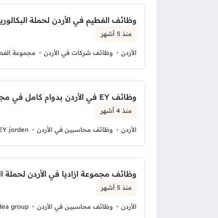
وظائف الفطيم في الأردن لحملة البكالور
منذ 5 أشهر
الأردن
وظائف شركات في الأردن
مجموعة الفط
وظائف EY في الأردن بدوام كامل في مجال المالية
منذ 4 أشهر
الأردن
وظائف محاسبين في الأردن
EY jorden
وظائف مجموعة ازاديا في الأردن لحملة ا
منذ 5 أشهر
الأردن
وظائف محاسبين في الأردن
dea group