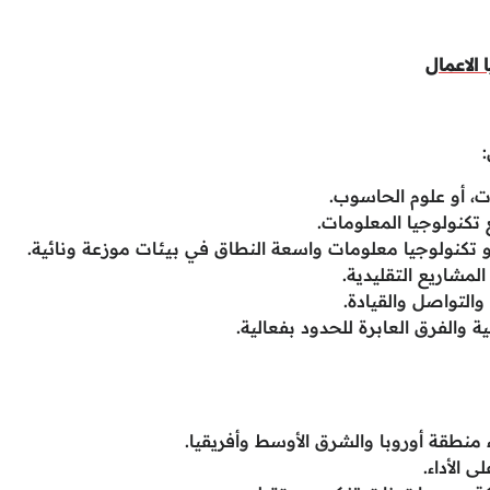
الاعمال
ت، أو علوم الحاسوب.
كنولوجيا معلومات واسعة النطاق في بيئات موزعة ونائية.
التواصل والقيادة.
ية والفرق العابرة للحدود بفعالية.
منطقة أوروبا والشرق الأوسط وأفريقيا.
 الأداء.