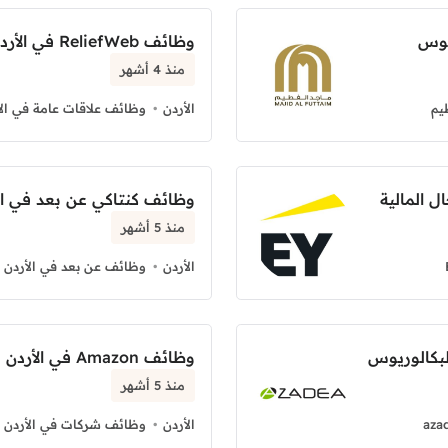
يوس
وظائف ReliefWeb في الأردن بدوام كامل
منذ 4 أشهر
يم
الأردن
وظائف علاقات عامة في الأ
وظائف كنتاكي عن بعد في ا
منذ 5 أشهر
الأردن
وظائف عن بعد في الأردن
لبكالوريوس
وظائف Amazon في الأردن بدوام كامل
منذ 5 أشهر
aza
الأردن
وظائف شركات في الأردن