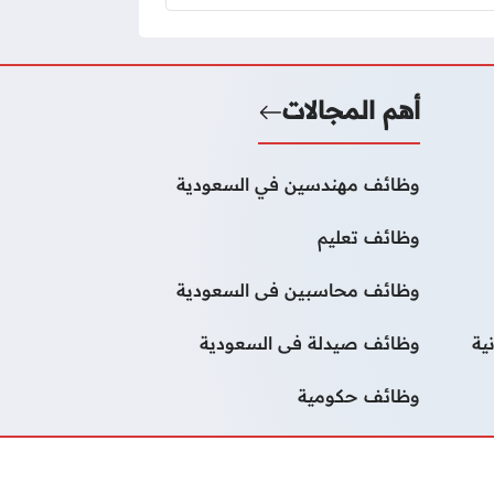
أهم المجالات
وظائف مهندسين في السعودية
وظائف تعليم
وظائف محاسبين فى السعودية
ية
وظائف صيدلة فى السعودية
وظائف حكومية