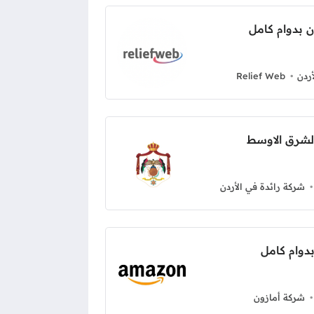
ردن
Relief Web
لشرق الاوسط
شركة رائدة في الأردن
شركة أمازون