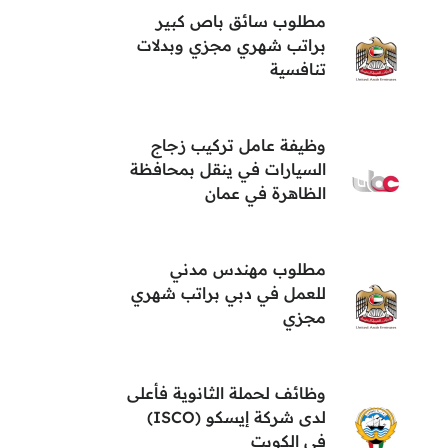
مطلوب سائق باص كبير
براتب شهري مجزي وبدلات
تنافسية
وظيفة عامل تركيب زجاج
السيارات في ينقل بمحافظة
الظاهرة في عمان
مطلوب مهندس مدني
للعمل في دبي براتب شهري
مجزي
وظائف لحملة الثانوية فأعلى
لدى شركة إيسكو (ISCO)
في الكويت