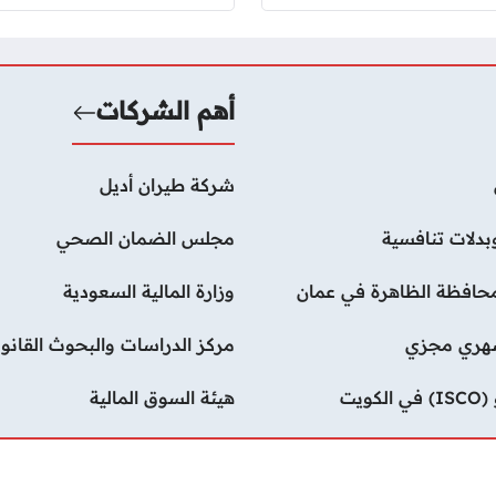
أهم الشركات
شركة طيران أديل
دلات تنافسية
مجلس الضمان الصحي
محافظة الظاهرة في عمان
وزارة المالية السعودية
شهري مجزي
مركز الدراسات والبحوث القانون
يت
هيئة السوق المالية