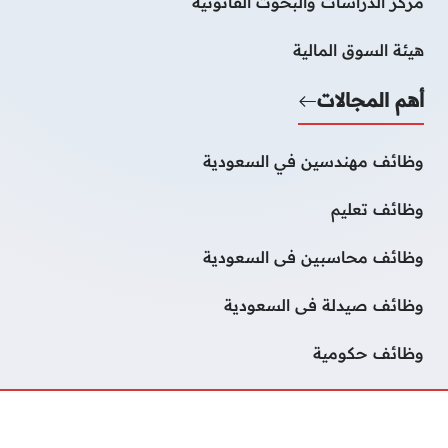
مركز الدراسات والبحوث القانونية
هيئة السوق المالية
أهم المجالات
وظائف مهندسين في السعودية
وظائف تعليم
وظائف محاسبين فى السعودية
وظائف صيدلة فى السعودية
وظائف حكومية