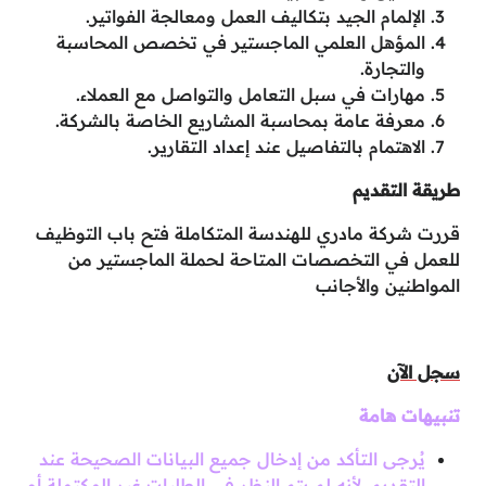
الإلمام الجيد بتكاليف العمل ومعالجة الفواتير.
المؤهل العلمي الماجستير في تخصص المحاسبة
والتجارة.
مهارات في سبل التعامل والتواصل مع العملاء.
معرفة عامة بمحاسبة المشاريع الخاصة بالشركة.
الاهتمام بالتفاصيل عند إعداد التقارير.
طريقة التقديم
قررت شركة مادري للهندسة المتكاملة فتح باب التوظيف
للعمل في التخصصات المتاحة لحملة الماجستير من
المواطنين والأجانب
سجل الآن
تنبيهات هامة
يُرجى التأكد من إدخال جميع البيانات الصحيحة عند
التقديم، لأنه لم يتم النظر في الطلبات غير المكتملة أو