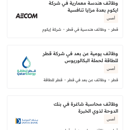
وظائف هندسة معمارية في شركة
ايكوم بعدة مزايا تنافسية
أمس
قطر
وظائف هندسية في قطر
شركة إيكوم
وظائف يومية عن بعد في شركة قطر
للطاقة لحملة البكالوريوس
أمس
قطر
وظائف عن بعد في قطر
قطر للطاقة
وظائف محاسبة شاغرة في بنك
الدوحة لذوي الخبرة
أمس