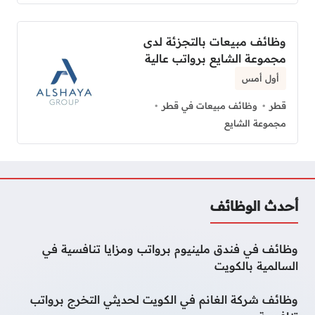
وظائف مبيعات بالتجزئة لدى
مجموعة الشايع برواتب عالية
أول أمس
قطر
وظائف مبيعات في قطر
مجموعة الشايع
أحدث الوظائف
وظائف في فندق ملينيوم برواتب ومزايا تنافسية في
السالمية بالكويت
وظائف شركة الغانم في الكويت لحديثي التخرج برواتب