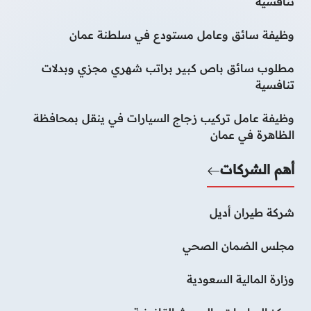
تنافسية
وظيفة سائق وعامل مستودع في سلطنة عمان
مطلوب سائق باص كبير براتب شهري مجزي وبدلات
تنافسية
وظيفة عامل تركيب زجاج السيارات في ينقل بمحافظة
الظاهرة في عمان
أهم الشركات
شركة طيران أديل
مجلس الضمان الصحي
وزارة المالية السعودية