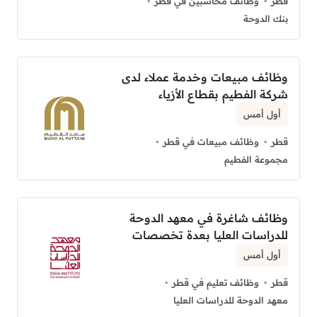
قطر
وظائف محاسبين في قطر
بنك الدوحة
وظائف مبيعات وخدمة عملاء لدى
شركة الفطيم بقطاع الأزياء
أول أمس
قطر
وظائف مبيعات في قطر
مجموعة الفطيم
وظائف شاغرة في معهد الدوحة
للدراسات العليا بعدة تخصصات
أول أمس
قطر
وظائف تعليم في قطر
معهد الدوحة للدراسات العليا