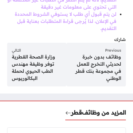
التي تحتوي على معلومات غير دقيقة
لن يتم قبول أي طلب لا يستوفي الشروط المحددة
في الإعلان، لذا يُرجى قراءة المتطلبات بعناية قبل
التقديم.
شارك
Previous
التالي
وظائف بدون خبرة
وزارة الصحة القطرية
لحديثي التخرج للعمل
توفر وظيفة مهندس
في مجموعة بنك قطر
الطب الحيوي لحملة
الوطني
البكالوريوس
المزيد من وظائف
قطر