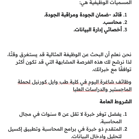
المسميات الوظيفية هي:
قائد -ضمان الجودة ومراقبة الجودة.
محاسب.
أخصائي إدارة البيانات.
نحن نعلم أن البحث عن الوظيفة المثالية قد يستغرق وقتًا،
لذا نرشح لك هذه الفرصة المشابهة التي قد تكون أكثر
توافقًا مع خبراتك.
وظائف شاغرة اليوم في كلية طب وايل كورنيل لحملة
الماجستير والدراسات العليا
الشروط العامة
يفضل توفر خبرة لا تقل عن 8 سنوات في مجال
المحاسبة.
المتقدم ذو خبرة في برامج المحاسبة وتطبيق إكسيل
لتحليل وادخال البيانات.