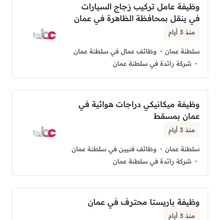
وظيفة عامل تركيب زجاج السيارات
في ينقل بمحافظة الظاهرة في عمان
منذ 3 أيام
سلطنة عمان
وظائف عمال في سلطنة عمان
شركة رائدة في سلطنة عمان
وظيفة ميكانيكي دراجات هوائية في
عمان بمسقط
منذ 3 أيام
سلطنة عمان
وظائف فنيين في سلطنة عمان
شركة رائدة في سلطنة عمان
وظيفة باريستا محترف في عمان
منذ 3 أيام