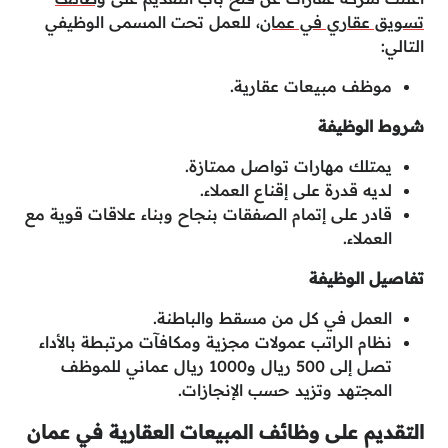
تسويق عقاري في عمان
، للعمل تحت المسمى الوظيفي
التالي:
موظف مبيعات عقارية.
شروط الوظيفة
يمتلك مهارات تواصل ممتازة.
لديه قدرة على إقناع العملاء.
قادر على إتمام الصفقات بنجاح وبناء علاقات قوية مع
العملاء.
تفاصيل الوظيفة
العمل في كل من مسقط والباطنة.
نظام الراتب عمولات مجزية ومكافآت مرتبطة بالأداء
تصل إلى 500 ريال و1000 ريال عماني للموظف
المجتهد وتزيد حسب الإنجازات.
التقديم على وظائف المبيعات العقارية في عمان