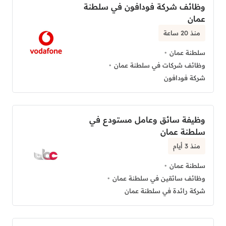
وظائف شركة فودافون في سلطنة
عمان
منذ 20 ساعة
سلطنة عمان
وظائف شركات في سلطنة عمان
شركة فودافون
وظيفة سائق وعامل مستودع في
سلطنة عمان
منذ 3 أيام
سلطنة عمان
وظائف سائقين في سلطنة عمان
شركة رائدة في سلطنة عمان