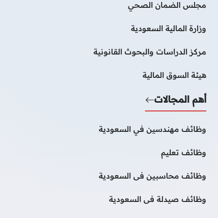
مجلس الضمان الصحي
وزارة المالية السعودية
مركز الدراسات والبحوث القانونية
هيئة السوق المالية
أهم المجالات
وظائف مهندسين في السعودية
وظائف تعليم
وظائف محاسبين فى السعودية
وظائف صيدلة فى السعودية