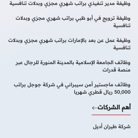
وظيفة مدير تنفيذي براتب شهري مجزي وبدلات تنافسية
وظيفة ترويج في أبو ظبي براتب شهري مجزي وبدلات
تنافسية
وظيفة عمل عن بعد بالإمارات براتب شهري مجزي وبدلات
تنافسية
وظائف الجامعة الإسلامية بالمدينة المنورة للرجال عبر
منصة قدرات
وظائف ماجستير أمن سيبراني في شركة جوجل براتب
50,000 ريال قطري شهريا
أهم الشركات
شركة طيران أديل