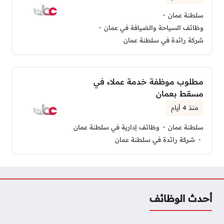
سلطنة عمان
وظائف السياحة والضيافة في عمان
شركة رائدة في سلطنة عمان
مطلوب موظفة خدمة عملاء في
مسقط بعمان
منذ 4 أيام
سلطنة عمان
وظائف إدارية في سلطنة عمان
شركة رائدة في سلطنة عمان
أحدث الوظائف