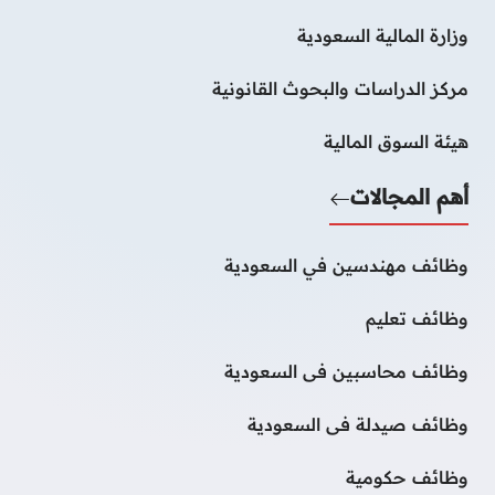
وزارة المالية السعودية
مركز الدراسات والبحوث القانونية
هيئة السوق المالية
أهم المجالات
وظائف مهندسين في السعودية
وظائف تعليم
وظائف محاسبين فى السعودية
وظائف صيدلة فى السعودية
وظائف حكومية