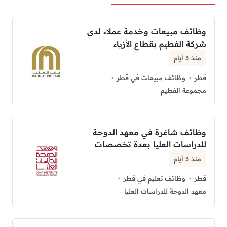
وظائف مبيعات وخدمة عملاء لدى
شركة الفطيم بقطاع الأزياء
منذ 3 أيام
قطر
وظائف مبيعات في قطر
مجموعة الفطيم
وظائف شاغرة في معهد الدوحة
للدراسات العليا بعدة تخصصات
منذ 3 أيام
قطر
وظائف تعليم في قطر
معهد الدوحة للدراسات العليا