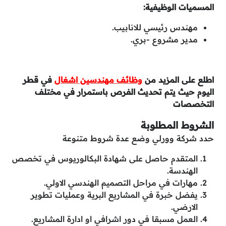
المسميات الوظيفية:
مهندس رئيسي للانابيب.
مدير مشروع -بري.
اطلع على المزيد من
وظائف مهندسين اشغال
في قطر
اليوم حيث يتم تحديث الفرص باستمرار في مختلف
التخصصات
الشروط المطلوبة
حدد شركة وورلي وضع عدة شروط متنوعة
المتقدم حاصل على شهادة البكالوريوس في تخصص
الهندسة.
مهارات في مراحل التصميم الهندسي الاولي.
يفضل خبرة في المشاريع البرية وعمليات تطوير
الارضي.
العمل مسبقا في دور اشرافي او ادارة المشاريع.