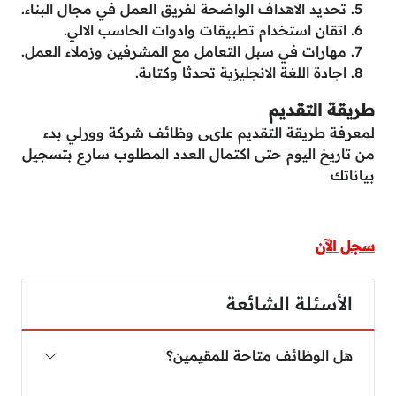
تحديد الاهداف الواضحة لفريق العمل في مجال البناء.
اتقان استخدام تطبيقات وادوات الحاسب الالي.
مهارات في سبل التعامل مع المشرفين وزملاء العمل.
اجادة اللغة الانجليزية تحدثا وكتابة.
طريقة التقديم
لمعرفة طريقة التقديم علىى وظائف شركة وورلي بدء
من تاريخ اليوم حتى اكتمال العدد المطلوب سارع بتسجيل
بياناتك
سجل الآن
الأسئلة الشائعة
هل الوظائف متاحة للمقيمين؟