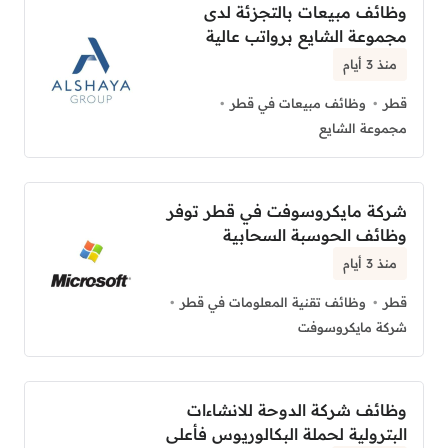
وظائف مبيعات بالتجزئة لدى
مجموعة الشايع برواتب عالية
منذ 3 أيام
قطر
وظائف مبيعات في قطر
مجموعة الشايع
شركة مايكروسوفت في قطر توفر
وظائف الحوسبة السحابية
منذ 3 أيام
قطر
وظائف تقنية المعلومات في قطر
شركة مايكروسوفت
وظائف شركة الدوحة للانشاءات
البترولية لحملة البكالوريوس فأعلى