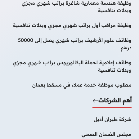
وظيفة هندسة معمارية شاغرة براتب شهري مجزي
وبدلات تنافسية
وظيفة مراقب أول براتب شهري مجزي وبدلات تنافسية
وظائف علوم الأرشيف براتب شهري يصل إلى 50000
درهم
وظائف إعلامية لحملة البكالوريوس براتب شهري مجزي
وبدلات تنافسية
مطلوب موظفة خدمة عملاء في مسقط بعمان
أهم الشركات
شركة طيران أديل
مجلس الضمان الصحي