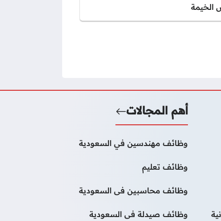
 الخيمة
أهم المجالات
وظائف مهندسين في السعودية
وظائف تعليم
وظائف محاسبين فى السعودية
ية
وظائف صيدلة فى السعودية