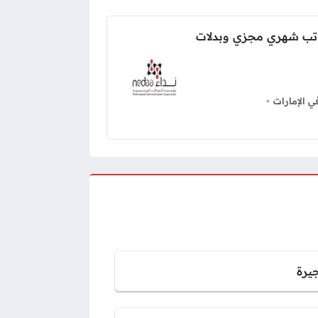
تب شهري مجزي وبدلات
 الإمارات
جيرة