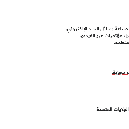
ياغة رسائل البريد الإلكتروني.
ء مؤتمرات عبر الفيديو.
منظمة.
 مجزية.
ولايات المتحدة.