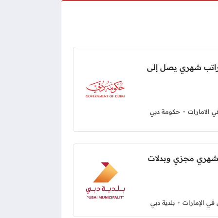
اتب شهري يصل إلى
 الامارات
حكومة دبي
 شهري مجزي وبدلات
ي الإمارات
بلدية دبي