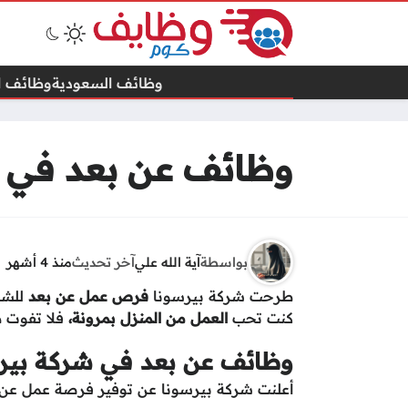
وظائف السعودية
وظائف ال
وظائف عن بعد في ا
بواسطة
آية الله علي
آخر تحديث
منذ 4 أشهر
طرحت شركة بيرسونا
فرص عمل عن بعد
للشبا
كنت تحب
العمل من المنزل بمرونة،
فلا تفوت هذ
وظائف عن بعد في شركة بيرس
أعلنت شركة بيرسونا عن توفير فرصة عمل عن