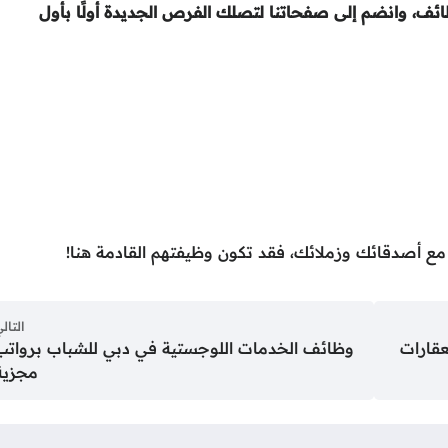
ئف، وانضم إلى صفحاتنا لتصلك الفرص الجديدة أولًا بأول
ع أصدقائك وزملائك، فقد تكون وظيفتهم القادمة هنا!
التال
قارات
وظائف الخدمات اللوجستية في دبي للشباب برواتب
مجزية