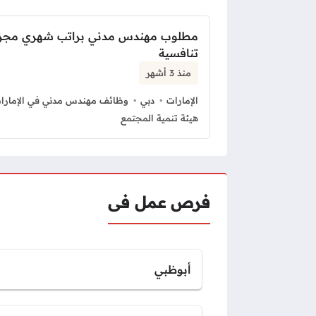
مطلوب مهندس مدني براتب شهري مجزي
تنافسية
منذ 3 أشهر
الإمارات
دبي
وظائف مهندس مدني في الإمارا
هيئة تنمية المجتمع
فرص عمل فى
أبوظبي