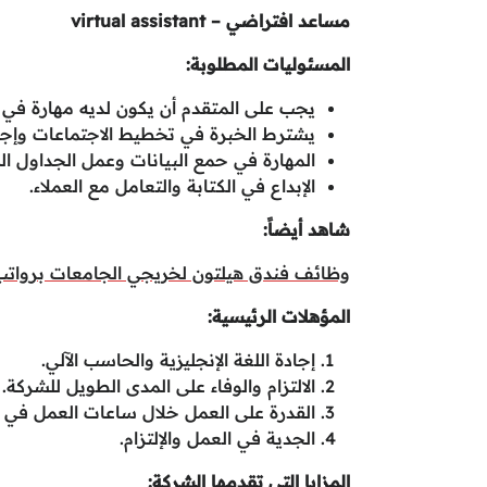
مساعد افتراضي – virtual assistant
المسئوليات المطلوبة:
يجب على المتقدم أن يكون لديه مهارة في ص
يشترط الخبرة في تخطيط الاجتماعات وإجرا
المهارة في حمع البيانات وعمل الجداول ال
الإبداع في الكتابة والتعامل مع العملاء.
شاهد أيضاً:
وظائف فندق هيلتون لخريجي الجامعات برواتب
المؤهلات الرئيسية:
إجادة اللغة الإنجليزية والحاسب الآلي.
الالتزام والوفاء على المدى الطويل للشركة.
القدرة على العمل خلال ساعات العمل في ال
الجدية في العمل والإلتزام.
المزايا التي تقدمها الشركة: