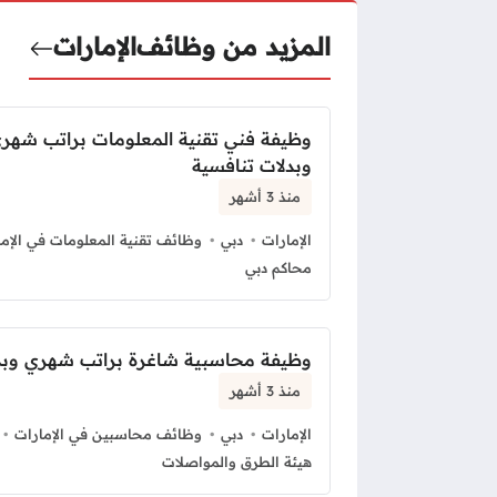
المزيد من وظائف
الإمارات
وظيفة فني تقنية المعلومات براتب شه
وبدلات تنافسية
منذ 3 أشهر
الإمارات
دبي
وظائف تقنية المعلومات في الإما
محاكم دبي
وظيفة محاسبية شاغرة براتب شهري وبد
منذ 3 أشهر
الإمارات
دبي
وظائف محاسبين في الإمارات
هيئة الطرق والمواصلات