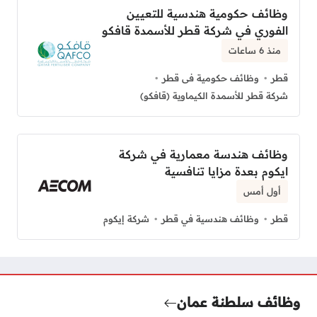
وظائف حكومية هندسية للتعيين
الفوري في شركة قطر للأسمدة قافكو
منذ 6 ساعات
قطر
وظائف حكومية فى قطر
شركة قطر للأسمدة الكيماوية (قافكو)
وظائف هندسة معمارية في شركة
ايكوم بعدة مزايا تنافسية
أول أمس
قطر
وظائف هندسية في قطر
شركة إيكوم
وظائف سلطنة عمان