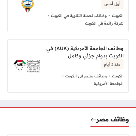
أول أمس
الكويت
وظائف لحملة الثانوية في الكويت
شركة رائدة في الكويت
وظائف الجامعة الأمريكية (AUK) في
الكويت بدوام جزئي وكامل
منذ 3 أيام
الكويت
وظائف تعليم في الكويت
الجامعة الأمريكية
وظائف مصر