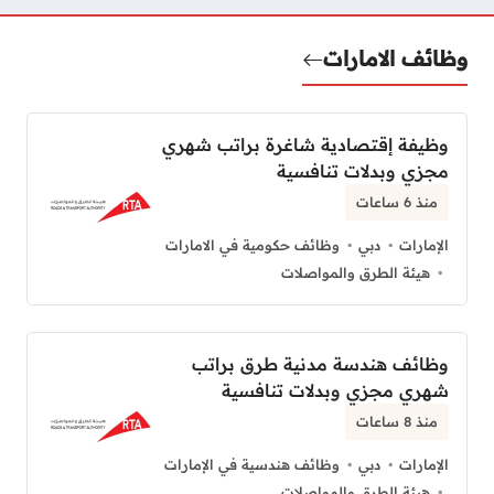
وظائف الامارات
وظيفة إقتصادية شاغرة براتب شهري
مجزي وبدلات تنافسية
منذ 6 ساعات
الإمارات
دبي
وظائف حكومية في الامارات
هيئة الطرق والمواصلات
وظائف هندسة مدنية طرق براتب
شهري مجزي وبدلات تنافسية
منذ 8 ساعات
الإمارات
دبي
وظائف هندسية في الإمارات
هيئة الطرق والمواصلات