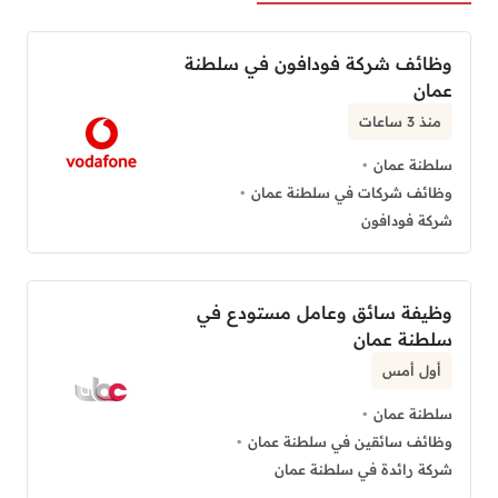
وظائف شركة فودافون في سلطنة
عمان
منذ 3 ساعات
سلطنة عمان
وظائف شركات في سلطنة عمان
شركة فودافون
وظيفة سائق وعامل مستودع في
سلطنة عمان
أول أمس
سلطنة عمان
وظائف سائقين في سلطنة عمان
شركة رائدة في سلطنة عمان