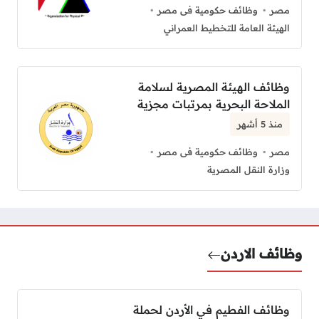
مصر
وظائف حكومية فى مصر
الهيئة العامة للتخطيط العمراني
وظائف الهيئة المصرية لسلامة
الملاحة البحرية بمرتبات مجزية
منذ 5 أشهر
مصر
وظائف حكومية فى مصر
وزارة النقل المصرية
وظائف الاردن
وظائف الفطيم في الأردن لحملة