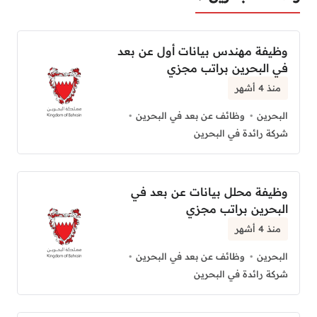
وظيفة مهندس بيانات أول عن بعد
في البحرين براتب مجزي
منذ 4 أشهر
البحرين
وظائف عن بعد في البحرين
شركة رائدة في البحرين
وظيفة محلل بيانات عن بعد في
البحرين براتب مجزي
منذ 4 أشهر
البحرين
وظائف عن بعد في البحرين
شركة رائدة في البحرين