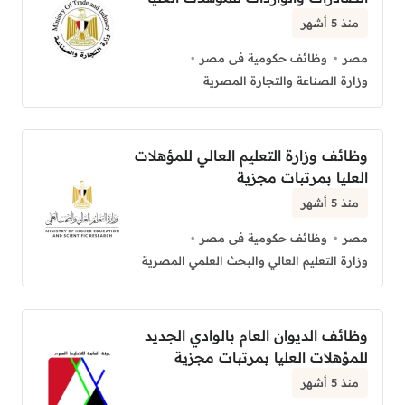
منذ 5 أشهر
مصر
وظائف حكومية فى مصر
وزارة الصناعة والتجارة المصرية
وظائف وزارة التعليم العالي للمؤهلات
العليا بمرتبات مجزية
منذ 5 أشهر
مصر
وظائف حكومية فى مصر
وزارة التعليم العالي والبحث العلمي المصرية
وظائف الديوان العام بالوادي الجديد
للمؤهلات العليا بمرتبات مجزية
منذ 5 أشهر