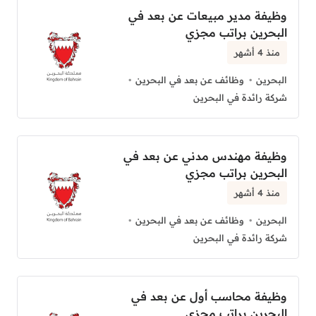
وظيفة مدير مبيعات عن بعد في
البحرين براتب مجزي
منذ 4 أشهر
البحرين
وظائف عن بعد في البحرين
شركة رائدة في البحرين
وظيفة مهندس مدني عن بعد في
البحرين براتب مجزي
منذ 4 أشهر
البحرين
وظائف عن بعد في البحرين
شركة رائدة في البحرين
وظيفة محاسب أول عن بعد في
البحرين براتب مجزي