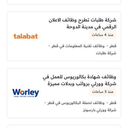
شركة طلبات تطرح وظائف الاعلان
الرقمي في مدينة الدوحة
منذ 4 ساعات
قطر
وظائف تقنية المعلومات في قطر
شركة طلبات
وظائف شهادة بكالوريوس للعمل في
شركة وورلي برواتب وبدلات مميزة
منذ 5 ساعات
قطر
وظائف لحملة البكالوريوس في قطر
شركة وورلي بارسونز