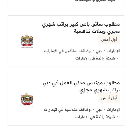
مطلوب سائق باص كبير براتب شهري
مجزي وبدلات تنافسية
أول أمس
الإمارات
دبي
وظائف سائقين في الإمارات
شركة رائدة في الإمارات
مطلوب مهندس مدني للعمل في دبي
براتب شهري مجزي
أول أمس
الإمارات
دبي
وظائف هندسية في الإمارات
شركة رائدة في الإمارات