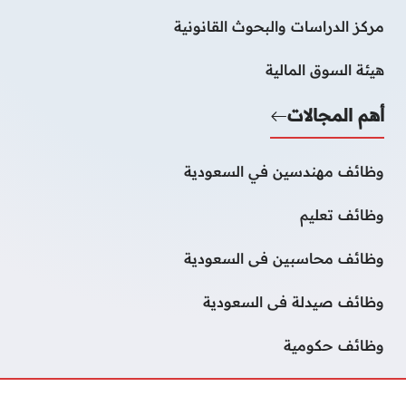
مركز الدراسات والبحوث القانونية
هيئة السوق المالية
أهم المجالات
وظائف مهندسين في السعودية
وظائف تعليم
وظائف محاسبين فى السعودية
وظائف صيدلة فى السعودية
وظائف حكومية