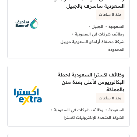
السعودية ساسرف بالجبيل
منذ 8 ساعات
السعودية
الجبيل
وظائف شركات في السعودية
شركة مصفاة أرامكو السعودية موبيل
المحدودة
وظائف اكسترا السعودية لحملة
البكالوريوس فأعلى بعدة مدن
بالمملكة
منذ 8 ساعات
السعودية
وظائف شركات في السعودية
الشركة المتحدة للإلكترونيات اكسترا