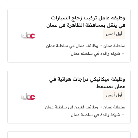
وظيفة عامل تركيب زجاج السيارات
في ينقل بمحافظة الظاهرة في عمان
أول أمس
سلطنة عمان
وظائف عمال في سلطنة عمان
شركة رائدة في سلطنة عمان
وظيفة ميكانيكي دراجات هوائية في
عمان بمسقط
أول أمس
سلطنة عمان
وظائف فنيين في سلطنة عمان
شركة رائدة في سلطنة عمان