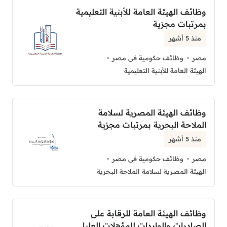
وظائف الهيئة العامة للأبنية التعليمية
بمرتبات مجزية
منذ 5 أشهر
مصر
وظائف حكومية فى مصر
الهيئة العامة للأبنية التعليمية
وظائف الهيئة المصرية لسلامة
الملاحة البحرية بمرتبات مجزية
منذ 5 أشهر
مصر
وظائف حكومية فى مصر
الهيئة المصرية لسلامة الملاحة البحرية
وظائف الهيئة العامة للرقابة على
الصادرات والواردات للمؤهلات العليا