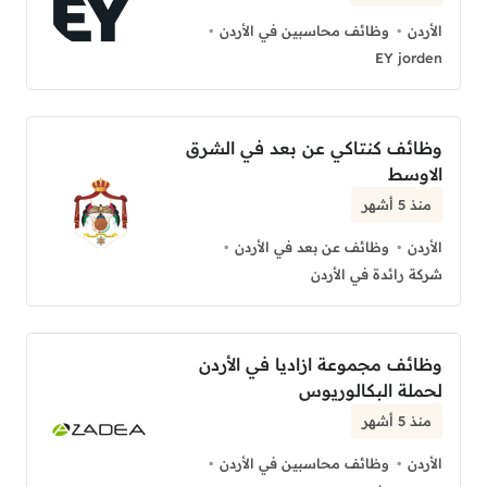
الأردن
وظائف محاسبين في الأردن
EY jorden
وظائف كنتاكي عن بعد في الشرق
الاوسط
منذ 5 أشهر
الأردن
وظائف عن بعد في الأردن
شركة رائدة في الأردن
وظائف مجموعة ازاديا في الأردن
لحملة البكالوريوس
منذ 5 أشهر
الأردن
وظائف محاسبين في الأردن