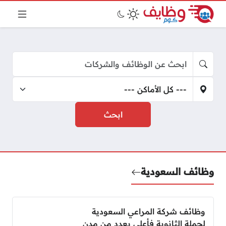
وظائف السعودية
وظائف شركة المراعي السعودية
لحملة الثانوية فأعلى بعدد من مدن