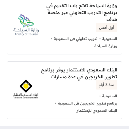
وزارة السياحة تفتح باب التقديم في
برنامج التدريب التعاوني عبر منصة
هدف
أول أمس
السعودية
تدريب تعاوني فى السعودية
وزارة السياحة
البنك السعودي للاستثمار يوفر برنامج
تطوير الخريجين في عدة مسارات
منذ 3 أيام
السعودية
برنامج تطوير الخريجين فى السعودية
البنك السعودي للإستثمار