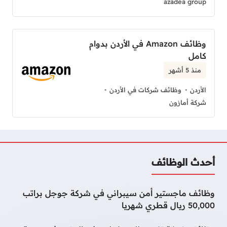
azadea group
وظائف Amazon في الأردن بدوام
كامل
منذ 5 أشهر
الأردن
وظائف شركات في الأردن
شركة أمازون
أحدث الوظائف
وظائف ماجستير أمن سيبراني في شركة جوجل براتب
50,000 ريال قطري شهريا