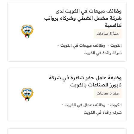
وظائف مبيعات في الكويت لدى
شركة مشعل الشطي وشركاه برواتب
تنافسية
منذ 5 ساعات
الكويت
وظائف مبيعات في الكويت
شركة رائدة في الكويت
وظيفة عامل حفر شاغرة في شركة
نابورز للصناعات بالكويت
منذ 5 ساعات
الكويت
وظائف عمال في الكويت
شركة رائدة في الكويت