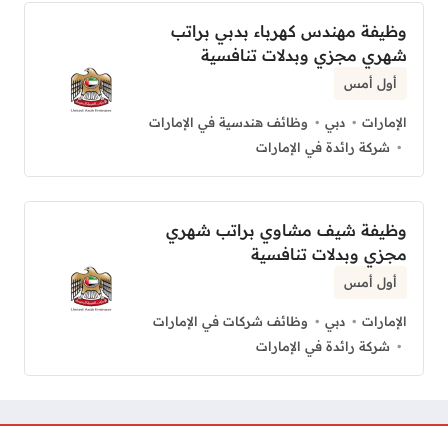
وظيفة مهندس كهرباء بدبي براتب
شهري مجزي وبدلات تنافسية
أول أمس
الإمارات
دبي
وظائف هندسية في الإمارات
شركة رائدة في الإمارات
وظيفة شيف مشاوي براتب شهري
مجزي وبدلات تنافسية
أول أمس
الإمارات
دبي
وظائف شركات في الإمارات
شركة رائدة في الإمارات