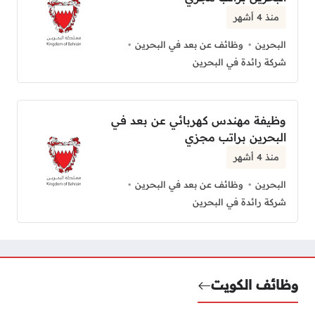
منذ 4 أشهر
البحرين
وظائف عن بعد في البحرين
شركة رائدة في البحرين
وظيفة مهندس كهربائي عن بعد في
البحرين براتب مجزي
منذ 4 أشهر
البحرين
وظائف عن بعد في البحرين
شركة رائدة في البحرين
وظائف الكويت