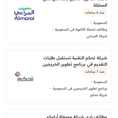
المملكة
منذ 6 ساعات
السعودية
وظائف لحملة الثانوية فى السعودية
شركة المراعي
شركة تحكم التقنية تستقبل طلبات
التقديم في برنامج تطوير الخريجين
منذ 7 ساعات
السعودية
برنامج تطوير الخريجين فى السعودية
شركة تحكم
وظائف لدى شركة مصفاة أرامكو