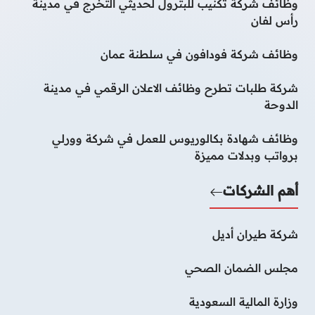
وظائف شركة تكنيب للبترول لحديثي التخرج في مدينة
رأس لفان
وظائف شركة فودافون في سلطنة عمان
شركة طلبات تطرح وظائف الاعلان الرقمي في مدينة
الدوحة
وظائف شهادة بكالوريوس للعمل في شركة وورلي
برواتب وبدلات مميزة
أهم الشركات
شركة طيران أديل
مجلس الضمان الصحي
وزارة المالية السعودية