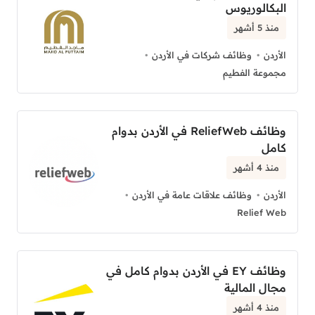
البكالوريوس
منذ 5 أشهر
الأردن
وظائف شركات في الأردن
مجموعة الفطيم
وظائف ReliefWeb في الأردن بدوام
كامل
منذ 4 أشهر
الأردن
وظائف علاقات عامة في الأردن
Relief Web
وظائف EY في الأردن بدوام كامل في
مجال المالية
منذ 4 أشهر