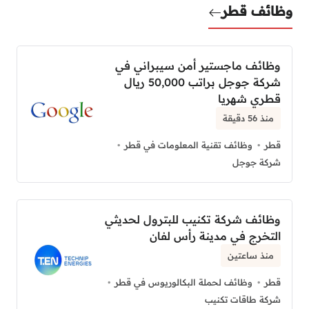
وظائف قطر
وظائف ماجستير أمن سيبراني في
شركة جوجل براتب 50,000 ريال
قطري شهريا
منذ 56 دقيقة
قطر
وظائف تقنية المعلومات في قطر
شركة جوجل
وظائف شركة تكنيب للبترول لحديثي
التخرج في مدينة رأس لفان
منذ ساعتين
قطر
وظائف لحملة البكالوريوس في قطر
شركة طاقات تكنيب