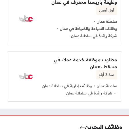
وظيفة باريستا محترف في عمان
أول أمس
سلطنة عمان
وظائف السياحة والضيافة في عمان
شركة رائدة في سلطنة عمان
مطلوب موظفة خدمة عملاء في
مسقط بعمان
منذ 3 أيام
سلطنة عمان
وظائف إدارية في سلطنة عمان
شركة رائدة في سلطنة عمان
وظائف البحرين