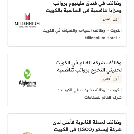
وظائف في فندق ملينيوم برواتب
ومزايا تنافسية في السالمية بالكويت
أول أمس
الكويت
وظائف السياحة والضيافة في الكويت
Millennium Hotel
وظائف شركة الغانم في الكويت
لحديثي التخرج برواتب تنافسية
أول أمس
الكويت
وظائف شركات في الكويت
شركة الغانم للصناعات
وظائف لحملة الثانوية فأعلى لدى
شركة إيسكو (ISCO) في الكويت