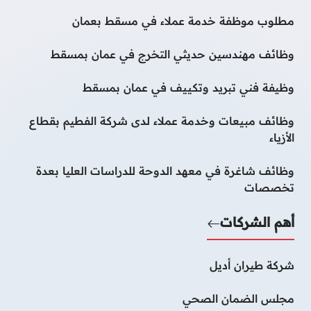
مطلوب موظفة خدمة عملاء في مسقط بعمان
وظائف مهندسين حديثي التخرج في عمان بمسقط
وظيفة فني تبريد وتكييف في عمان بمسقط
وظائف مبيعات وخدمة عملاء لدى شركة الفطيم بقطاع
الأزياء
وظائف شاغرة في معهد الدوحة للدراسات العليا بعدة
تخصصات
أهم الشركات
شركة طيران أديل
مجلس الضمان الصحي