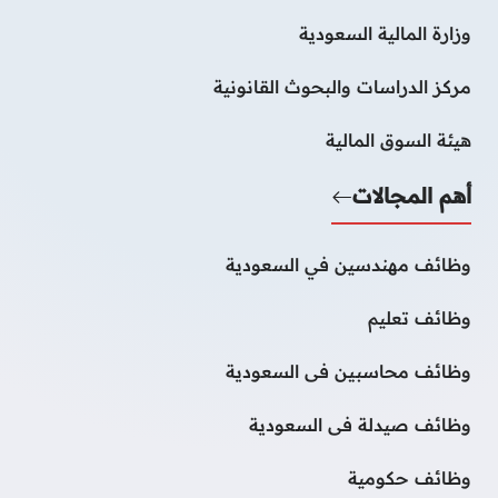
وزارة المالية السعودية
مركز الدراسات والبحوث القانونية
هيئة السوق المالية
أهم المجالات
وظائف مهندسين في السعودية
وظائف تعليم
وظائف محاسبين فى السعودية
وظائف صيدلة فى السعودية
وظائف حكومية