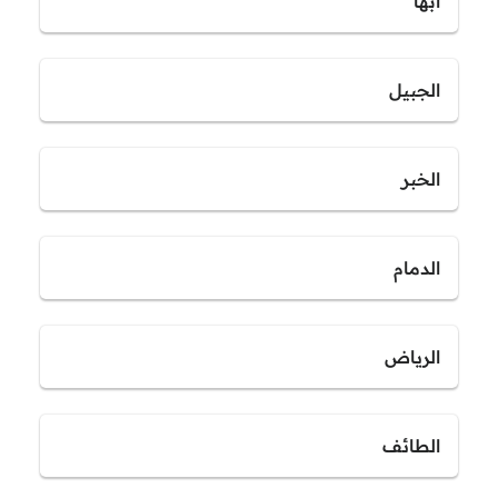
أبها
الجبيل
الخبر
الدمام
الرياض
الطائف