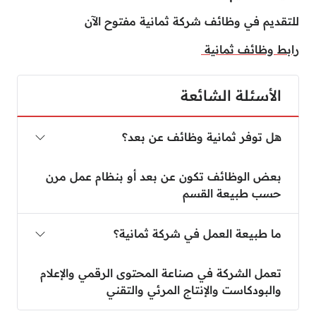
للتقديم في وظائف شركة ثمانية مفتوح الآن
رابط وظائف ثمانية
الأسئلة الشائعة
هل توفر ثمانية وظائف عن بعد؟
بعض الوظائف تكون عن بعد أو بنظام عمل مرن
حسب طبيعة القسم
ما طبيعة العمل في شركة ثمانية؟
تعمل الشركة في صناعة المحتوى الرقمي والإعلام
والبودكاست والإنتاج المرئي والتقني