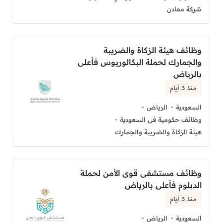
شركة معادن
وظائف هيئة الزكاة والضريبة
والجمارك لحملة البكالوريوس فأعلى
بالرياض
منذ 3 أيام
السعودية
الرياض
وظائف حكومية فى السعودية
هيئة الزكاة والضريبة والجمارك
وظائف مستشفى قوى الأمن لحملة
الدبلوم فأعلى بالرياض
منذ 3 أيام
السعودية
الرياض