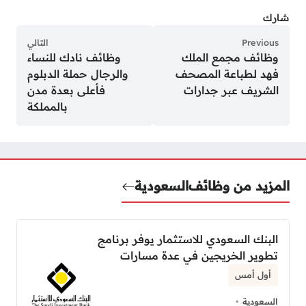
شارك
Previous
التالي
وظائف مجمع الملك
وظائف نادك للنساء
فهد لطباعة المصحف
والرجال حملة الدبلوم
الشريف عبر جدارات
فأعلى بعدة مدن
بالمملكة
المزيد من وظائف
السعودية
البنك السعودي للاستثمار يوفر برنامج
تطوير الخريجين في عدة مسارات
أول أمس
السعودية