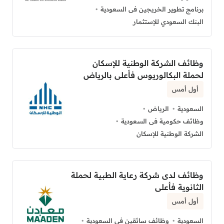
برنامج تطوير الخريجين فى السعودية
البنك السعودي للإستثمار
وظائف الشركة الوطنية للإسكان
لحملة البكالوريوس فأعلى بالرياض
أول أمس
السعودية
الرياض
وظائف حكومية فى السعودية
الشركة الوطنية للإسكان
وظائف لدى شركة رعاية الطبية لحملة
الثانوية فأعلى
أول أمس
السعودية
وظائف سائقين في السعودية