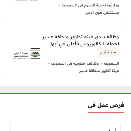
وظائف لحملة الدبلوم فى السعودية
مستشفى قوى الأمن
وظائف لدى هيئة تطوير منطقة عسير
لحملة البكالوريوس فأعلى في أبها
منذ 3 أيام
السعودية
وظائف حكومية فى السعودية
هيئة تطوير منطقة عسير
فرص عمل فى