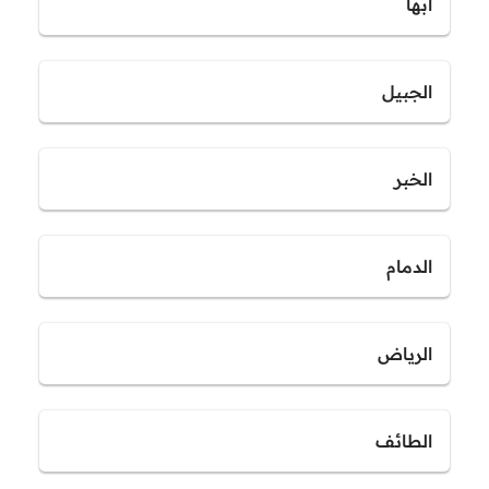
أبها
الجبيل
الخبر
الدمام
الرياض
الطائف