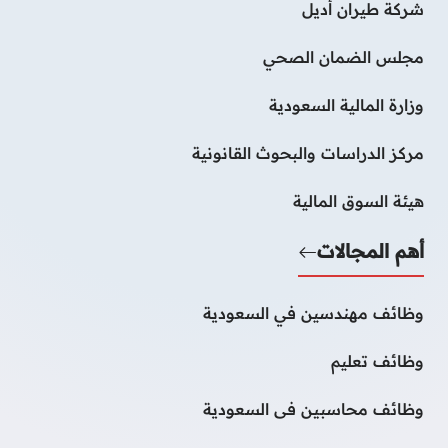
شركة طيران أديل
مجلس الضمان الصحي
وزارة المالية السعودية
مركز الدراسات والبحوث القانونية
هيئة السوق المالية
أهم المجالات
وظائف مهندسين في السعودية
وظائف تعليم
وظائف محاسبين فى السعودية