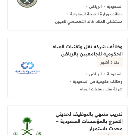
السعودية
الرياض
وظائف وزارة الصحة السعودية
مستشفى الملك خالد التخصصي للعيون
وظائف شركه نقل وتقنيات المياه
الحكومية للجامعيين بالرياض
منذ 3 أشهر
السعودية
الرياض
وظائف حكومية فى السعودية
شركة نقل وتقنيات المياه
تدريب منتهي بالتوظيف لحديثي
التخرج بالمؤسسات السعودية –
محدث باستمرار