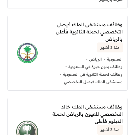
وظائف مستشفى الملك فيصل
التخصصي لحملة الثانوية فأعلى
بالرياض
منذ 3 أشهر
السعودية
الرياض
وظائف بدون خبرة في السعودية
وظائف لحملة الثانوية فى السعودية
مستشفى الملك فيصل التخصصي
وظائف مستشفى الملك خالد
التخصصي للعيون بالرياض لحملة
الدبلوم فأعلى
منذ 3 أشهر