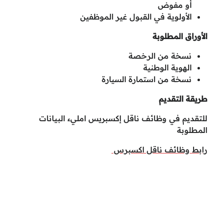
أو مفوض
الأولوية في القبول غير الموظفين
الأوراق المطلوبة
نسخة من الرخصة
الهوية الوطنية
نسخة من استمارة السيارة
طريقة التقديم
للتقديم في وظائف ناقل إكسبريس امليء البيانات
المطلوبة
رابط وظائف ناقل اكسبرس