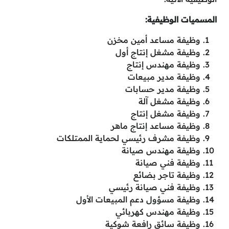
المسميات الوظيفية:
وظيفة مساعد أمين مخزن
وظيفة مشغل إنتاج أول
وظيفة مهندس إنتاج
وظيفة مدير مبيعات
وظيفة مدير حسابات
وظيفة مشغل آلة
وظيفة مشغل إنتاج
وظيفة مساعد إنتاج ماهر
وظيفة مشرف رئيسي لحماية الممتلكات
وظيفة مهندس صيانة
وظيفة فني صيانة
وظيفة تاجر بضائع
وظيفة فني صيانة رئيسي
وظيفة مسؤول دعم المبيعات الأول
وظيفة مهندس كهربائي
وظيفة سائق رافعة شوكية