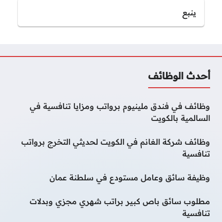
ينبع
أحدث الوظائف
وظائف في فندق ملينيوم برواتب ومزايا تنافسية في
السالمية بالكويت
وظائف شركة الغانم في الكويت لحديثي التخرج برواتب
تنافسية
وظيفة سائق وعامل مستودع في سلطنة عمان
مطلوب سائق باص كبير براتب شهري مجزي وبدلات
تنافسية