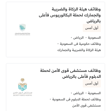
وظائف هيئة الزكاة والضريبة
والجمارك لحملة البكالوريوس فأعلى
بالرياض
أول أمس
السعودية
الرياض
وظائف حكومية فى السعودية
هيئة الزكاة والضريبة والجمارك
وظائف مستشفى قوى الأمن لحملة
الدبلوم فأعلى بالرياض
أول أمس
السعودية
الرياض
وظائف لحملة الدبلوم فى السعودية
مستشفى قوى الأمن