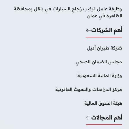
وظيفة عامل تركيب زجاج السيارات في ينقل بمحافظة
الظاهرة في عمان
أهم الشركات
شركة طيران أديل
مجلس الضمان الصحي
وزارة المالية السعودية
مركز الدراسات والبحوث القانونية
هيئة السوق المالية
أهم المجالات