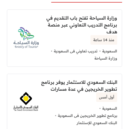
وزارة السياحة تفتح باب التقديم في
برنامج التدريب التعاوني عبر منصة
هدف
منذ 14 ساعة
السعودية
تدريب تعاوني فى السعودية
وزارة السياحة
البنك السعودي للاستثمار يوفر برنامج
تطوير الخريجين في عدة مسارات
أول أمس
السعودية
برنامج تطوير الخريجين فى السعودية
البنك السعودي للإستثمار