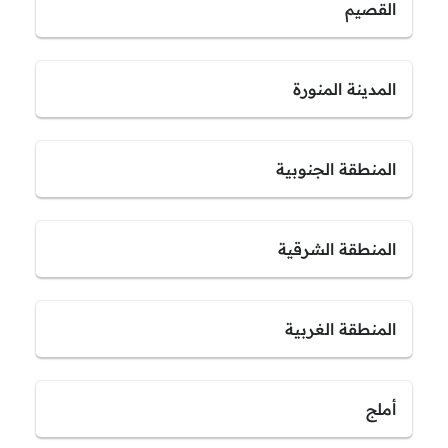
القصيم
المدينة المنورة
المنطقة الجنوبية
المنطقة الشرقية
المنطقة الغربية
أملج