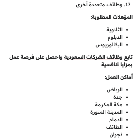
وظائف متعددة أخرى
المؤهلات المطلوبة:
الثانوية
الدبلوم
البكالوريوس
تابع
وظائف الشركات السعودية
واحصل على فرصة عمل
بمزايا تنافسية
أماكن العمل:
الرياض
جدة
مكة المكرمة
المدينة المنورة
الدمام
الطائف
نجران