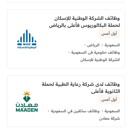
وظائف الشركة الوطنية للإسكان
لحملة البكالوريوس فأعلى بالرياض
أول أمس
السعودية
الرياض
وظائف حكومية فى السعودية
الشركة الوطنية للإسكان
وظائف لدى شركة رعاية الطبية لحملة
الثانوية فأعلى
أول أمس
السعودية
وظائف سائقين في السعودية
شركة معادن