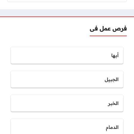
فرص عمل فى
أبها
الجبيل
الخبر
الدمام