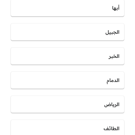
أبها
الجبيل
الخبر
الدمام
الرياض
الطائف