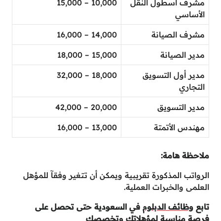
مشرف أسطول النقل
10,000 – 15,000
الأساسي
مشرف الصيانة
14,000 – 16,000
مدير الصيانة
15,000 – 18,000
مدير أول التسويق
18,000 – 32,000
التجاري
مدير التسويق
20,000 – 42,000
مهندس الأتمتة
13,000 – 16,000
ملاحظة هامة:
الرواتب المذكورة تقريبية ويمكن أن تتغير وفقآ للمؤهل
العلمى والخبرات العملية.
تاب
ع
وظائف الدبلوم
في السعودية حتى تحصل على
فرصة مناسبة لمؤهلاتك وتخصصك