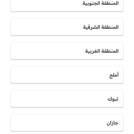
المنطقة الجنوبية
المنطقة الشرقية
المنطقة الغربية
أملج
تبوك
جازان