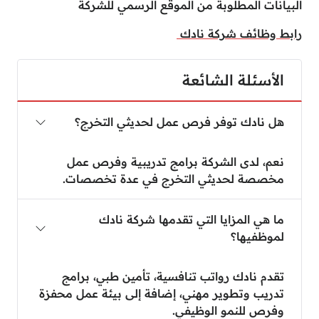
البيانات المطلوبة من الموقع الرسمي للشركة
رابط وظائف شركة نادك
الأسئلة الشائعة
هل نادك توفر فرص عمل لحديثي التخرج؟
نعم، لدى الشركة برامج تدريبية وفرص عمل
مخصصة لحديثي التخرج في عدة تخصصات.
ما هي المزايا التي تقدمها شركة نادك
لموظفيها؟
تقدم نادك رواتب تنافسية، تأمين طبي، برامج
تدريب وتطوير مهني، إضافة إلى بيئة عمل محفزة
وفرص للنمو الوظيفي.