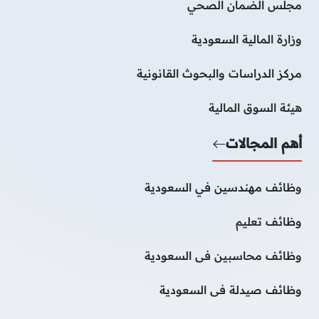
مجلس الضمان الصحي
وزارة المالية السعودية
مركز الدراسات والبحوث القانونية
هيئة السوق المالية
أهم المجالات
وظائف مهندسين في السعودية
وظائف تعليم
وظائف محاسبين فى السعودية
وظائف صيدلة فى السعودية