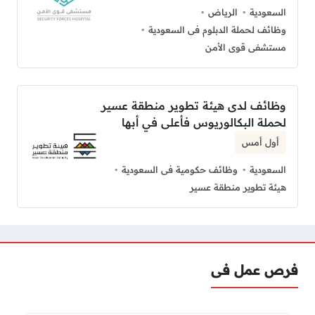
السعودية
الرياض
وظائف لحملة الدبلوم فى السعودية
مستشفى قوى الأمن
وظائف لدى هيئة تطوير منطقة عسير
لحملة البكالوريوس فأعلى في أبها
أول أمس
السعودية
وظائف حكومية فى السعودية
هيئة تطوير منطقة عسير
فرص عمل فى