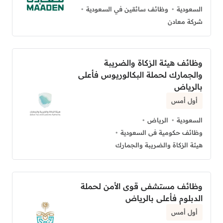
السعودية
وظائف سائقين في السعودية
شركة معادن
وظائف هيئة الزكاة والضريبة
والجمارك لحملة البكالوريوس فأعلى
بالرياض
أول أمس
السعودية
الرياض
وظائف حكومية فى السعودية
هيئة الزكاة والضريبة والجمارك
وظائف مستشفى قوى الأمن لحملة
الدبلوم فأعلى بالرياض
أول أمس