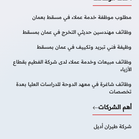
مطلوب موظفة خدمة عملاء في مسقط بعمان
وظائف مهندسين حديثي التخرج في عمان بمسقط
وظيفة فني تبريد وتكييف في عمان بمسقط
وظائف مبيعات وخدمة عملاء لدى شركة الفطيم بقطاع
الأزياء
وظائف شاغرة في معهد الدوحة للدراسات العليا بعدة
تخصصات
أهم الشركات
شركة طيران أديل