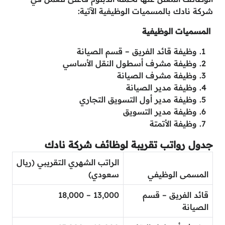
شركة نادك بالمسميات الوظيفية الآتية:
المسميات الوظيفية
وظيفة قائد الفريق – قسم الصيانة
وظيفة مشرف أسطول النقل الأساسي
وظيفة مشرف الصيانة
وظيفة مدير الصيانة
وظيفة مدير أول التسويق التجاري
وظيفة مدير التسويق
وظيفة الأتمتة
جدول رواتب تقريبة لوظائف شركة نادك
الراتب الشهري التقريبي (ريال
المسمى الوظيفي
سعودي)
قائد الفريق – قسم
13,000 – 18,000
الصيانة