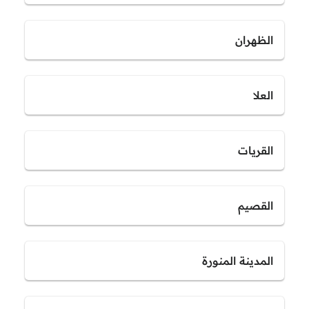
الظهران
العلا
القريات
القصيم
المدينة المنورة