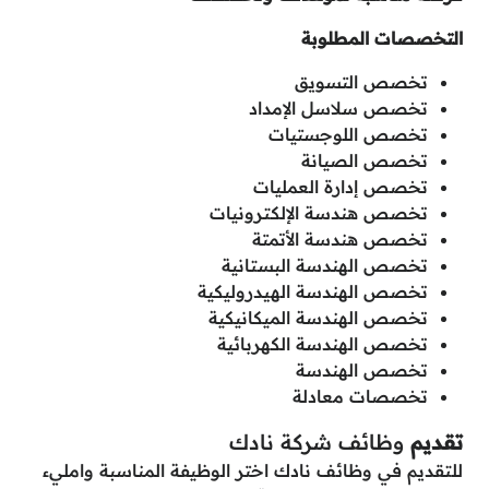
التخصصات المطلوبة
تخصص التسويق
تخصص سلاسل الإمداد
تخصص اللوجستيات
تخصص الصيانة
تخصص إدارة العمليات
تخصص هندسة الإلكترونيات
تخصص هندسة الأتمتة
تخصص الهندسة البستانية
تخصص الهندسة الهيدروليكية
تخصص الهندسة الميكانيكية
تخصص الهندسة الكهربائية
تخصص الهندسة
تخصصات معادلة
تقديم
وظائف شركة نادك
للتقديم في وظائف نادك اختر الوظيفة المناسبة وامليء