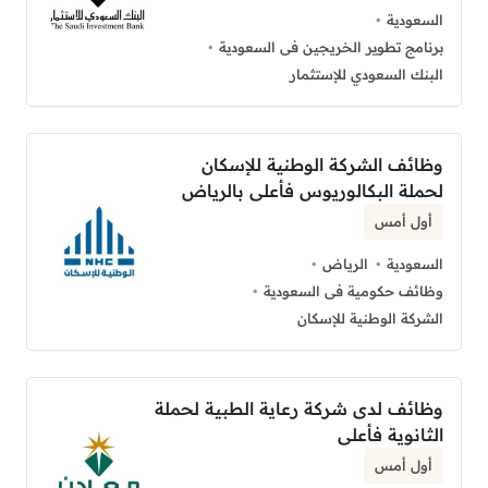
السعودية
برنامج تطوير الخريجين فى السعودية
البنك السعودي للإستثمار
وظائف الشركة الوطنية للإسكان
لحملة البكالوريوس فأعلى بالرياض
أول أمس
السعودية
الرياض
وظائف حكومية فى السعودية
الشركة الوطنية للإسكان
وظائف لدى شركة رعاية الطبية لحملة
الثانوية فأعلى
أول أمس