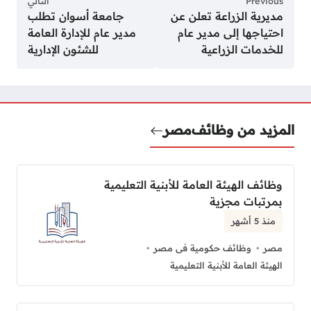
Previous
التالي
مديرية الزراعة تعلن عن
جامعة أسوان تطلب
احتياجها إلى مدير عام
مدير عام للإدارة العامة
للخدمات الزراعية
للشئون الإدارية
المزيد من وظائف
مصر
وظائف الهيئة العامة للأبنية التعليمية
بمرتبات مجزية
منذ 5 أشهر
مصر
وظائف حكومية فى مصر
الهيئة العامة للأبنية التعليمية