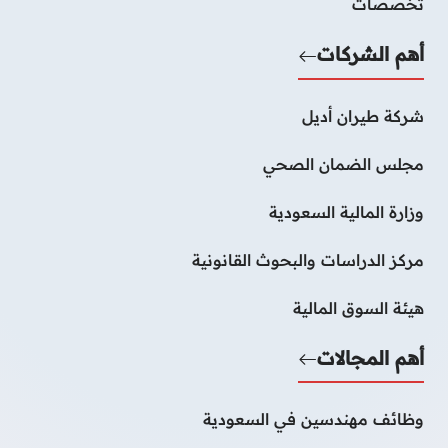
تخصصات
أهم الشركات
شركة طيران أديل
مجلس الضمان الصحي
وزارة المالية السعودية
مركز الدراسات والبحوث القانونية
هيئة السوق المالية
أهم المجالات
وظائف مهندسين في السعودية