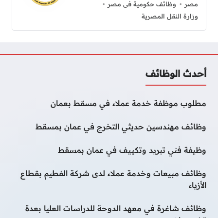
مصر
وظائف حكومية فى مصر
وزارة النقل المصرية
أحدث الوظائف
مطلوب موظفة خدمة عملاء في مسقط بعمان
وظائف مهندسين حديثي التخرج في عمان بمسقط
وظيفة فني تبريد وتكييف في عمان بمسقط
وظائف مبيعات وخدمة عملاء لدى شركة الفطيم بقطاع
الأزياء
وظائف شاغرة في معهد الدوحة للدراسات العليا بعدة