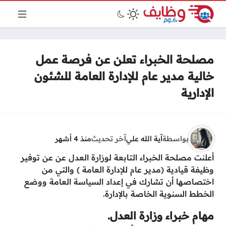
مصلحة الخبراء تعلن عن فرصة عمل
خالية مدير عام للإدارة العامة للشئون
الإدارية
بواسطة
آية الله علي
آخر تحديث
منذ 4 أشهر
أعلنت مصلحة الخبراء التابعة لوزارة العدل عن عن توفير
وظيفة قيادية (مدير عام للإدارة العامة ) والتي من
اختصاصها أن تشارك في إعداد السياسة العامة ووضع
الخطط السنوية الخاصة بالإدارة.
مهام خبراء وزارة العدل.