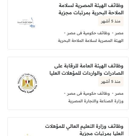
وظائف الهيئة المصرية لسلامة
الملاحة البحرية بمرتبات مجزية
منذ 5 أشهر
مصر
وظائف حكومية فى مصر
الهيئة المصرية لسلامة الملاحة البحرية
وظائف الهيئة العامة للرقابة على
الصادرات والواردات للمؤهلات العليا
منذ 5 أشهر
مصر
وظائف حكومية فى مصر
وزارة الصناعة والتجارة المصرية
وظائف وزارة التعليم العالي للمؤهلات
العليا بمرتبات مجزية