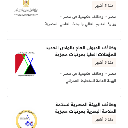
منذ 5 أشهر
مصر
وظائف حكومية فى مصر
وزارة التعليم العالي والبحث العلمي المصرية
وظائف الديوان العام بالوادي الجديد
للمؤهلات العليا بمرتبات مجزية
منذ 5 أشهر
مصر
وظائف حكومية فى مصر
الهيئة العامة للتخطيط العمراني
وظائف الهيئة المصرية لسلامة
الملاحة البحرية بمرتبات مجزية
منذ 5 أشهر