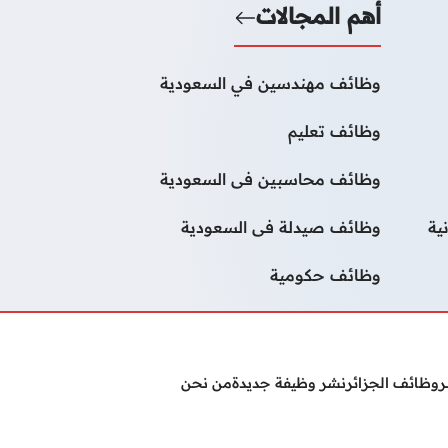
أهم المجالات
وظائف مهندسين في السعودية
وظائف تعليم
وظائف محاسبين فى السعودية
ية
وظائف صيدلة فى السعودية
وظائف حكومية
ر
وظائف الجزائر
نشر وظيفة جديدة
من نحن