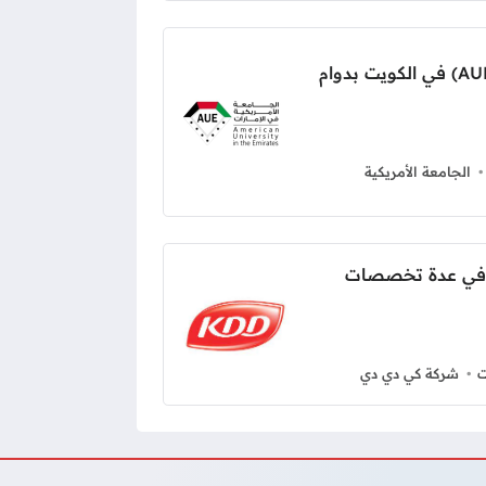
وظائف الجامعة الأمريكية (AUK) في الكويت بدوام
الجامعة الأمريكية
kd بالكويت في عدة تخصصات
ت
شركة كي دي دي