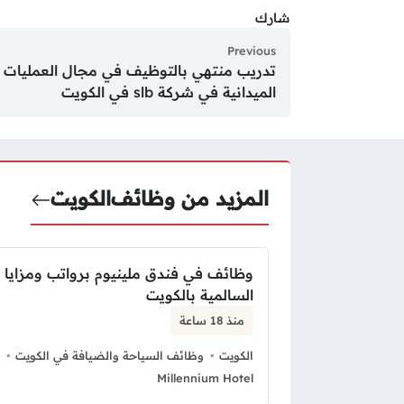
شارك
Previous
تدريب منتهي بالتوظيف في مجال العمليات
الميدانية في شركة slb في الكويت
المزيد من وظائف
الكويت
وظائف في فندق ملينيوم برواتب ومزايا 
السالمية بالكويت
منذ 18 ساعة
الكويت
وظائف السياحة والضيافة في الكويت
Millennium Hotel