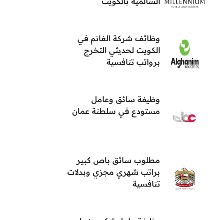
السالمية بالكويت
وظائف شركة الغانم في
الكويت لحديثي التخرج
برواتب تنافسية
وظيفة سائق وعامل
مستودع في سلطنة عمان
مطلوب سائق باص كبير
براتب شهري مجزي وبدلات
تنافسية