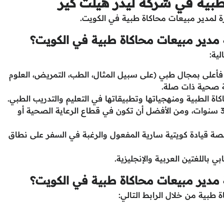
بية في شركة ليدر هيلث كير
 لمدير مبيعات محاكاة طبية في الكويت.
مدير مبيعات محاكاة طبية في الكويت؟
ية:
أعلى بمجال طبي (على سبيل المثال، الطب، التمريض، العلوم
ة صحية ذات صلة.
اة الطبية ومنهجياتها وتطبيقاتها في التعليم والتدريب الطبي.
لديه خبرة مبيعات ناجحة لمدة لا تقل عن 3 سنوات، ومن الأفضل أن تكون في قطاع الرعاية الصحية أو
 قيادة كويتية سارية المفعول والرغبة في السفر على نطاق
 باللغتين العربية والإنجليزية.
مدير مبيعات محاكاة طبية في الكويت؟
طبية من خلال الرابط التالي: