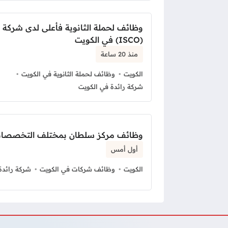
وظائف لحملة الثانوية فأعلى لدى شركة 
(ISCO) في الكويت
منذ 20 ساعة
الكويت
وظائف لحملة الثانوية في الكويت
شركة رائدة في الكويت
وظائف مركز سلطان بمختلف التخصصات
أول أمس
الكويت
وظائف شركات في الكويت
شركة رائدة