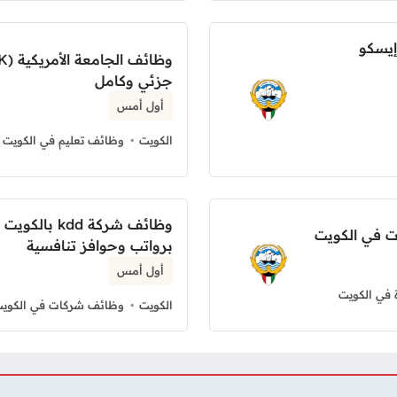
إيسكو
جزئي وكامل
أول أمس
الكويت
وظائف تعليم في الكويت
وظائف شركة d
 في الكويت
برواتب وحوافز تنافسية
أول أمس
 في الكويت
الكويت
وظائف شركات في الكوي