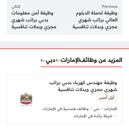
Previous
التالي
وظيفة لحملة الدبلوم
وظيفة أمن معلومات
العالي براتب شهري
بدبي براتب شهري
مجزي وبدلات تنافسية
مجزي وبدلات تنافسية
المزيد من وظائف
الإمارات
دبي
وظيفة مهندس كهرباء بدبي براتب
شهري مجزي وبدلات تنافسية
أول أمس
الإمارات
دبي
وظائف هندسية في الإمارات
شركة رائدة في الإمارات