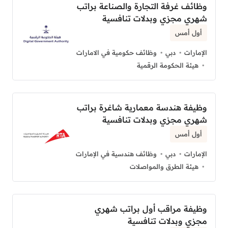
وظائف غرفة التجارة والصناعة براتب
شهري مجزي وبدلات تنافسية
أول أمس
الإمارات
دبي
وظائف حكومية في الامارات
هيئة الحكومة الرقمية
وظيفة هندسة معمارية شاغرة براتب
شهري مجزي وبدلات تنافسية
أول أمس
الإمارات
دبي
وظائف هندسية في الإمارات
هيئة الطرق والمواصلات
وظيفة مراقب أول براتب شهري
مجزي وبدلات تنافسية