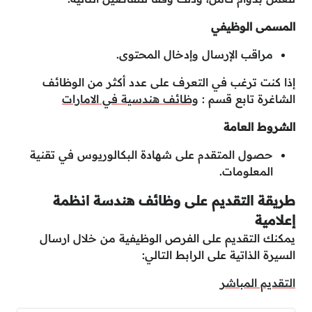
المسمى الوظيفي
مراقب الإرسال وإدخال المحتوى.
إذا كنت ترغب في التعرف على عدد أكثر من الوظائف
الشاغرة تابع قسم :
وظائف هندسية في الامارات
الشروط العامة
حصول المتقدم على شهادة البكالوريوس في تقنية
المعلومات.
طريقة التقديم على وظائف هندسة انظمة
إعلامية
يمكنك التقديم على الفرص الوظيفية من خلال ارسال
السيرة الذاتية على الرابط التالي:
التقديم المباشر