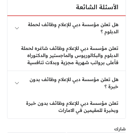
الأسئلة الشائعة
هل تعلن مؤسسة دبي للإعلام وظائف لحملة
الدبلوم ؟
تعلن مؤسسة دبي للإعلام وظائف شاغره لحملة
الدبلوم والبكالوريوس والماجستير والدكتوراه
فأعلى برواتب شهرية مجزية وبدلات تنافسية
هل تعلن مؤسسة دبي للإعلام وظائف بدون
خبرة ؟
تعلن مؤسسة دبي للإعلام وظائف بدون خبرة
وبخبرة للمقيمين في الامارات
شارك