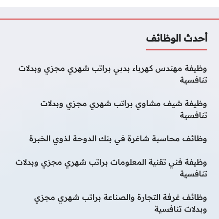
أحدث الوظائف
وظيفة مهندس كهرباء بدبي براتب شهري مجزي وبدلات
تنافسية
وظيفة شيف مشاوي براتب شهري مجزي وبدلات
تنافسية
وظائف محاسبة شاغرة في بنك الدوحة لذوي الخبرة
وظيفة فني تقنية المعلومات براتب شهري مجزي وبدلات
تنافسية
وظائف غرفة التجارة والصناعة براتب شهري مجزي
وبدلات تنافسية