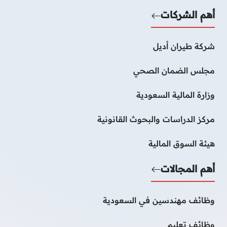
أهم الشركات
شركة طيران أديل
مجلس الضمان الصحي
وزارة المالية السعودية
مركز الدراسات والبحوث القانونية
هيئة السوق المالية
أهم المجالات
وظائف مهندسين في السعودية
وظائف تعليم