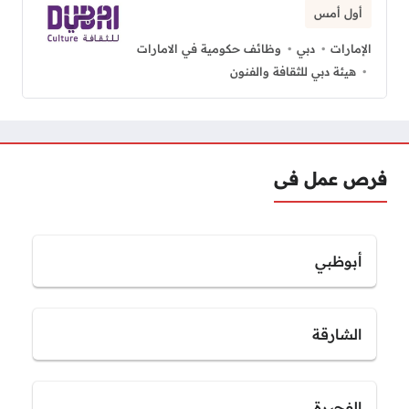
أول أمس
الإمارات
دبي
وظائف حكومية في الامارات
هيئة دبي للثقافة والفنون
فرص عمل فى
أبوظبي
الشارقة
الفجيرة