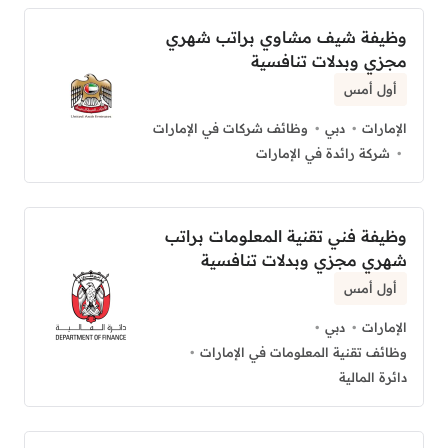
وظيفة شيف مشاوي براتب شهري
مجزي وبدلات تنافسية
أول أمس
الإمارات
دبي
وظائف شركات في الإمارات
شركة رائدة في الإمارات
وظيفة فني تقنية المعلومات براتب
شهري مجزي وبدلات تنافسية
أول أمس
الإمارات
دبي
وظائف تقنية المعلومات في الإمارات
دائرة المالية