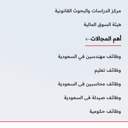
مركز الدراسات والبحوث القانونية
هيئة السوق المالية
أهم المجالات
وظائف مهندسين في السعودية
وظائف تعليم
وظائف محاسبين فى السعودية
وظائف صيدلة فى السعودية
وظائف حكومية