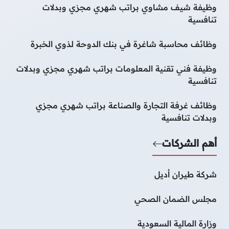
وظيفة شيف مشاوي براتب شهري مجزي وبدلات
تنافسية
وظائف محاسبة شاغرة في بنك الدوحة لذوي الخبرة
وظيفة فني تقنية المعلومات براتب شهري مجزي وبدلات
تنافسية
وظائف غرفة التجارة والصناعة براتب شهري مجزي
وبدلات تنافسية
أهم الشركات
شركة طيران أديل
مجلس الضمان الصحي
وزارة المالية السعودية