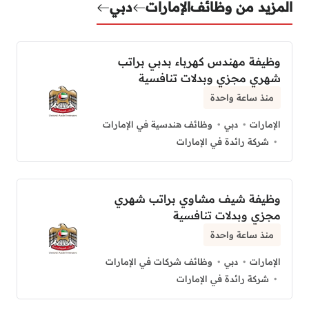
المزيد من وظائف
الإمارات
دبي
وظيفة مهندس كهرباء بدبي براتب
شهري مجزي وبدلات تنافسية
منذ ساعة واحدة
الإمارات
دبي
وظائف هندسية في الإمارات
شركة رائدة في الإمارات
وظيفة شيف مشاوي براتب شهري
مجزي وبدلات تنافسية
منذ ساعة واحدة
الإمارات
دبي
وظائف شركات في الإمارات
شركة رائدة في الإمارات