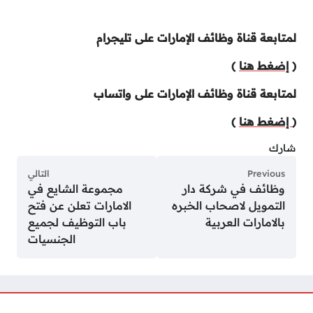
لمتابعة قناة وظائف الإمارات على تليجرام
(
إضغط هنا
)
لمتابعة قناة وظائف الإمارات على واتساب
(
إضغط هنا
)
شارك
Previous
التالي
وظائف في شركة دار
مجموعة الشايع في
التمويل لاصحاب الخبره
الامارات تعلن عن فتح
بالامارات العربية
باب التوظيف لجميع
الجنسيات