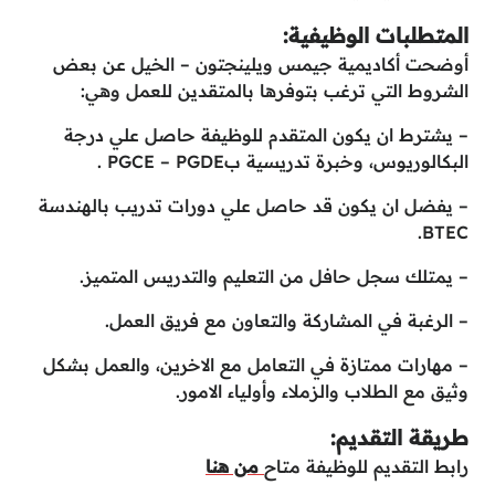
المتطلبات الوظيفية:
أوضحت أكاديمية جيمس ويلينجتون – الخيل عن بعض
الشروط التي ترغب بتوفرها بالمتقدين للعمل وهي:
– يشترط ان يكون المتقدم للوظيفة حاصل علي درجة
البكالوريوس، وخبرة تدريسية بPGCE – PGDE .
– يفضل ان يكون قد حاصل علي دورات تدريب بالهندسة
BTEC.
– يمتلك سجل حافل من التعليم والتدريس المتميز.
– الرغبة في المشاركة والتعاون مع فريق العمل.
– مهارات ممتازة في التعامل مع الاخرين، والعمل بشكل
وثيق مع الطلاب والزملاء وأولياء الامور.
طريقة التقديم:
رابط التقديم للوظيفة متاح
من هنا