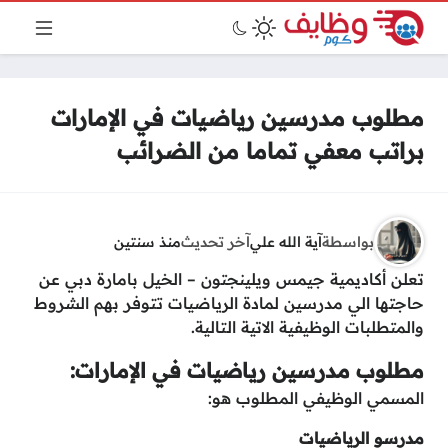
مطلوب مدرسين رياضيات في الإمارات
براتب معفي تماما من الضرائب
بواسطة
آية الله علي
آخر تحديث
منذ سنتين
تعلن أكاديمية جيمس ويلينجتون – الخيل بامارة دبي عن
حاجتها الي مدرسين لمادة الرياضيات تتوفر بهم الشروط
والمتطلبات الوظيفية الاتية التالية.
مطلوب مدرسين رياضيات في الإمارات:
المسمي الوظيفي المطلوب هو:
مدرسو الرياضيات