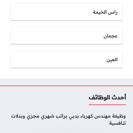
راس الخيمة
عجمان
العين
أحدث الوظائف
وظيفة مهندس كهرباء بدبي براتب شهري مجزي وبدلات
تنافسية