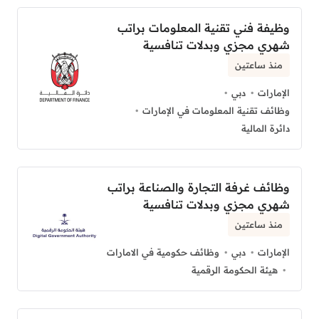
وظيفة فني تقنية المعلومات براتب
شهري مجزي وبدلات تنافسية
منذ ساعتين
الإمارات
دبي
وظائف تقنية المعلومات في الإمارات
دائرة المالية
وظائف غرفة التجارة والصناعة براتب
شهري مجزي وبدلات تنافسية
منذ ساعتين
الإمارات
دبي
وظائف حكومية في الامارات
هيئة الحكومة الرقمية