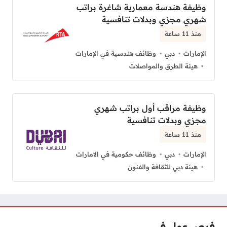
وظيفة هندسة معمارية شاغرة براتب
شهري مجزي وبدلات تنافسية
منذ 11 ساعة
الإمارات
دبي
وظائف هندسية في الإمارات
هيئة الطرق والمواصلات
وظيفة مراقب أول براتب شهري
مجزي وبدلات تنافسية
منذ 11 ساعة
الإمارات
دبي
وظائف حكومية في الامارات
هيئة دبي للثقافة والفنون
فرص عمل فى