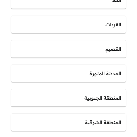
العلا
القريات
القصيم
المدينة المنورة
المنطقة الجنوبية
المنطقة الشرقية