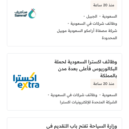
منذ 20 ساعة
السعودية
الجبيل
وظائف شركات في السعودية
شركة مصفاة أرامكو السعودية موبيل
المحدودة
وظائف اكسترا السعودية لحملة
البكالوريوس فأعلى بعدة مدن
بالمملكة
منذ 20 ساعة
السعودية
وظائف شركات في السعودية
الشركة المتحدة للإلكترونيات اكسترا
وزارة السياحة تفتح باب التقديم في