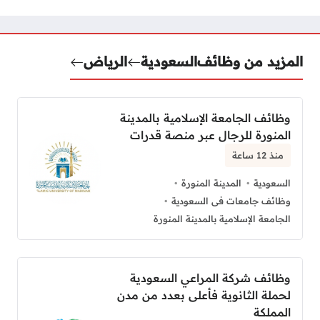
المزيد من وظائف
السعودية
الرياض
وظائف الجامعة الإسلامية بالمدينة
المنورة للرجال عبر منصة قدرات
منذ 12 ساعة
السعودية
المدينة المنورة
وظائف جامعات فى السعودية
الجامعة الإسلامية بالمدينة المنورة
وظائف شركة المراعي السعودية
لحملة الثانوية فأعلى بعدد من مدن
المملكة