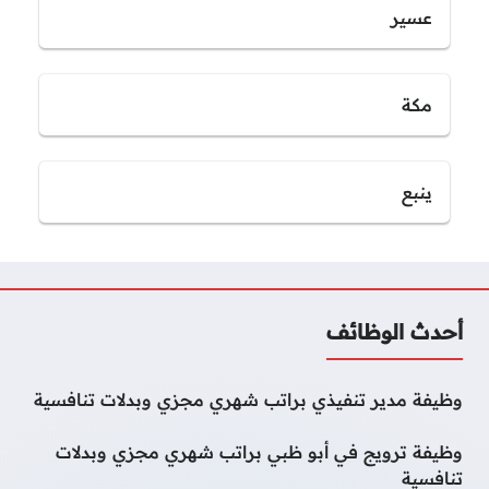
عسير
مكة
ينبع
أحدث الوظائف
وظيفة مدير تنفيذي براتب شهري مجزي وبدلات تنافسية
وظيفة ترويج في أبو ظبي براتب شهري مجزي وبدلات
تنافسية