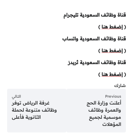
قناة وظائف السعودية تليجرام
(
إضغط هنا
)
قناة وظائف السعودية واتساب
(
إضغط هنا
)
قناة وظائف السعودية ثريدز
(
إضغط هنا
)
شارك
Previous
التالي
أعلنت وزارة الحج
غرفة الرياض توفر
والعمرة وظائف
وظائف متنوعة لحملة
موسمية لجميع
الثانوية فأعلى
المؤهلات