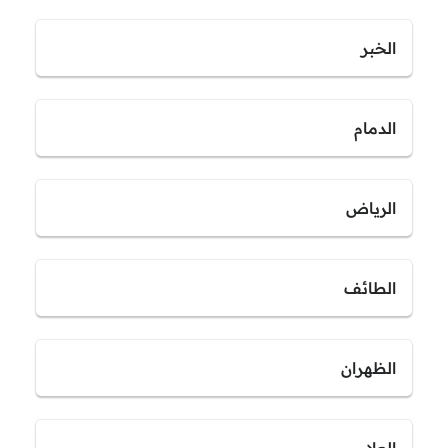
الخبر
الدمام
الرياض
الطائف
الظهران