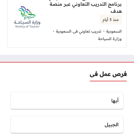
برنامج التدريب التعاوني عبر منصة
هدف
منذ 3 أيام
السعودية
تدريب تعاوني فى السعودية
وزارة السياحة
فرص عمل فى
أبها
الجبيل