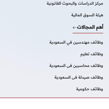
مركز الدراسات والبحوث القانونية
هيئة السوق المالية
أهم المجالات
وظائف مهندسين في السعودية
وظائف تعليم
وظائف محاسبين فى السعودية
وظائف صيدلة فى السعودية
وظائف حكومية