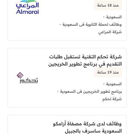
منذ 18 ساعة
السعودية
وظائف لحملة الثانوية فى السعودية
شركة المراعي
شركة تحكم التقنية تستقبل طلبات
التقديم في برنامج تطوير الخريجين
منذ 19 ساعة
السعودية
برنامج تطوير الخريجين فى السعودية
شركة تحكم
وظائف لدى شركة مصفاة أرامكو
السعودية ساسرف بالجبيل