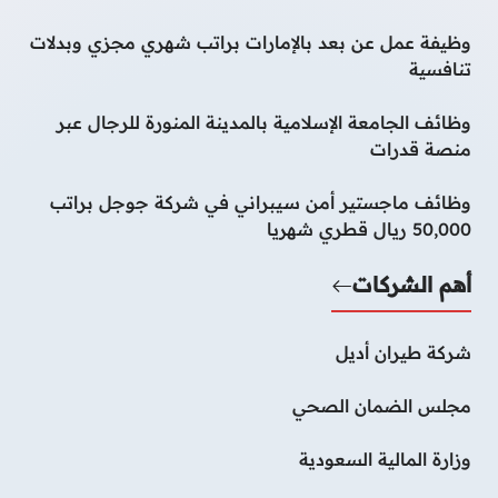
وظيفة عمل عن بعد بالإمارات براتب شهري مجزي وبدلات
تنافسية
وظائف الجامعة الإسلامية بالمدينة المنورة للرجال عبر
منصة قدرات
وظائف ماجستير أمن سيبراني في شركة جوجل براتب
50,000 ريال قطري شهريا
أهم الشركات
شركة طيران أديل
مجلس الضمان الصحي
وزارة المالية السعودية