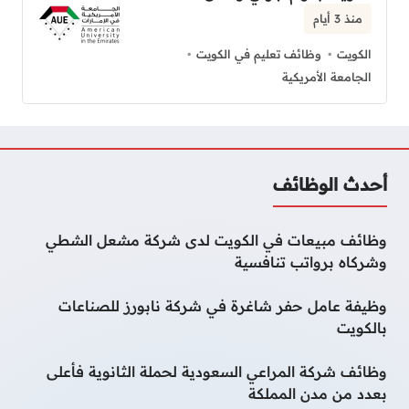
منذ 3 أيام
الكويت
وظائف تعليم في الكويت
الجامعة الأمريكية
أحدث الوظائف
وظائف مبيعات في الكويت لدى شركة مشعل الشطي
وشركاه برواتب تنافسية
وظيفة عامل حفر شاغرة في شركة نابورز للصناعات
بالكويت
وظائف شركة المراعي السعودية لحملة الثانوية فأعلى
بعدد من مدن المملكة