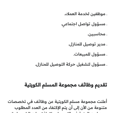
ـ موظفين لخدمة العملاء.
ـ مسؤول تواصل اجتماعي.
ـ محاسبين.
ـ مدير توصيل للمنازل.
ـ مسؤول للمبيعات.
ـ مسؤول لتشغيل حركة التوصيل للمنازل.
تقديم وظائف مجموعة المسلم الكويتية
أعلنت مجموعة مسلم الكويتية عن وظائف في تخصصات
متنوعة من الأن إلى أن يتم الإكتفاء من العدد المطلوب