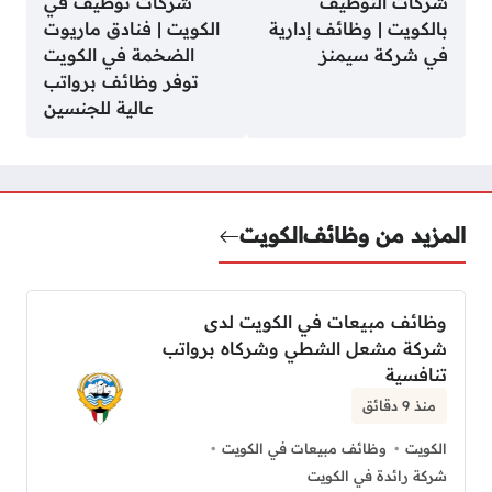
شركات التوظيف
شركات توظيف في
بالكويت | وظائف إدارية
الكويت | فنادق ماريوت
في شركة سيمنز
الضخمة في الكويت
توفر وظائف برواتب
عالية للجنسين
المزيد من وظائف
الكويت
وظائف مبيعات في الكويت لدى
شركة مشعل الشطي وشركاه برواتب
تنافسية
منذ 9 دقائق
الكويت
وظائف مبيعات في الكويت
شركة رائدة في الكويت