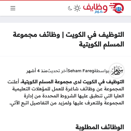
التوظيف في الكويت | وظائف مجموعة
المسلم الكويتية
بواسطة
Seham Fareg
آخر تحديث
منذ 4 أشهر
التوظيف في الكويت لدى مجموعة المسلم الكويتية،
أعلنت
المجموعة عن وظائف شاغرة للعمل للمؤهلات التعليمية
العليا التي تنطبق عليها الشروط المحددة من إدارة
المجموعة وللتعرف عليها ولمزيد من التفاصيل اتبع الآتي.
الوظائف المطلوبة