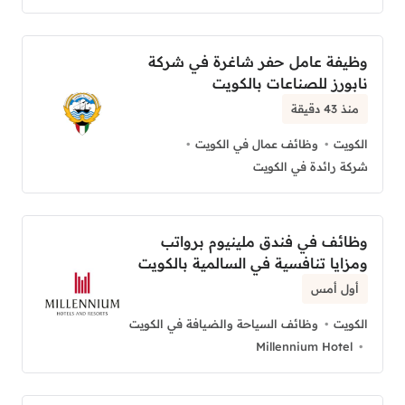
وظيفة عامل حفر شاغرة في شركة
نابورز للصناعات بالكويت
منذ 43 دقيقة
الكويت
وظائف عمال في الكويت
شركة رائدة في الكويت
وظائف في فندق ملينيوم برواتب
ومزايا تنافسية في السالمية بالكويت
أول أمس
الكويت
وظائف السياحة والضيافة في الكويت
Millennium Hotel