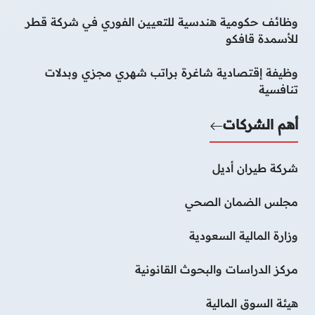
وظائف حكومية هندسية للتعيين الفوري في شركة قطر
للأسمدة قافكو
وظيفة إقتصادية شاغرة براتب شهري مجزي وبدلات
تنافسية
أهم الشركات
شركة طيران أديل
مجلس الضمان الصحي
وزارة المالية السعودية
مركز الدراسات والبحوث القانونية
هيئة السوق المالية