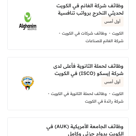
وظائف شركة الغانم في الكويت
لحديثي التخرج برواتب تنافسية
أول أمس
الكويت
وظائف شركات في الكويت
شركة الغانم للصناعات
وظائف لحملة الثانوية فأعلى لدى
شركة إيسكو (ISCO) في الكويت
أول أمس
الكويت
وظائف لحملة الثانوية في الكويت
شركة رائدة في الكويت
وظائف الجامعة الأمريكية (AUK) في
الكويت بدوام جزئي وكامل