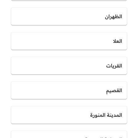
الظهران
العلا
القريات
القصيم
المدينة المنورة