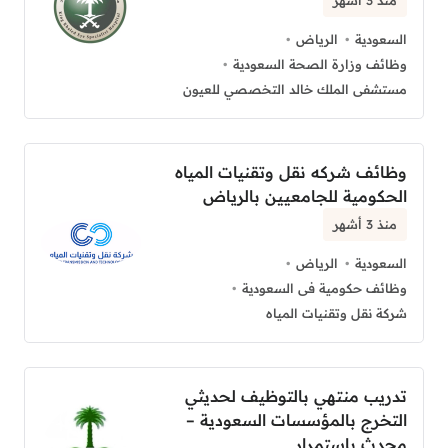
السعودية
الرياض
وظائف وزارة الصحة السعودية
مستشفى الملك خالد التخصصي للعيون
وظائف شركه نقل وتقنيات المياه
الحكومية للجامعيين بالرياض
منذ 3 أشهر
السعودية
الرياض
وظائف حكومية فى السعودية
شركة نقل وتقنيات المياه
تدريب منتهي بالتوظيف لحديثي
التخرج بالمؤسسات السعودية –
محدث باستمرار