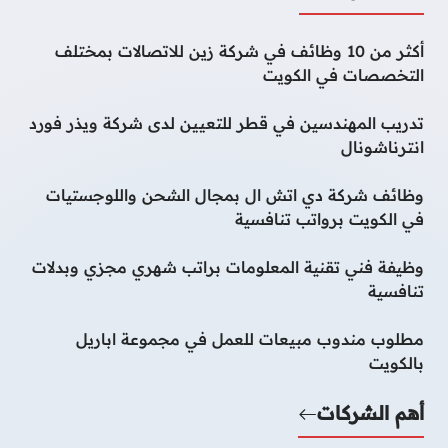
أكثر من 10 وظائف في شركة زين للاتصالات بمختلف
التخصصات في الكويت
تدريب المهندسين في قطر للتعيين لدى شركة ويذر فورد
انترناشونال
وظائف شركة دي اتش ال بمجال الشحن واللوجستيات
في الكويت برواتب تنافسية
وظيفة فني تقنية المعلومات براتب شهري مجزي وبدلات
تنافسية
مطلوب مندوب مبيعات للعمل في مجموعة اباريل
بالكويت
أهم الشركات