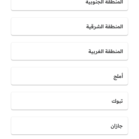
المنطقة الجنوبية
المنطقة الشرقية
المنطقة الغربية
أملج
تبوك
جازان