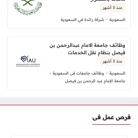
منذ 3 أشهر
السعودية
شركة رائدة في السعودية
وظائف جامعة الامام عبدالرحمن بن
فيصل بنظام نقل الخدمات
منذ 3 أشهر
السعودية
وظائف جامعات فى السعودية
جامعة الإمام عبد الرحمن بن فيصل
فرص عمل فى