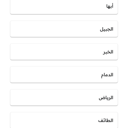
أبها
الجبيل
الخبر
الدمام
الرياض
الطائف