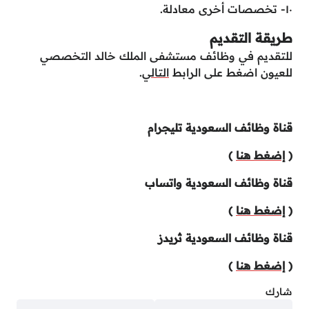
١٠- تخصصات أخرى معادلة.
طريقة التقديم
للتقديم في وظائف مستشفى الملك خالد التخصصي
للعيون اضغط على الرابط
التالي
.
قناة وظائف السعودية تليجرام
(
إضغط هنا
)
قناة وظائف السعودية واتساب
(
إضغط هنا
)
قناة وظائف السعودية ثريدز
(
إضغط هنا
)
شارك