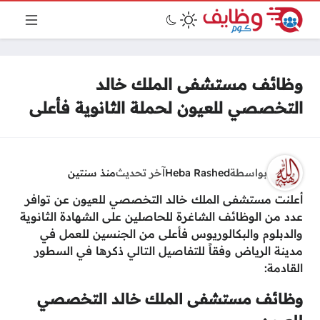
وظائف مستشفى الملك خالد
التخصصي للعيون لحملة الثانوية فأعلى
بواسطة
Heba Rashed
آخر تحديث
منذ سنتين
أعلنت مستشفى الملك خالد التخصصي للعيون عن توافر
عدد من الوظائف الشاغرة للحاصلين على الشهادة الثانوية
والدبلوم والبكالوريوس فأعلى من الجنسين للعمل في
مدينة الرياض وفقاً للتفاصيل التالي ذكرها في السطور
القادمة:
وظائف مستشفى الملك خالد التخصصي