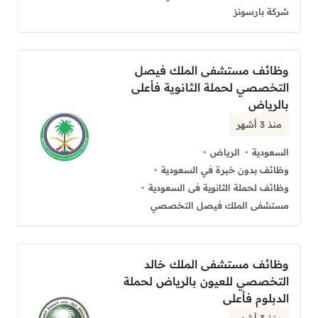
شركة بارسونز
وظائف مستشفى الملك فيصل
التخصصي لحملة الثانوية فأعلى
بالرياض
منذ 3 أشهر
السعودية
الرياض
وظائف بدون خبرة في السعودية
وظائف لحملة الثانوية فى السعودية
مستشفى الملك فيصل التخصصي
وظائف مستشفى الملك خالد
التخصصي للعيون بالرياض لحملة
الدبلوم فأعلى
منذ 3 أشهر