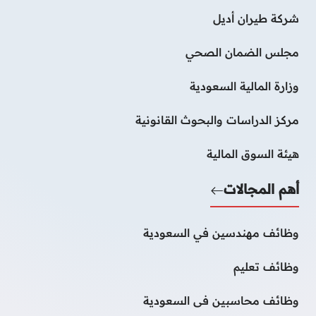
شركة طيران أديل
مجلس الضمان الصحي
وزارة المالية السعودية
مركز الدراسات والبحوث القانونية
هيئة السوق المالية
أهم المجالات
وظائف مهندسين في السعودية
وظائف تعليم
وظائف محاسبين فى السعودية