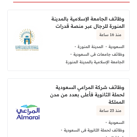
وظائف الجامعة الإسلامية بالمدينة
المنورة للرجال عبر منصة قدرات
منذ 16 ساعة
السعودية
المدينة المنورة
وظائف جامعات فى السعودية
الجامعة الإسلامية بالمدينة المنورة
وظائف شركة المراعي السعودية
لحملة الثانوية فأعلى بعدد من مدن
المملكة
منذ 23 ساعة
السعودية
وظائف لحملة الثانوية فى السعودية