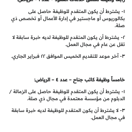
١- يشترط أن يكون المتقدم للوظيفة حاصل على
بكالوريوس أو ماجستير في إدارة الأعمال أو تخصص ذي
صلة.
٢- يشترط أن يكون المتقدم للوظيفة لديه خبرة سابقة لا
تقل عن عام في مجال العمل.
٣- آخر موعد للتقديم الخميس الموافق ٢٢ فبراير الجاري.
خامساً وظيفة كاتب جناح – عدد ٤ – الرياض:
١- يشترط أن يكون المتقدم للوظيفة حاصل على الزمالة /
الدبلوم من مؤسسة معتمدة في مجال ذي صلة.
٣- لا يشترط أن يكون المتقدم للوظيفة لديه خبرة سابقة
في مجال العمل.