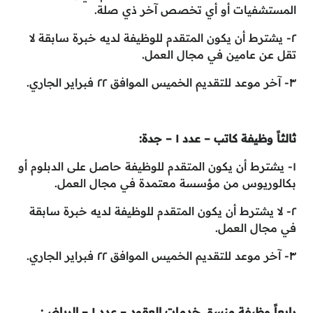
المستشفيات أو أي تخصص آخر ذي صلة.
٢- يشترط أن يكون المتقدم للوظيفة لديه خبرة سابقة لا
تقل عن عامين في مجال العمل.
٣- آخر موعد للتقديم الخميس الموافق ٢٢ فبراير الجاري.
ثالثاً وظيفة كاتب – عدد ١ – جدة:
١- يشترط أن يكون المتقدم للوظيفة حاصل على الدبلوم أو
بكالوريوس من مؤسسة معتمدة في مجال العمل.
٢- لا يشترط أن يكون المتقدم للوظيفة لديه خبرة سابقة
في مجال العمل.
٣- آخر موعد للتقديم الخميس الموافق ٢٢ فبراير الجاري.
رابعاً وظيفة منسق خدمات العقود – عدد ١ – الرياض: