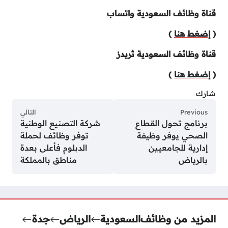
قناة وظائف السعودية واتساب
(
إضغط هنا
)
قناة وظائف السعودية ثريدز
(
إضغط هنا
)
شارك
Previous
التالي
برنامج تحول القطاع
شركة التصنيع الوطنية
الصحي يوفر وظيفة
توفر وظائف لحملة
إدارية للجامعيين
الدبلوم فأعلى بعدة
بالرياض
مناطق بالمملكة
المزيد من وظائف
السعودية
الرياض
جدة