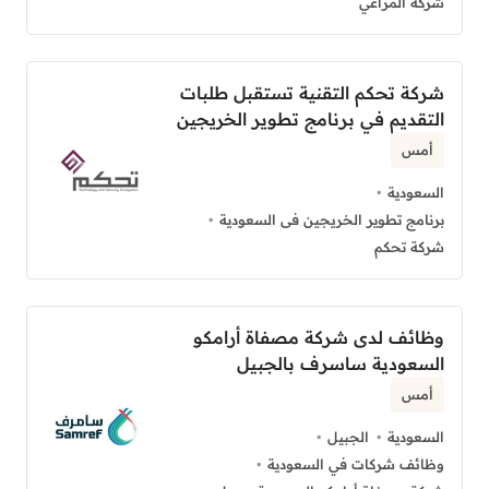
شركة المراعي
شركة تحكم التقنية تستقبل طلبات
التقديم في برنامج تطوير الخريجين
أمس
السعودية
برنامج تطوير الخريجين فى السعودية
شركة تحكم
وظائف لدى شركة مصفاة أرامكو
السعودية ساسرف بالجبيل
أمس
السعودية
الجبيل
وظائف شركات في السعودية