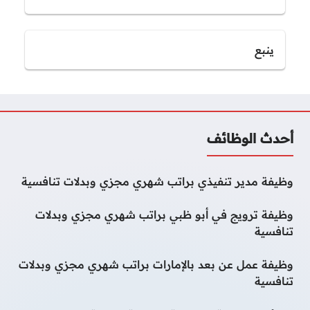
ينبع
أحدث الوظائف
وظيفة مدير تنفيذي براتب شهري مجزي وبدلات تنافسية
وظيفة ترويج في أبو ظبي براتب شهري مجزي وبدلات
تنافسية
وظيفة عمل عن بعد بالإمارات براتب شهري مجزي وبدلات
تنافسية