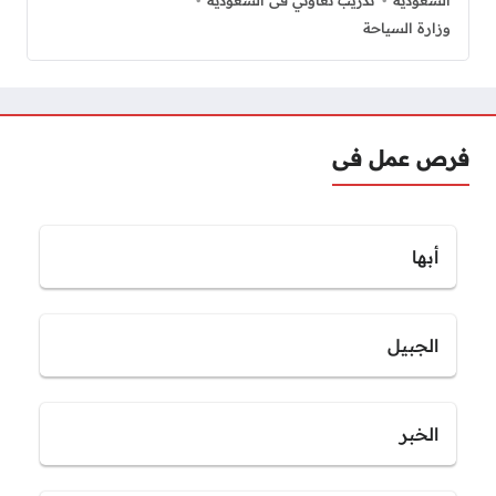
وزارة السياحة
فرص عمل فى
أبها
الجبيل
الخبر