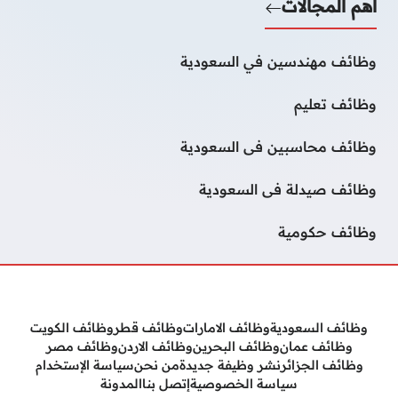
أهم المجالات
وظائف مهندسين في السعودية
وظائف تعليم
وظائف محاسبين فى السعودية
وظائف صيدلة فى السعودية
وظائف حكومية
وظائف السعودية
وظائف الامارات
وظائف قطر
وظائف الكويت
وظائف عمان
وظائف البحرين
وظائف الاردن
وظائف مصر
وظائف الجزائر
نشر وظيفة جديدة
من نحن
سياسة الإستخدام
سياسة الخصوصية
إتصل بنا
المدونة