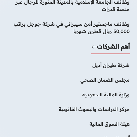
وظائف الجامعة الإسلامية بالمدينة المنورة للرجال عبر
منصة قدرات
وظائف ماجستير أمن سيبراني في شركة جوجل براتب
50,000 ريال قطري شهريا
أهم الشركات
شركة طيران أديل
مجلس الضمان الصحي
وزارة المالية السعودية
مركز الدراسات والبحوث القانونية
هيئة السوق المالية