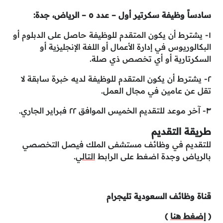
سادساً وظيفة سكرتير أول – عدد ٥ – الرياض، جدة:
١- يشترط أن يكون المتقدم للوظيفة حاصل على الدبلوم أو
البكالوريوس في إدارة الأعمال أو اللغة الإنجليزية أو
السكرتارية أو أي تخصص ذي صلة.
٢- يشترط أن يكون المتقدم للوظيفة لديه خبرة سابقة لا
تقل عن عامين في مجال العمل.
٣- آخر موعد للتقديم الخميس الموافق ٢٢ فبراير الجاري.
طريقة التقديم
للتقديم في وظائف مستشفى الملك فيصل التخصصي
بالرياض وجدة اضغط على الرابط
التالي
.
قناة وظائف السعودية تليجرام
(
إضغط هنا
)