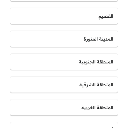
القصيم
المدينة المنورة
المنطقة الجنوبية
المنطقة الشرقية
المنطقة الغربية