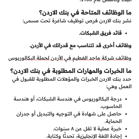
ما الوظائف المتاحة في بنك الاردن؟
نشر بنك الاردن فرص توظيف شاغرة تحت مسمى:
قائد فريق الشبكات.
وظائف أخرى قد تتناسب مع قدراتك في الأردن.
وظائف شركة ماجد الفطيم في الأردن لحملة البكالوريوس
ما الخبرات والمهارات المطلوبة في بنك الاردن؟
حدد بنك الاردن الخبرات والمؤهلات المطلوبة للقبول في
العمل وهي:
درجة البكالوريوس في هندسة الشبكات، أو هندسة
الحاسوب.
حاصل على شهادة في التوجيه والتبديل أو جدران
الحماية.
خبرة عملية لا تقل عن ٨ سنوات.
إجادة اللغة الإنجليزية، تحدثًا وكتابة.