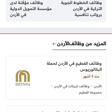
وظائف الخطوط الجوية
وظائف مؤقتة لدى
التركية في الأردن
مؤسسة التمويل الدولية
برواتب تنافسية
في الأردن
المزيد من وظائف
الأردن
وظائف الفطيم في الأردن لحملة
البكالوريوس
منذ 5 أشهر
الأردن
وظائف شركات في الأردن
مجموعة الفطيم