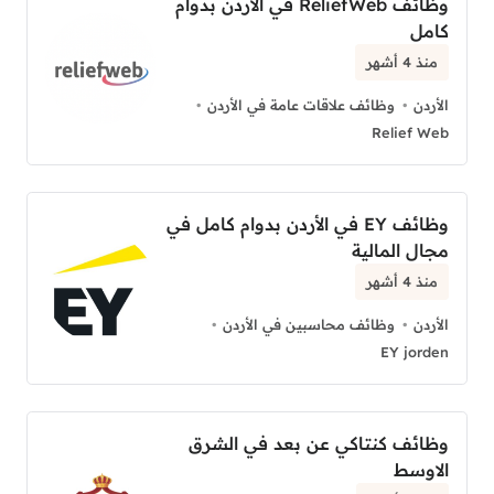
وظائف ReliefWeb في الأردن بدوام
كامل
منذ 4 أشهر
الأردن
وظائف علاقات عامة في الأردن
Relief Web
وظائف EY في الأردن بدوام كامل في
مجال المالية
منذ 4 أشهر
الأردن
وظائف محاسبين في الأردن
EY jorden
وظائف كنتاكي عن بعد في الشرق
الاوسط