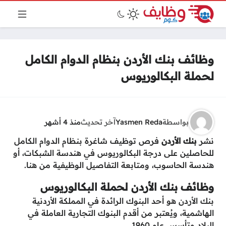
وظائف بنك الأردن بنظام الدوام الكامل
لحملة البكالوريوس
بواسطة
Yasmen Reda
آخر تحديث
منذ 4 أشهر
نشر
بنك
الأردن
فرص توظيف شاغرة بنظام الدوام الكامل
للحاصلين على درجة البكالوريوس في هندسة الشبكات، أو
هندسة الحاسوب، ومتابعة التفاصيل الوظيفية من هنا.
وظائف بنك الأردن لحملة البكالوريوس
بنك الأردن هو أحد البنوك الرائدة في المملكة الأردنية
الهاشمية، ويُعتبر من أقدم البنوك التجارية العاملة في
البلاد وتأسس عام 1960.