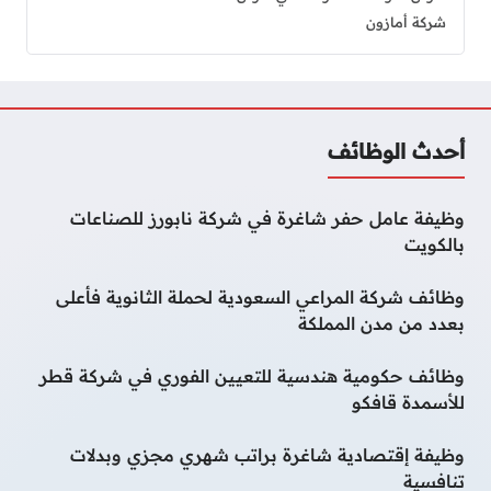
شركة أمازون
أحدث الوظائف
وظيفة عامل حفر شاغرة في شركة نابورز للصناعات
بالكويت
وظائف شركة المراعي السعودية لحملة الثانوية فأعلى
بعدد من مدن المملكة
وظائف حكومية هندسية للتعيين الفوري في شركة قطر
للأسمدة قافكو
وظيفة إقتصادية شاغرة براتب شهري مجزي وبدلات
تنافسية