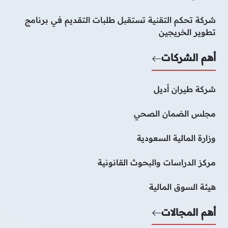
شركة تحكم التقنية تستقبل طلبات التقديم في برنامج
تطوير الخريجين
أهم الشركات
شركة طيران أديل
مجلس الضمان الصحي
وزارة المالية السعودية
مركز الدراسات والبحوث القانونية
هيئة السوق المالية
أهم المجالات