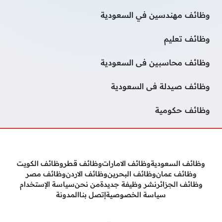
وظائف مهندسين في السعودية
وظائف تعليم
وظائف محاسبين فى السعودية
وظائف صيدلة فى السعودية
وظائف حكومية
وظائف السعودية
وظائف الامارات
وظائف قطر
وظائف الكويت
وظائف عمان
وظائف البحرين
وظائف الاردن
وظائف مصر
وظائف الجزائر
نشر وظيفة جديدة
من نحن
سياسة الإستخدام
سياسة الخصوصية
إتصل بنا
المدونة