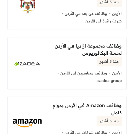
منذ 5 أشهر
الأردن
وظائف عن بعد في الأردن
شركة رائدة في الأردن
وظائف مجموعة ازاديا في الأردن
لحملة البكالوريوس
منذ 5 أشهر
الأردن
وظائف محاسبين في الأردن
azadea group
وظائف Amazon في الأردن بدوام
كامل
منذ 5 أشهر
الأردن
وظائف شركات في الأردن