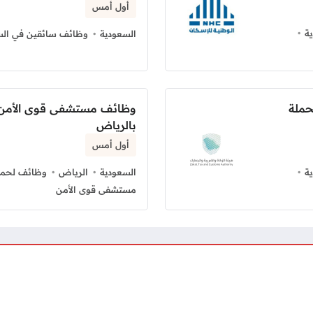
أول أمس
ة
السعودية
وظائف سائقين في الس
حملة
وظائف مستشفى قوى الأمن ل
بالرياض
أول أمس
ة
السعودية
الرياض
وظائف لحملة
مستشفى قوى الأمن