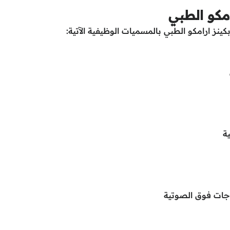
مكو الطبي
ز ارامكو الطبي بالمسميات الوظيفية الآتية:
ة
وجات فوق الصوتية