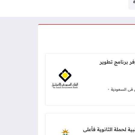
فر برنامج تطوير
 فى السعودية
ة لحملة الثانوية فأعلى