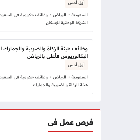
أول أمس
السعودية
الرياض
وظائف حكومية فى السعودي
الشركة الوطنية للإسكان
وظائف هيئة الزكاة والضريبة والجمارك ل
البكالوريوس فأعلى بالرياض
أول أمس
السعودية
الرياض
وظائف حكومية فى السعودي
هيئة الزكاة والضريبة والجمارك
فرص عمل فى