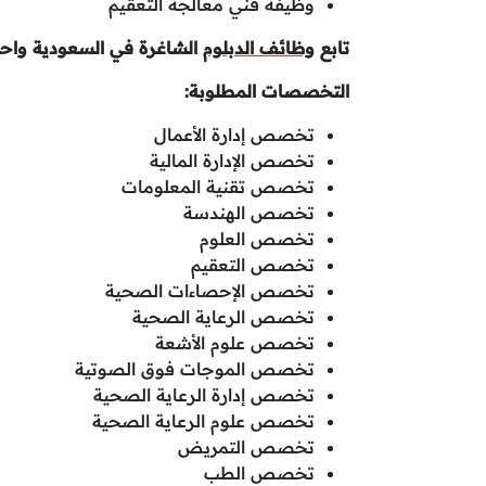
وظيفة فني معالجة التعقيم
تابع
وظائف الدبلوم
الشاغرة في السعودية وا
التخصصات المطلوبة:
تخصص إدارة الأعمال
تخصص الإدارة المالية
تخصص تقنية المعلومات
تخصص الهندسة
تخصص العلوم
تخصص التعقيم
تخصص الإحصاءات الصحية
تخصص الرعاية الصحية
تخصص علوم الأشعة
تخصص الموجات فوق الصوتية
تخصص إدارة الرعاية الصحية
تخصص علوم الرعاية الصحية
تخصص التمريض
تخصص الطب