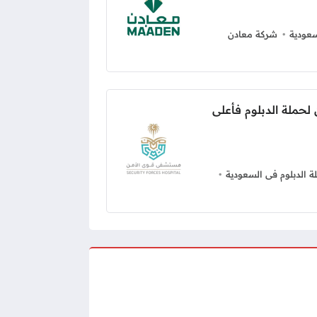
عودية
شركة معادن
حملة الدبلوم فأعلى
 الدبلوم فى السعودية