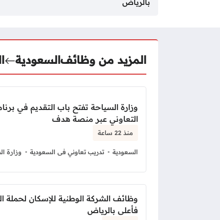
بالرياض
المزيد من وظائف
السعودية
ا
وزارة السياحة تفتح باب التقديم في برنام
التعاوني عبر منصة هدف
منذ 22 ساعة
السعودية
تدريب تعاوني فى السعودية
وزارة ال
وظائف الشركة الوطنية للإسكان لحملة ال
فأعلى بالرياض