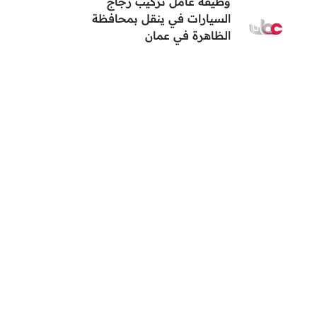
وظيفة عامل تركيب زجاج
السيارات في ينقل بمحافظة
الظاهرة في عمان