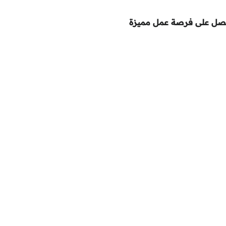
حصل على فرصة عمل مميزة