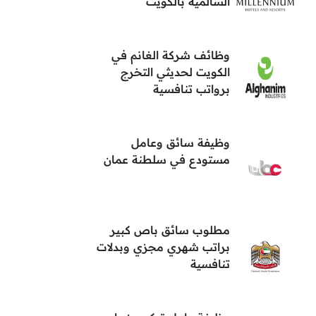
السالمية بالكويت
وظائف شركة الغانم في
الكويت لحديثي التخرج
برواتب تنافسية
وظيفة سائق وعامل
مستودع في سلطنة عمان
مطلوب سائق باص كبير
براتب شهري مجزي وبدلات
تنافسية