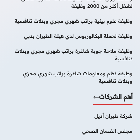
لشغل أكثر من 2000 وظيفة
وظيفة علوم بيئية براتب شهري مجزي وبدلات تنافسية
وظيفة لحملة البكالوريوس لدي هيئة الطيران بدبي
وظيفة ملاحة جوية شاغرة براتب شهري مجزي وبدلات
تنافسية
وظيفة نظم ومعلومات شاغرة براتب شهري مجزي
وبدلات تنافسية
أهم الشركات
شركة طيران أديل
مجلس الضمان الصحي