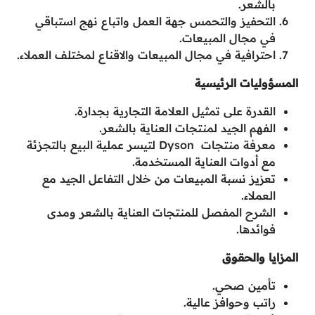
بالشعر.
التحفيز والتحمس جهة العمل واتباع نهج استباقي
في مجال المبيعات.
احترافية في مجال المبيعات والاقناع لمختلف العملاء.
المسؤوليات الرئيسية
القدرة على تمثيل العلامة التجارية بجدارة.
الفهم الجيد لمنتجات العناية بالشعر.
معرفة منتجات Dyson لتيسر عملية البيع بالتجزئة
مع أدوات العناية المستخدمة.
تعزيز نسبة المبيعات من خلال التفاعل الجيد مع
العملاء.
الشرح المفصل للمنتجات العناية بالشعر ومدى
فوائدها.
المزايا والحقوق
تأمين صحي.
راتب وحوافز عالية.