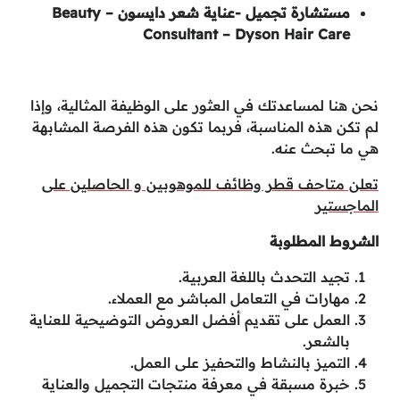
مستشارة تجميل -عناية شعر دايسون – Beauty
Consultant – Dyson Hair Care
نحن هنا لمساعدتك في العثور على الوظيفة المثالية، وإذا
لم تكن هذه المناسبة، فربما تكون هذه الفرصة المشابهة
هي ما تبحث عنه.
تعلن متاحف قطر وظائف للموهوبين و الحاصلين على
الماجستير
الشروط المطلوبة
تجيد التحدث باللغة العربية.
مهارات في التعامل المباشر مع العملاء.
العمل على تقديم أفضل العروض التوضيحية للعناية
بالشعر.
التميز بالنشاط والتحفيز على العمل.
خبرة مسبقة في معرفة منتجات التجميل والعناية