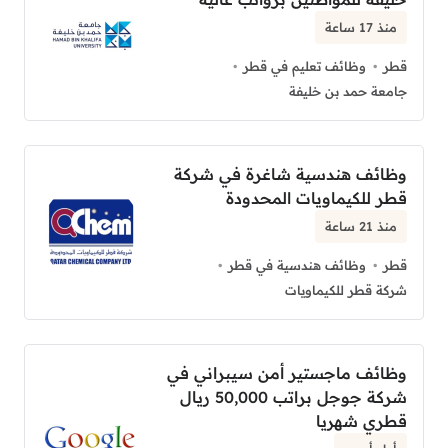
منذ 17 ساعة
قطر
وظائف تعليم في قطر
جامعة حمد بن خليفة
وظائف هندسية شاغرة في شركة
قطر للكيماويات المحدودة
منذ 21 ساعة
قطر
وظائف هندسية في قطر
شركة قطر للكيماويات
وظائف ماجستير أمن سيبراني في
شركة جوجل براتب 50,000 ريال
قطري شهريا