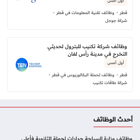
أول أمس
قطر
وظائف تقنية المعلومات في قطر
شركة جوجل
وظائف شركة تكنيب للبترول لحديثي
التخرج في مدينة رأس لفان
أول أمس
قطر
وظائف لحملة البكالوريوس في قطر
شركة طاقات تكنيب
أحدث الوظائف
وظائف وزارة السياحة جدارات لحملة الثانوية فأعلى