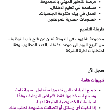
فرصة للتطور المهني بالمجموعة.
مساهمة في تعليم الاطفال.
العمل في بيئة متنوعة الجنسيات.
خصومات حصرية للموظفين.
طريقة التقديم
مجموعة شلهوب في الدوحة تعلن عن فتح باب التوظيف
من تاريخ اليوم الى موعد الاكتفاء بالعدد المطلوب وفقا
لمتطلبات ادارة الشركة
سجل الآن
تنبيهات هامة
جميع البيانات التي تقدمها ستُعامل بسرية تامة،
وسيتم استخدامها فقط لأغراض التوظيف وفقًا
لسياسات الخصوصية المتبعة لدينا.
إذا تلقيت أي رسائل أو اتصالات مشبوهة تطلب منك