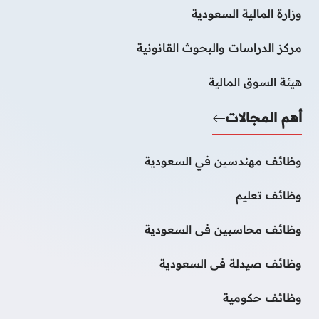
وزارة المالية السعودية
مركز الدراسات والبحوث القانونية
هيئة السوق المالية
أهم المجالات
وظائف مهندسين في السعودية
وظائف تعليم
وظائف محاسبين فى السعودية
وظائف صيدلة فى السعودية
وظائف حكومية