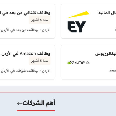
وظائف كنتاكي عن بعد في ا
منذ 5 أشهر
الأردن
وظائف عن بعد في الأردن
لبكالوريوس
وظائف Amazon في الأردن بدوام كامل
منذ 5 أشهر
aza
الأردن
وظائف شركات في الأردن
أهم الشركات