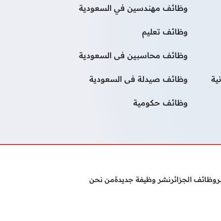
وظائف مهندسين في السعودية
وظائف تعليم
وظائف محاسبين فى السعودية
ية
وظائف صيدلة فى السعودية
وظائف حكومية
ر
وظائف الجزائر
نشر وظيفة جديدة
من نحن