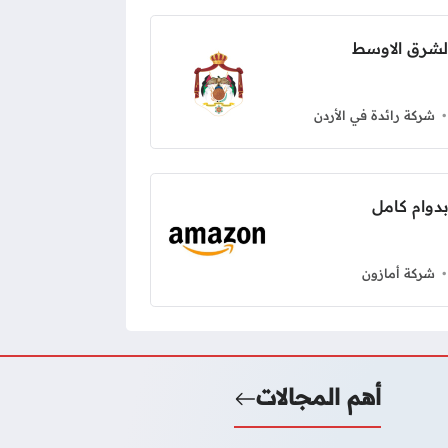
لشرق الاوسط
شركة رائدة في الأردن
شركة أمازون
أهم المجالات