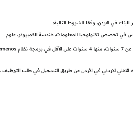
البنك في الاردن، وفقا للشروط التالية:
س في تخصص تكنولوجيا المعلومات، هندسة الكمبيوتر، علوم
Temenos.
ك الاهلي الاردني في الأردن عن طريق التسجيل في طلب التوظيف 