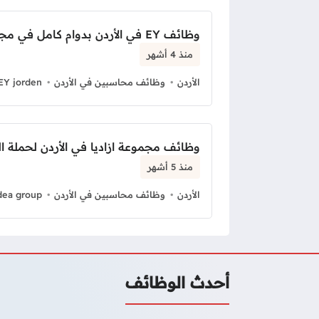
وظائف EY في الأردن بدوام كامل في مجال المالية
منذ 4 أشهر
الأردن
وظائف محاسبين في الأردن
EY jorden
وظائف مجموعة ازاديا في الأردن لحملة ا
منذ 5 أشهر
الأردن
وظائف محاسبين في الأردن
dea group
أحدث الوظائف