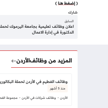
(
إضغط هنا
)
شارك
السابق
اعلان وظائف تعليمية بجامعة اليرموك لحمل
الدكتورة في إدارة الاعمال
المزيد من وظائف
الأردن
وظائف الفطيم في الأردن لحملة البكالور
منذ 5 أشهر
الأردن
وظائف شركات في الأردن
مجموعة الفط