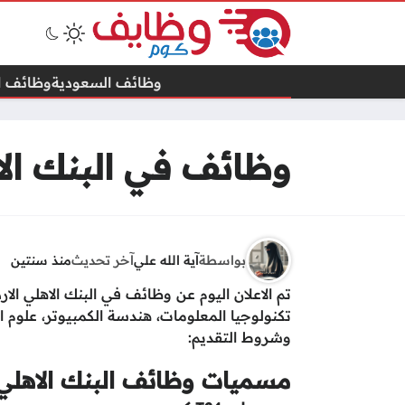
وظائف السعودية
وظائف ال
وظائف في البنك الاه
بواسطة
آية الله علي
آخر تحديث
منذ سنتين
تم الاعلان اليوم عن وظائف في البنك الاهلي 
تكنولوجيا المعلومات، هندسة الكمبيوتر، علوم ا
وشروط التقديم:
مسميات وظائف البنك الاهلي 