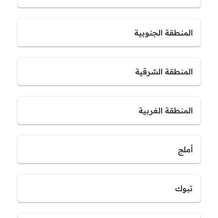
المنطقة الجنوبية
المنطقة الشرقية
المنطقة الغربية
أملج
تبوك