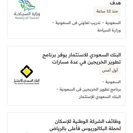
هدف
منذ 12 ساعة
السعودية
تدريب تعاوني فى السعودية
وزارة السياحة
البنك السعودي للاستثمار يوفر برنامج
تطوير الخريجين في عدة مسارات
أول أمس
السعودية
برنامج تطوير الخريجين فى السعودية
البنك السعودي للإستثمار
وظائف الشركة الوطنية للإسكان
لحملة البكالوريوس فأعلى بالرياض