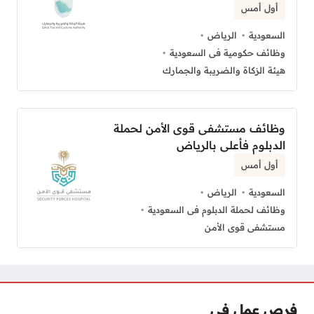
أول أمس
السعودية
الرياض
وظائف حكومية فى السعودية
هيئة الزكاة والضريبة والجمارك
وظائف مستشفى قوى الأمن لحملة
الدبلوم فأعلى بالرياض
أول أمس
السعودية
الرياض
وظائف لحملة الدبلوم فى السعودية
مستشفى قوى الأمن
فرص عمل فى