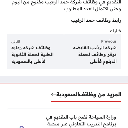
التقديم في وظائف شركة حمد الرقيب مفتوح من اليوم
وحتى اكتمال العدد المطلوب
رابط وظائف حمد الرقيب
شارك
Previous
التالي
شركة الرقيب القابضة
وظائف شركة رعاية
توفر وظائف لحملة
الطبية لحملة الثانوية
الدبلوم فأعلى
فأعلى بالسعوديه
المزيد من وظائف
السعودية
وزارة السياحة تفتح باب التقديم في
برنامج التدريب التعاوني عبر منصة