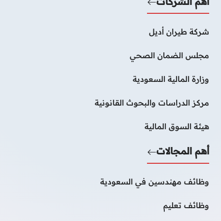
أهم الشركات
شركة طيران أديل
مجلس الضمان الصحي
وزارة المالية السعودية
مركز الدراسات والبحوث القانونية
هيئة السوق المالية
أهم المجالات
وظائف مهندسين في السعودية
وظائف تعليم