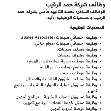
وظائف شركة حمد الرقيب
الوظائف الشاغرة لحملة الثانوية فأعلى بشركة حمد
الرقيب بالمسميات الوظيفية الآتية:
المسميات الوظيفية
وظيفة أخصائي مبيعات (Sales Associate).
وظيفة أخصائي مبيعات (دوام جزئي).
وظيفة مساعد مبيعات.
وظيفة مشرف مبيعات.
وظيفة موظف خدمة عملاء (لذوي الهمم).
وظيفة برنامج توظيف ذوي الهمم.
وظيفة موظف مبيعات.
وظيفة مساعد الشؤون القانونية والامتثال.
وظيفة مسؤول عمليات الموارد البشرية – برنامج
تمهير.
وظيفة مسؤول الموارد البشرية – برنامج تمهير.
وظيفة ممثل خدمة العملاء – برنامج تمهير.
وظيفة فرصة تدريب تمهير.