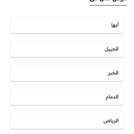
أبها
الجبيل
الخبر
الدمام
الرياض