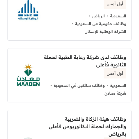
أول أمس
السعودية
الرياض
وظائف حكومية فى السعودية
الشركة الوطنية للإسكان
وظائف لدى شركة رعاية الطبية لحملة
الثانوية فأعلى
أول أمس
السعودية
وظائف سائقين في السعودية
شركة معادن
وظائف هيئة الزكاة والضريبة
والجمارك لحملة البكالوريوس فأعلى
بالرياض