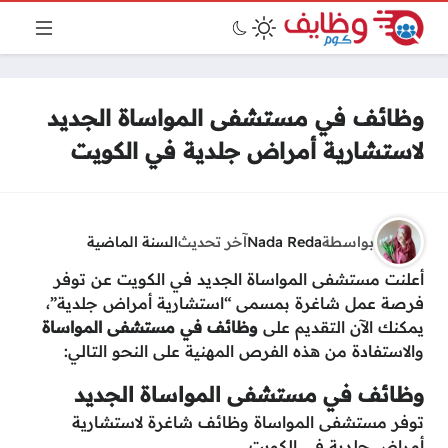
وظائف في مستشفى المواساة الجديد
لاستشارية أمراض جلدية في الكويت
بواسطة
Nada Reda
آخر تحديث
السنة الماضية
أعلنت مستشفى المواساة الجديد في الكويت عن توفر
فرصة عمل شاغرة بمسمى “استشارية أمراض جلدية”،
يمكنك الآن التقديم على
وظائف في مستشفى المواساة
والاستفادة من هذه الفرص المهنية على النحو التالي:
وظائف في مستشفى المواساة الجديد
توفر مستشفى المواساة وظائف شاغرة لاستشارية
أمراض جلدية في الكويت.