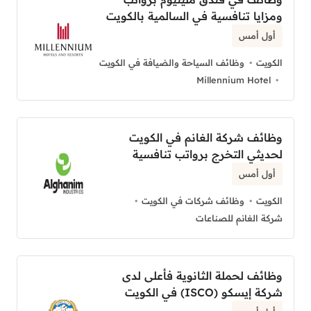
ومزايا تنافسية في السالمية بالكويت
أول أمس
الكويت
وظائف السياحة والضيافة في الكويت
Millennium Hotel
وظائف شركة الغانم في الكويت
لحديثي التخرج برواتب تنافسية
أول أمس
الكويت
وظائف شركات في الكويت
شركة الغانم للصناعات
وظائف لحملة الثانوية فأعلى لدى
شركة إيسكو (ISCO) في الكويت