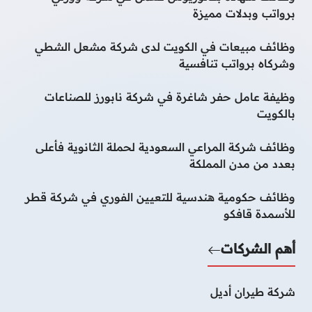
برواتب وبدلات مميزة
وظائف مبيعات في الكويت لدى شركة مشعل الشطي
وشركاه برواتب تنافسية
وظيفة عامل حفر شاغرة في شركة نابورز للصناعات
بالكويت
وظائف شركة المراعي السعودية لحملة الثانوية فأعلى
بعدد من مدن المملكة
وظائف حكومية هندسية للتعيين الفوري في شركة قطر
للأسمدة قافكو
أهم الشركات
شركة طيران أديل