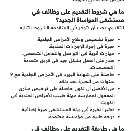
ما هي شروط التقديم على وظائف في
مستشفى المواساة الجديد؟
للتقديم، يجب أن يتوفر في المتقدمة الشروط التالية:
خبرة تشخيص وعلاج الأمراض الجلدية.
خبرة في إجراء الإجراءات الجلدية.
مهارات قوية في التواصل والتفاعل الشخصي.
تقدر على العمل بشكل جيد في فريق متعددة
التخصصات.
حاصلة على شهادة البورد في الأمراض الجلدية مع 9
سنوات من الخبرة بعد ذلك.
من الأفضل أن تكون حاصلة على ترخيص ساري
المفعول لممارسة مهنة طبيب الأمراض الجلدية في
الكويت.
تعتبر الخبرة في بيئة المستشفى ميزة إضافية.
درجة طبية من مؤسسة معتمدة.
ما هي طريقة التقديم على وظائف في