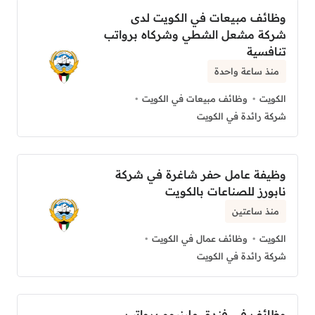
وظائف مبيعات في الكويت لدى
شركة مشعل الشطي وشركاه برواتب
تنافسية
منذ ساعة واحدة
الكويت
وظائف مبيعات في الكويت
شركة رائدة في الكويت
وظيفة عامل حفر شاغرة في شركة
نابورز للصناعات بالكويت
منذ ساعتين
الكويت
وظائف عمال في الكويت
شركة رائدة في الكويت
وظائف في فندق ملينيوم برواتب