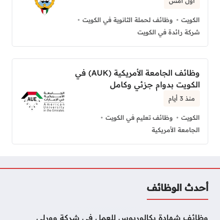
أول أمس
الكويت
وظائف لحملة الثانوية في الكويت
شركة رائدة في الكويت
وظائف الجامعة الأمريكية (AUK) في
الكويت بدوام جزئي وكامل
منذ 3 أيام
الكويت
وظائف تعليم في الكويت
الجامعة الأمريكية
أحدث الوظائف
وظائف شهادة بكالوريوس للعمل في شركة وورلي