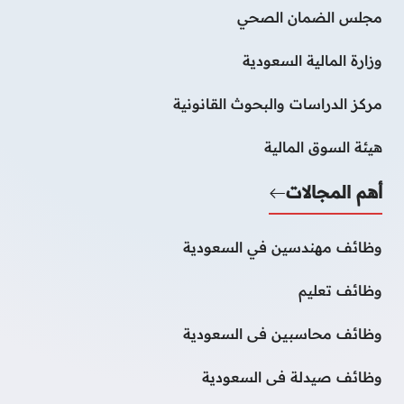
مجلس الضمان الصحي
وزارة المالية السعودية
مركز الدراسات والبحوث القانونية
هيئة السوق المالية
أهم المجالات
وظائف مهندسين في السعودية
وظائف تعليم
وظائف محاسبين فى السعودية
وظائف صيدلة فى السعودية