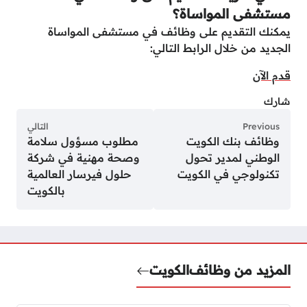
مستشفى المواساة؟
يمكنك التقديم على وظائف في مستشفى المواساة
الجديد من خلال الرابط التالي:
قدم الآن
شارك
Previous
التالي
وظائف بنك الكويت
مطلوب مسؤول سلامة
الوطني لمدير تحول
وصحة مهنية في شركة
تكنولوجي في الكويت
حلول فيرسار العالمية
بالكويت
المزيد من وظائف
الكويت