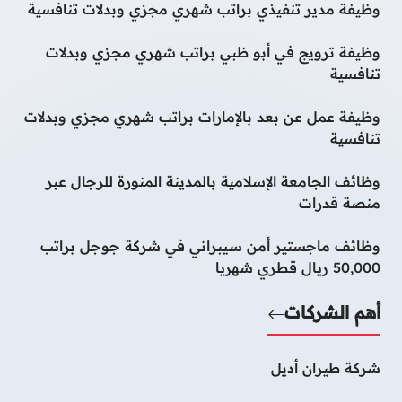
وظيفة مدير تنفيذي براتب شهري مجزي وبدلات تنافسية
وظيفة ترويج في أبو ظبي براتب شهري مجزي وبدلات
تنافسية
وظيفة عمل عن بعد بالإمارات براتب شهري مجزي وبدلات
تنافسية
وظائف الجامعة الإسلامية بالمدينة المنورة للرجال عبر
منصة قدرات
وظائف ماجستير أمن سيبراني في شركة جوجل براتب
50,000 ريال قطري شهريا
أهم الشركات
شركة طيران أديل