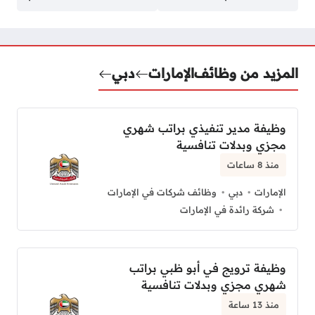
المزيد من وظائف
الإمارات
دبي
وظيفة مدير تنفيذي براتب شهري
مجزي وبدلات تنافسية
منذ 8 ساعات
الإمارات
دبي
وظائف شركات في الإمارات
شركة رائدة في الإمارات
وظيفة ترويج في أبو ظبي براتب
شهري مجزي وبدلات تنافسية
منذ 13 ساعة