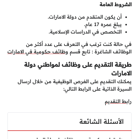
الشروط العامة
أن يكون المتقدم من دولة الامارات.
يبلغ عمره 17 عام.
التخصص في الدراسات الإسلامية.
في حالة كنت ترغب في التعرف على عدد أكثر من
الوظائف الشاغرة : تابع قسم
وظائف حكومية في الامارات
طريقة التقديم على وظائف لمواطني دولة
الامارات
يمكنك التقديم على الفرص الوظيفية من خلال ارسال
السيرة الذاتية على الرابط التالي:
رابط التقديم
الأسئلة الشائعة