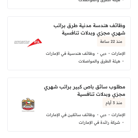
وظائف هندسة مدنية طرق براتب
شهري مجزي وبدلات تنافسية
منذ 22 ساعة
الإمارات
دبي
وظائف هندسية في الإمارات
هيئة الطرق والمواصلات
مطلوب سائق باص كبير براتب شهري
مجزي وبدلات تنافسية
منذ 3 أيام
الإمارات
دبي
وظائف سائقين في الإمارات
شركة رائدة في الإمارات