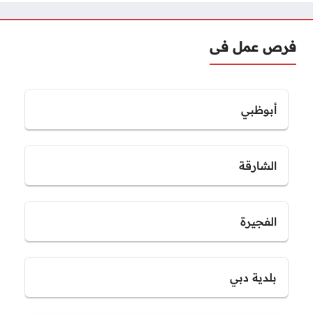
فرص عمل فى
أبوظبي
الشارقة
الفجيرة
بلدية دبي