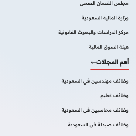
مجلس الضمان الصحي
وزارة المالية السعودية
مركز الدراسات والبحوث القانونية
هيئة السوق المالية
أهم المجالات
وظائف مهندسين في السعودية
وظائف تعليم
وظائف محاسبين فى السعودية
وظائف صيدلة فى السعودية