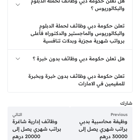
هل تعلن حكومة دبي وظائف لحملة الدبلوم
والبكالوريوس ؟
تعلن حكومة دبي وظائف لحملة الدبلوم
والبكالوريوس والماجستير والدكتوراه فأعلى
برواتب شهرية مجزية وبدلات تنافسية
هل تعلن حكومة دبي وظائف بدون خبرة ؟
تعلن حكومة دبي وظائف بدون خبرة وبخبرة
للمقيمين في الامارات
شارك
Previous
التالي
وظيفة محاسبية بدبي
وظائف إدارية شاغرة
براتب شهري يصل إلى
براتب شهري يصل إلى
30000 درهم
20000 درهم