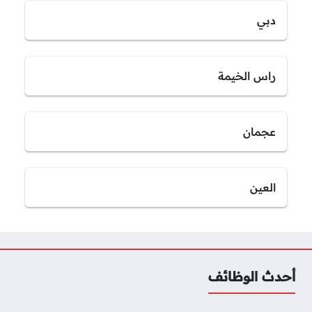
دبي
راس الخيمة
عجمان
العين
أحدث الوظائف