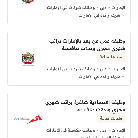
الإمارات
دبي
وظائف شركات في الإمارات
شركة رائدة في الإمارات
وظيفة عمل عن بعد بالإمارات براتب
شهري مجزي وبدلات تنافسية
منذ 14 ساعة
الإمارات
دبي
وظائف شركات في الإمارات
شركة رائدة في الإمارات
وظيفة إقتصادية شاغرة براتب شهري
مجزي وبدلات تنافسية
منذ 21 ساعة
الإمارات
دبي
وظائف حكومية في الامارات
هيئة الطرق والمواصلات