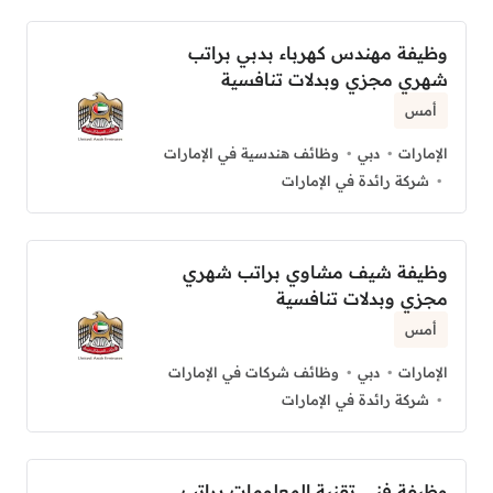
وظيفة مهندس كهرباء بدبي براتب
شهري مجزي وبدلات تنافسية
أمس
الإمارات
دبي
وظائف هندسية في الإمارات
شركة رائدة في الإمارات
وظيفة شيف مشاوي براتب شهري
مجزي وبدلات تنافسية
أمس
الإمارات
دبي
وظائف شركات في الإمارات
شركة رائدة في الإمارات
وظيفة فني تقنية المعلومات براتب