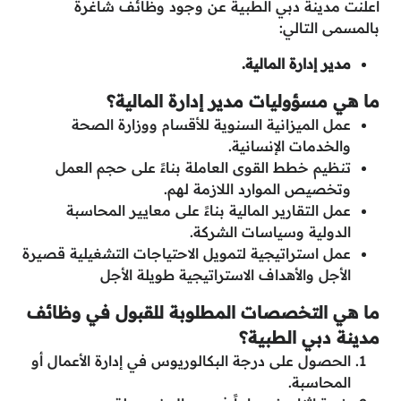
أعلنت مدينة دبي الطبية عن وجود وظائف شاغرة
بالمسمى التالي:
مدير إدارة المالية.
ما هي مسؤوليات مدير إدارة المالية؟
عمل الميزانية السنوية للأقسام ووزارة الصحة
والخدمات الإنسانية.
تنظيم خطط القوى العاملة بناءً على حجم العمل
وتخصيص الموارد اللازمة لهم.
عمل التقارير المالية بناءً على معايير المحاسبة
الدولية وسياسات الشركة.
عمل استراتيجية لتمويل الاحتياجات التشغيلية قصيرة
الأجل والأهداف الاستراتيجية طويلة الأجل
ما هي التخصصات المطلوبة للقبول في وظائف
مدينة دبي الطبية؟
الحصول على درجة البكالوريوس في إدارة الأعمال أو
المحاسبة.