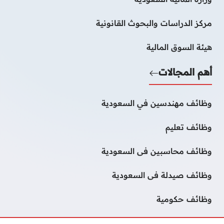
مركز الدراسات والبحوث القانونية
هيئة السوق المالية
أهم المجالات
وظائف مهندسين في السعودية
وظائف تعليم
وظائف محاسبين فى السعودية
وظائف صيدلة فى السعودية
وظائف حكومية