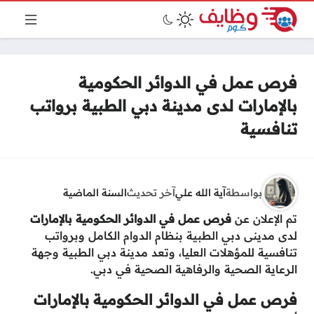
فرص عمل في الدوائر الحكومية
بالإمارات لدى مدينة دبي الطبية برواتب
تنافسية
بواسطة
آية الله علي
آخر تحديث
السنة الماضية
تم الإعلان عن
فرص عمل في الدوائر الحكومية بالإمارات
لدى مدينى دبي الطبية بنظام الدوام الكامل وبرواتب
تنافسية للمؤهلات العليا، وتعد مدينة دبي الطبية وجهة
الرعاية الصحية والرفاهية الصحية في دبي.
فرص عمل في الدوائر الحكومية بالإمارات