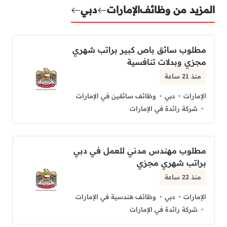
المزيد من وظائف
الإمارات
دبي
مطلوب سائق باص كبير براتب شهري
مجزي وبدلات تنافسية
منذ 21 ساعة
الإمارات
دبي
وظائف سائقين في الإمارات
شركة رائدة في الإمارات
مطلوب مهندس مدني للعمل في دبي
براتب شهري مجزي
منذ 22 ساعة
الإمارات
دبي
وظائف هندسية في الإمارات
شركة رائدة في الإمارات