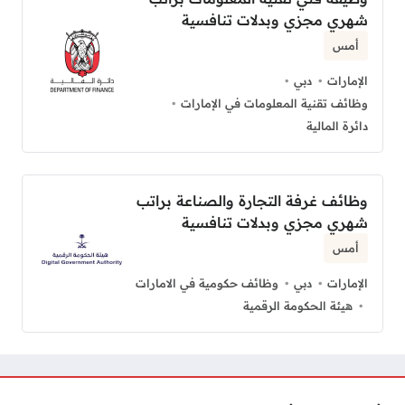
شهري مجزي وبدلات تنافسية
أمس
الإمارات
دبي
وظائف تقنية المعلومات في الإمارات
دائرة المالية
وظائف غرفة التجارة والصناعة براتب
شهري مجزي وبدلات تنافسية
أمس
الإمارات
دبي
وظائف حكومية في الامارات
هيئة الحكومة الرقمية