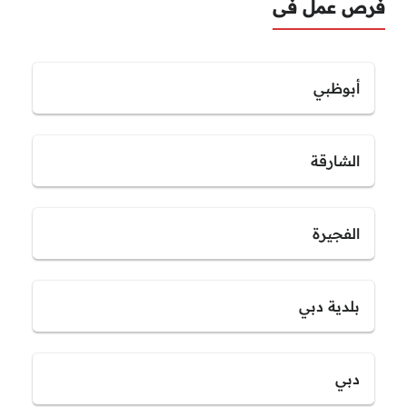
فرص عمل فى
أبوظبي
الشارقة
الفجيرة
بلدية دبي
دبي