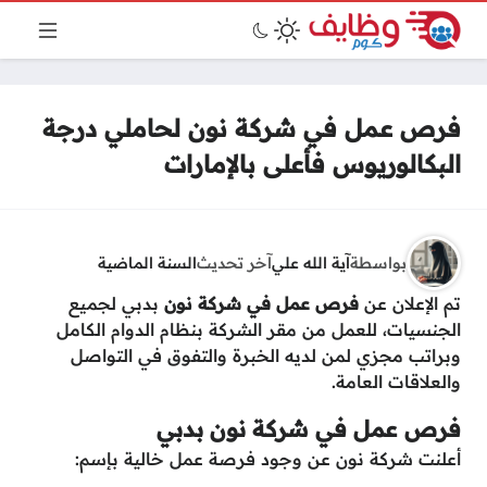
فرص عمل في شركة نون لحاملي درجة
البكالوريوس فأعلى بالإمارات
بواسطة
آية الله علي
آخر تحديث
السنة الماضية
تم الإعلان عن
فرص عمل في شركة نون
بدبي لجميع
الجنسيات، للعمل من مقر الشركة بنظام الدوام الكامل
وبراتب مجزي لمن لديه الخبرة والتفوق في التواصل
والعلاقات العامة.
فرص عمل في شركة نون بدبي
أعلنت شركة نون عن وجود فرصة عمل خالية بإسم: