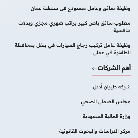
وظيفة سائق وعامل مستودع في سلطنة عمان
مطلوب سائق باص كبير براتب شهري مجزي وبدلات
تنافسية
وظيفة عامل تركيب زجاج السيارات في ينقل بمحافظة
الظاهرة في عمان
أهم الشركات
شركة طيران أديل
مجلس الضمان الصحي
وزارة المالية السعودية
مركز الدراسات والبحوث القانونية