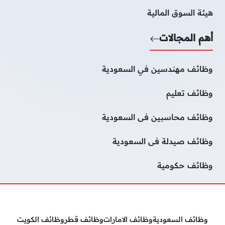
هيئة السوق المالية
أهم المجالات
وظائف مهندسين في السعودية
وظائف تعليم
وظائف محاسبين فى السعودية
وظائف صيدلة فى السعودية
وظائف حكومية
وظائف السعودية
وظائف الامارات
وظائف قطر
وظائف الكويت