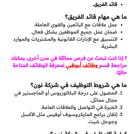
قائد الفريق.
ما هي مهام قائد الفريق؟
عمل علاقات مع البائعين والقوى العاملة.
ضمان عمل جميع الموظفين بشكل فعال.
التنسيق مع الإدارات القانونية والمشتريات والموارد
البشرية.
? إذا كنت تبحث عن فرص مماثلة في مدن أخرى، يمكنك
مراجعة قسم
وظائف أبوظبي
لمعرفة الوظائف المتاحة
حاليًا.
ما هي شروط التوظيف في شركة نون؟
الحصول على درجة البكالوريوس أو الماجستير في
مجال مماثل.
الخبرة في التواصل والعلاقات العامة.
إتقان برامج المايكروسوف أوفيس مثل الأكسل
وجوجل شيت.