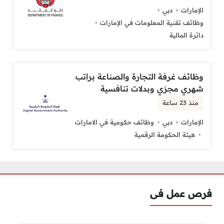
الإمارات
دبي
وظائف تقنية المعلومات في الإمارات
دائرة المالية
وظائف غرفة التجارة والصناعة براتب
شهري مجزي وبدلات تنافسية
منذ 23 ساعة
الإمارات
دبي
وظائف حكومية في الامارات
هيئة الحكومة الرقمية
فرص عمل فى