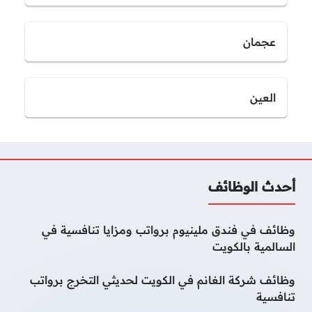
عجمان
العين
أحدث الوظائف
وظائف في فندق ملينيوم برواتب ومزايا تنافسية في
السالمية بالكويت
وظائف شركة الغانم في الكويت لحديثي التخرج برواتب
تنافسية