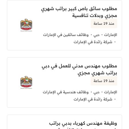
مطلوب سائق باص كبير براتب شهري
مجزي وبدلات تنافسية
منذ 19 ساعة
الإمارات
دبي
وظائف سائقين في الإمارات
شركة رائدة في الإمارات
مطلوب مهندس مدني للعمل في دبي
براتب شهري مجزي
منذ 19 ساعة
الإمارات
دبي
وظائف هندسية في الإمارات
شركة رائدة في الإمارات
وظيفة مهندس كهرباء بدبي براتب