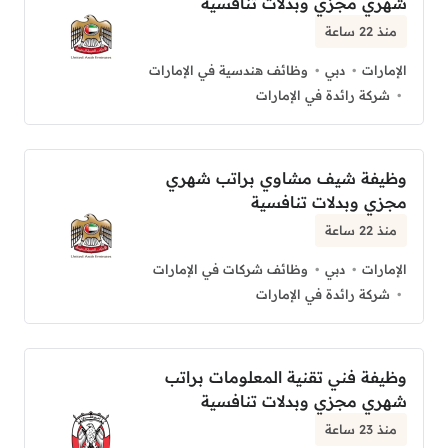
شهري مجزي وبدلات تنافسية
منذ 22 ساعة
الإمارات
دبي
وظائف هندسية في الإمارات
شركة رائدة في الإمارات
وظيفة شيف مشاوي براتب شهري
مجزي وبدلات تنافسية
منذ 22 ساعة
الإمارات
دبي
وظائف شركات في الإمارات
شركة رائدة في الإمارات
وظيفة فني تقنية المعلومات براتب
شهري مجزي وبدلات تنافسية
منذ 23 ساعة