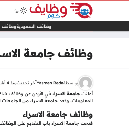
وظائف السعودية
وظائف ال
وظائف جامعة الاسرا
بواسطة
Yasmen Reda
آخر تحديث
منذ 4 أشهر
أعلنت
جامعة الاسراء
في الأردن عن وظائف شاغر
المعلومات، وتعد جامعة الاسراء من الجامعات الح
وظائف جامعة الاسراء
فتحت جامعة الاسراء باب التقديم على الوظائف 