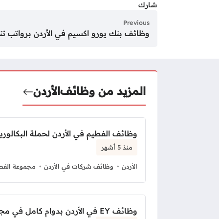
شارك
Previous
وظائف بنك يورو اكسيم في الأردن برواتب تن
المزيد من وظائف
الأردن
وظائف الفطيم في الأردن لحملة البكالور
منذ 5 أشهر
الأردن
وظائف شركات في الأردن
مجموعة الفط
وظائف EY في الأردن بدوام كامل في مجال المالية