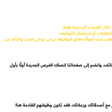
خلال القنوات الرسمية فقط.
لمقابلات أو استكمال التوظيف.
لب منك أموالًا مقابل الوظيفة، يُرجى توخي الحذر والتأكد من
ئف، وانضم إلى صفحاتنا لتصلك الفرص الجديدة أولًا بأول
مع أصدقائك وزملائك، فقد تكون وظيفتهم القادمة هنا!