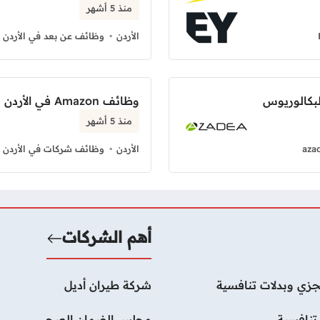
منذ 5 أشهر
الأردن
وظائف عن بعد في الأردن
لبكالوريوس
وظائف Amazon في الأردن بدوام كامل
منذ 5 أشهر
aza
الأردن
وظائف شركات في الأردن
أهم الشركات
زي وبدلات تنافسية
شركة طيران أديل
تنافسية
مجلس الضمان الصحي