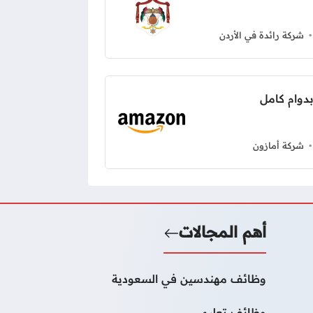
شركة رائدة في الأردن
شركة أمازون
أهم المجالات
وظائف مهندسين في السعودية
وظائف تعليم