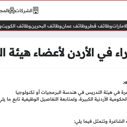
الشركات
المجا
امارات
وظائف قطر
وظائف عمان
وظائف البحرين
وظائف الكويت
و
ء في الأردن لأعضاء هيئة ا
ة في هيئة التدريس في هندسة البرمجيات أو تكنولوجيا
كومية الأردنية الكبيرة، ولمتابعة التفاصيل الوظيفية تابع ما يلي
الشاغرة وتتمثل فيما يلي: