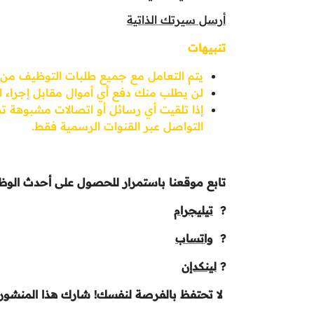
أرسل سيرتك الذاتية
تنبيهات
يتم التعامل مع جميع طلبات التوظيف من 
لن يطلب منك دفع أي أموال مقابل إجراء ا
إذا تلقيت أي رسائل أو اتصالات مشبوهة تط
التواصل عبر القنوات الرسمية فقط.
تابع موقعنا باستمرار للحصول على أحدث الوظا
?
تيليجرام
?
واتساب
?
لينكدإن
لا تحتفظ بالفرصة لنفسك! شارك هذا المنشور 