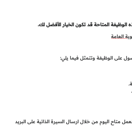
ذه الوظيفة المتاحة قد تكون الخيار الأفضل لك.
وية العامة
ل على الوظيفة وتتمثل فيما يلي:
.
ل متاح اليوم من خلال ارسال السيرة الذاتية على البريد