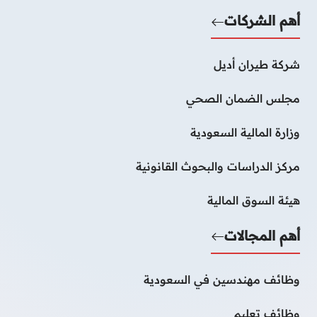
أهم الشركات
شركة طيران أديل
مجلس الضمان الصحي
وزارة المالية السعودية
مركز الدراسات والبحوث القانونية
هيئة السوق المالية
أهم المجالات
وظائف مهندسين في السعودية
وظائف تعليم