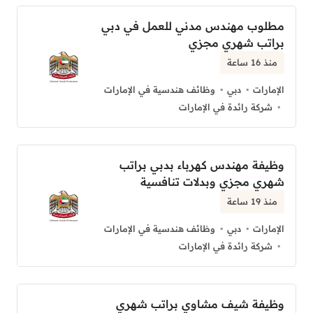
مطلوب مهندس مدني للعمل في دبي
براتب شهري مجزي
منذ 16 ساعة
الإمارات
دبي
وظائف هندسية في الإمارات
شركة رائدة في الإمارات
وظيفة مهندس كهرباء بدبي براتب
شهري مجزي وبدلات تنافسية
منذ 19 ساعة
الإمارات
دبي
وظائف هندسية في الإمارات
شركة رائدة في الإمارات
وظيفة شيف مشاوي براتب شهري