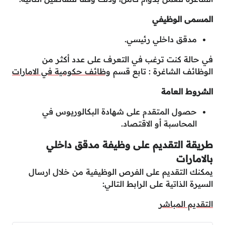
المسمى الوظيفي
مدقق داخلي رئيسي.
في حالة كنت ترغب في التعرف على عدد أكثر من
الوظائف الشاغرة : تابع قسم
وظائف حكومية في الامارات
الشروط
العامة
حصول المتقدم على شهادة البكالوريوس في
المحاسبة أو الاقتصاد.
طريقة التقديم على وظيفة مدقق داخلي
بالامارات
يمكنك التقديم على الفرص الوظيفية من خلال ارسال
السيرة الذاتية على الرابط التالي:
التقديم المباشر