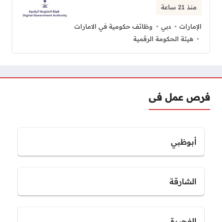
منذ 21 ساعة
الإمارات
دبي
وظائف حكومية في الامارات
هيئة الحكومة الرقمية
فرص عمل فى
أبوظبي
الشارقة
الفجيرة