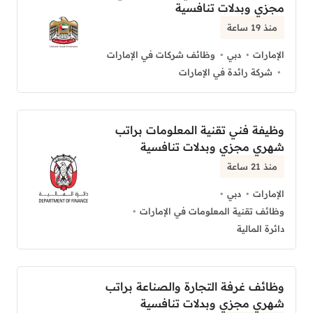
مجزي وبدلات تنافسية
منذ 19 ساعة
الإمارات
دبي
وظائف شركات في الإمارات
شركة رائدة في الإمارات
وظيفة فني تقنية المعلومات براتب
شهري مجزي وبدلات تنافسية
منذ 21 ساعة
الإمارات
دبي
وظائف تقنية المعلومات في الإمارات
دائرة المالية
وظائف غرفة التجارة والصناعة براتب
شهري مجزي وبدلات تنافسية