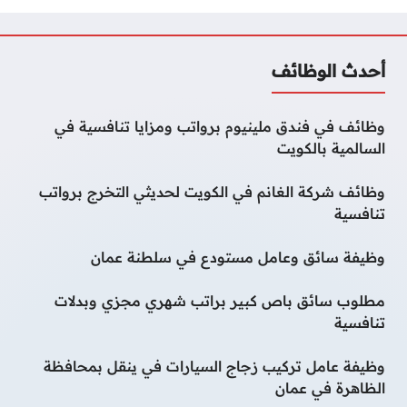
أحدث الوظائف
وظائف في فندق ملينيوم برواتب ومزايا تنافسية في
السالمية بالكويت
وظائف شركة الغانم في الكويت لحديثي التخرج برواتب
تنافسية
وظيفة سائق وعامل مستودع في سلطنة عمان
مطلوب سائق باص كبير براتب شهري مجزي وبدلات
تنافسية
وظيفة عامل تركيب زجاج السيارات في ينقل بمحافظة
الظاهرة في عمان