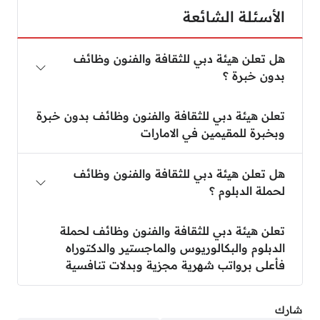
الأسئلة الشائعة
هل تعلن هيئة دبي للثقافة والفنون وظائف
بدون خبرة ؟
تعلن هيئة دبي للثقافة والفنون وظائف بدون خبرة
وبخبرة للمقيمين في الامارات
هل تعلن هيئة دبي للثقافة والفنون وظائف
لحملة الدبلوم ؟
تعلن هيئة دبي للثقافة والفنون وظائف لحملة
الدبلوم والبكالوريوس والماجستير والدكتوراه
فأعلى برواتب شهرية مجزية وبدلات تنافسية
شارك