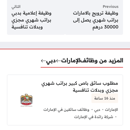
Previous
التالي
وظيفة ترويج بالامارات
وظيفة إعلامية بدبي
براتب شهري يصل إلى
براتب شهري مجزي
30000 درهم
وبدلات تنافسية
المزيد من وظائف
الإمارات
دبي
مطلوب سائق باص كبير براتب شهري
مجزي وبدلات تنافسية
منذ 16 ساعة
الإمارات
دبي
وظائف سائقين في الإمارات
شركة رائدة في الإمارات