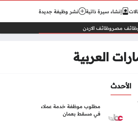
لات
إنشاء سيرة ذاتية
نشر وظيفة جديدة
ظائف مصر
وظائف الاردن
الأحدث
مطلوب موظفة خدمة عملاء
في مسقط بعمان