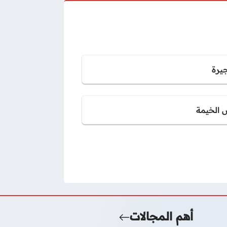
جيرة
 الخيمة
أهم المجالات