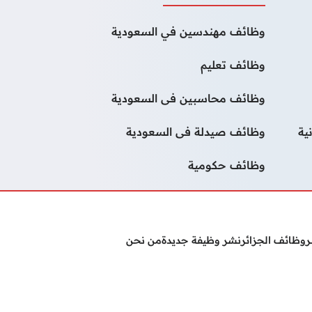
وظائف مهندسين في السعودية
وظائف تعليم
وظائف محاسبين فى السعودية
ية
وظائف صيدلة فى السعودية
وظائف حكومية
ر
وظائف الجزائر
نشر وظيفة جديدة
من نحن