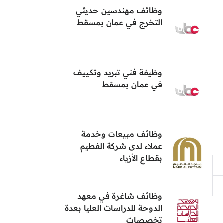
وظائف مهندسين حديثي
التخرج في عمان بمسقط
وظيفة فني تبريد وتكييف
في عمان بمسقط
وظائف مبيعات وخدمة
عملاء لدى شركة الفطيم
بقطاع الأزياء
وظائف شاغرة في معهد
الدوحة للدراسات العليا بعدة
تخصصات