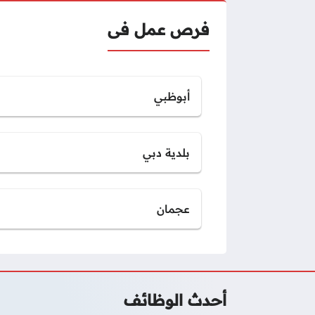
فرص عمل فى
أبوظبي
بلدية دبي
عجمان
أحدث الوظائف