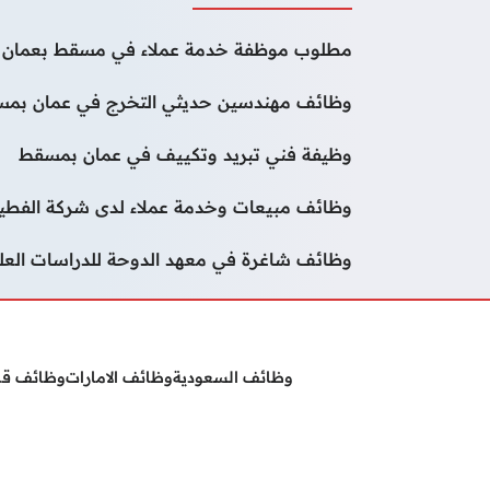
مطلوب موظفة خدمة عملاء في مسقط بعمان
وظائف مهندسين حديثي التخرج في عمان بم
وظيفة فني تبريد وتكييف في عمان بمسقط
وظائف مبيعات وخدمة عملاء لدى شركة الفطيم ب
وظائف شاغرة في معهد الدوحة للدراسات الع
وظائف السعودية
وظائف الامارات
وظائف ق