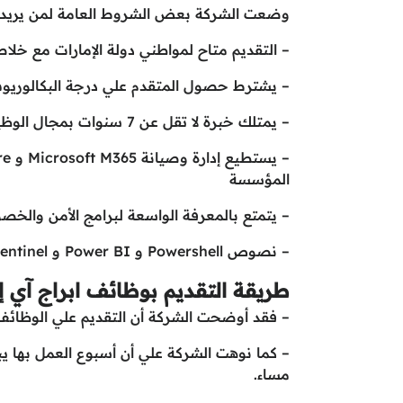
وضعت الشركة بعض الشروط العامة لمن يريد أ
– التقديم متاح لمواطني دولة الإمارات مع خلاص
– يشترط حصول المتقدم علي درجة البكالوريوس
– يمتلك خبرة لا تقل عن 7 سنوات بمجال الوظيفي
المؤسسة
– يتمتع بالمعرفة الواسعة لبرامج الأمن والخصوصي
– نصوص Powershell و Power BI و Sentinel
طريقة التقديم بوظائف ابراج آي
– فقد أوضحت الشركة أن التقديم علي الوظائف 
– كما نوهت الشركة علي أن أسبوع العمل بها يبد
مساء.