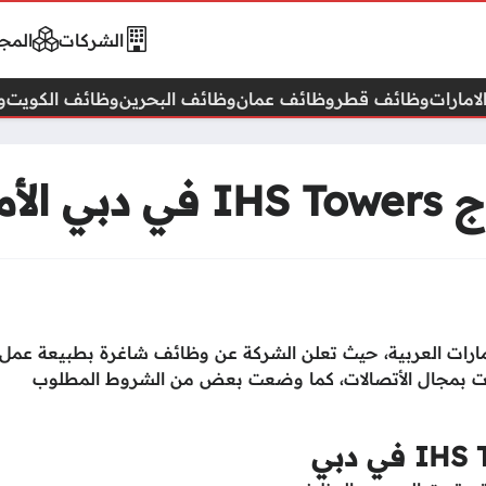
الشركات
المجا
امارات
وظائف قطر
وظائف عمان
وظائف البحرين
وظائف الكويت
و
عربية
ارات العربية، حيث تعلن الشركة عن وظائف شاغرة بطبيعة عمل
ركات بمجال الأتصالات، كما وضعت بعض من الشروط المطلوب