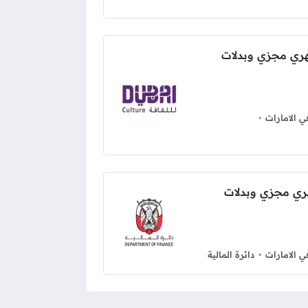
ري مجزي وبدلات
 الامارات
ري مجزي وبدلات
 الامارات
دائرة المالية