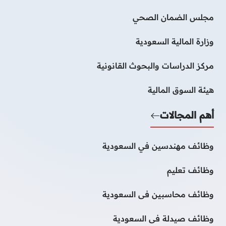
مجلس الضمان الصحي
وزارة المالية السعودية
مركز الدراسات والبحوث القانونية
هيئة السوق المالية
أهم المجالات
وظائف مهندسين في السعودية
وظائف تعليم
وظائف محاسبين فى السعودية
وظائف صيدلة فى السعودية