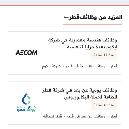
المزيد من وظائف
قطر
وظائف هندسة معمارية في شركة
ايكوم بعدة مزايا تنافسية
منذ 17 ساعة
قطر
وظائف هندسية في قطر
شركة إيكوم
وظائف يومية عن بعد في شركة قطر
للطاقة لحملة البكالوريوس
منذ 18 ساعة
قطر
وظائف عن بعد في قطر
قطر للطاقة