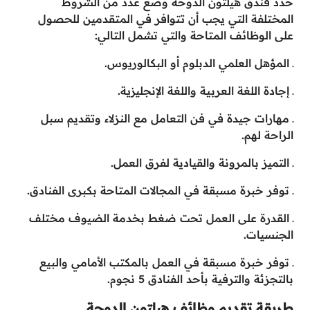
حدد فندق هيلتون الدوحة وضع عدد من الشروط
المختلفة التي يجب أن تتوافر في المتقدمين للحصول
على الوظائف المتاحة والتي تشمل التالي:
ـ المؤهل العلمي الدبلوم أو البكالوريوس.
ـ إجادة اللغة العربية واللغة الإنجليزية.
ـ مهارات جيدة في فن التعامل مع النزلاء وتقديم سبل
الراحة لهم.
ـ التميز بالمرونة والقيادية لفرق العمل.
ـ توفر خبرة مسبقة في المجالات المتاحة بكبرى الفنادق.
ـ القدرة على العمل تحت ضغط بخدمة الضيوف مختلف
الجنسيات.
ـ توفر خبرة مسبقة في العمل بالمكتب الأمامي والبيع
بالتجزئة والترفية بأحد الفنادق 5 نجوم.
طريقة تقديم وظائف هيلتون الدوحة