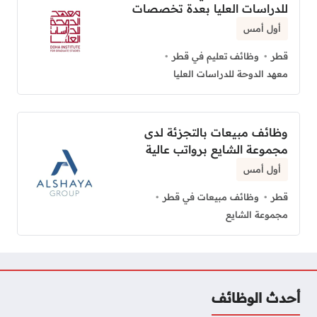
للدراسات العليا بعدة تخصصات
أول أمس
قطر
وظائف تعليم في قطر
معهد الدوحة للدراسات العليا
وظائف مبيعات بالتجزئة لدى
مجموعة الشايع برواتب عالية
أول أمس
قطر
وظائف مبيعات في قطر
مجموعة الشايع
أحدث الوظائف