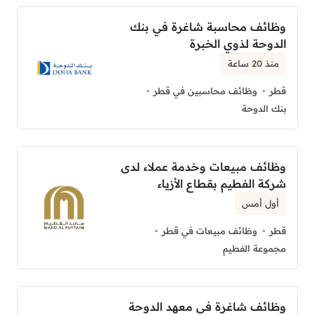
وظائف محاسبة شاغرة في بنك
الدوحة لذوي الخبرة
منذ 20 ساعة
قطر
وظائف محاسبين في قطر
بنك الدوحة
وظائف مبيعات وخدمة عملاء لدى
شركة الفطيم بقطاع الأزياء
أول أمس
قطر
وظائف مبيعات في قطر
مجموعة الفطيم
وظائف شاغرة في معهد الدوحة